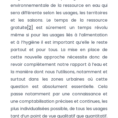
environnementale de la ressource en eau qui
sera différente selon les usages, les territoires
et les saisons. Le temps de la ressource
gratuite
[2]
est sûrement un temps révolu
même si pour les usages liés à l’alimentation
et à l’hygiène il est important qu’elle le reste
partout et pour tous. La mise en place de
cette nouvelle approche nécessite donc de
revoir complètement notre rapport à l’eau et
la manière dont nous l’utilisons, notamment et
surtout dans les zones urbaines où cette
question est absolument essentielle. Cela
passe notamment par une connaissance et
une comptabilisation précises et continues, les
plus individualisées possible, de tous les usages
tant d’un point de vue qualitatif que quantitatif.