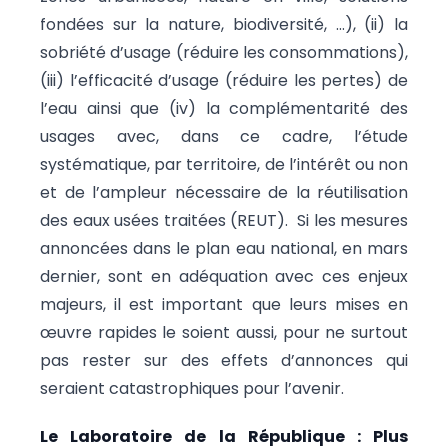
fondées sur la nature, biodiversité, …), (ii) la
sobriété d’usage (réduire les consommations),
(iii) l’efficacité d’usage (réduire les pertes) de
l’eau ainsi que (iv) la complémentarité des
usages avec, dans ce cadre, l’étude
systématique, par territoire, de l’intérêt ou non
et de l’ampleur nécessaire de la réutilisation
des eaux usées traitées (REUT). Si les mesures
annoncées dans le plan eau national, en mars
dernier, sont en adéquation avec ces enjeux
majeurs, il est important que leurs mises en
œuvre rapides le soient aussi, pour ne surtout
pas rester sur des effets d’annonces qui
seraient catastrophiques pour l’avenir.
Le Laboratoire de la République : Plus