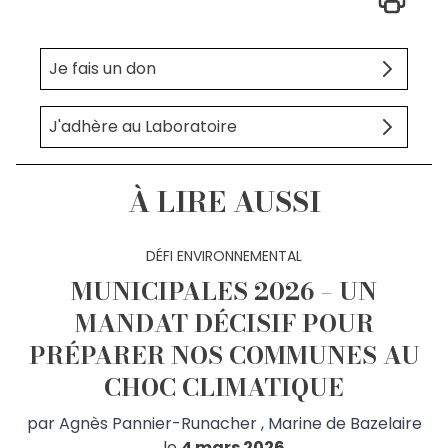
Je fais un don
J'adhère au Laboratoire
À LIRE AUSSI
DÉFI ENVIRONNEMENTAL
MUNICIPALES 2026 – UN
MANDAT DÉCISIF POUR
PRÉPARER NOS COMMUNES AU
CHOC CLIMATIQUE
par
Agnès Pannier-Runacher
,
Marine de Bazelaire
le
4 mars 2026