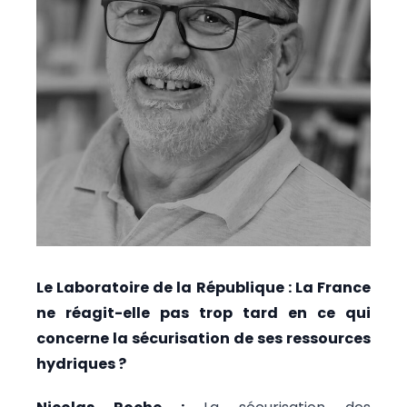
Le Laboratoire de la République : La France
ne réagit-elle pas trop tard en ce qui
concerne la sécurisation de ses ressources
hydriques ?