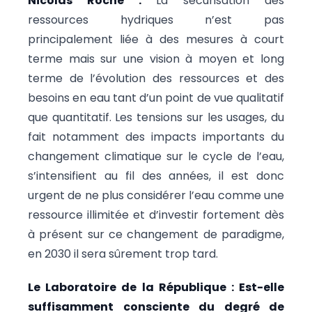
Nicolas Roche :
La sécurisation des
ressources hydriques n’est pas
principalement liée à des mesures à court
terme mais sur une vision à moyen et long
terme de l’évolution des ressources et des
besoins en eau tant d’un point de vue qualitatif
que quantitatif. Les tensions sur les usages, du
fait notamment des impacts importants du
changement climatique sur le cycle de l’eau,
s’intensifient au fil des années, il est donc
urgent de ne plus considérer l’eau comme une
ressource illimitée et d’investir fortement dès
à présent sur ce changement de paradigme,
en 2030 il sera sûrement trop tard.
Le Laboratoire de la République : Est-elle
suffisamment consciente du degré de