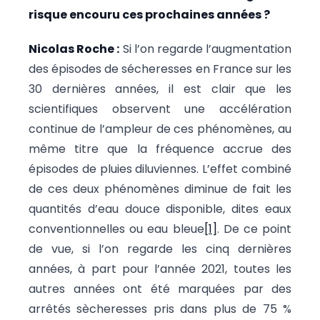
risque encouru ces prochaines années ?
Nicolas Roche :
Si l’on regarde l’augmentation
des épisodes de sécheresses en France sur les
30 dernières années, il est clair que les
scientifiques observent une accélération
continue de l’ampleur de ces phénomènes, au
même titre que la fréquence accrue des
épisodes de pluies diluviennes. L’effet combiné
de ces deux phénomènes diminue de fait les
quantités d’eau douce disponible, dites eaux
conventionnelles ou eau bleue
[1]
. De ce point
de vue, si l’on regarde les cinq dernières
années, à part pour l’année 2021, toutes les
autres années ont été marquées par des
arrêtés sècheresses pris dans plus de 75 %