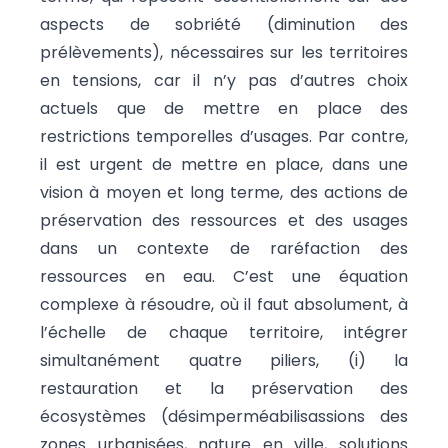
aspects de sobriété (diminution des
prélèvements), nécessaires sur les territoires
en tensions, car il n’y pas d’autres choix
actuels que de mettre en place des
restrictions temporelles d’usages. Par contre,
il est urgent de mettre en place, dans une
vision à moyen et long terme, des actions de
préservation des ressources et des usages
dans un contexte de raréfaction des
ressources en eau. C’est une équation
complexe à résoudre, où il faut absolument, à
l’échelle de chaque territoire, intégrer
simultanément quatre piliers, (i) la
restauration et la préservation des
écosystèmes (désimperméabilisassions des
zones urbanisées, nature en ville, solutions