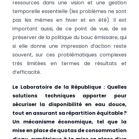
ressources dans une vision et une gestion
temporelle essentielle (les problèmes ne sont
pas les mêmes en hiver et en été). Il est
important aussi, de ce point de vue, de se
préserver de la politique du bouc émissaire, qui
si elle donne une impression d’action reste
souvent, sur ces problématiques complexes
très limitées en termes de résultats et
d’efficacité.
Le Laboratoire de la République : Quelles
solutions techniques apporter pour
sécuriser la disponibilité en eau douce,
tout en assurant sa répartition équitable ?
Un mécanisme économique, tel que la
mise en place de quotas de consommation