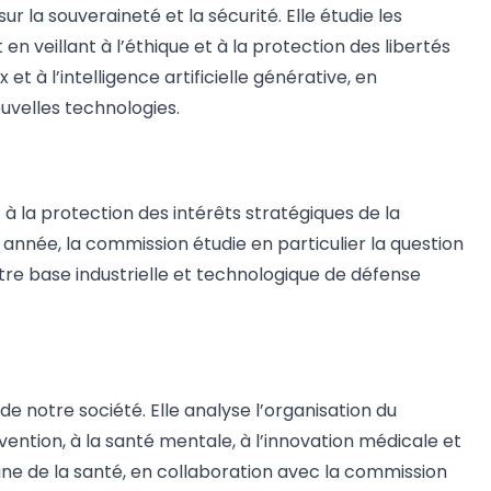
 la souveraineté et la sécurité. Elle étudie les
en veillant à l’éthique et à la protection des libertés
et à l’intelligence artificielle générative, en
ouvelles technologies.
 à la protection des intérêts stratégiques de la
 année, la commission étudie en particulier la question
otre base industrielle et technologique de défense
 notre société. Elle analyse l’organisation du
vention, à la santé mentale, à l’innovation médicale et
ine de la santé, en collaboration avec la commission