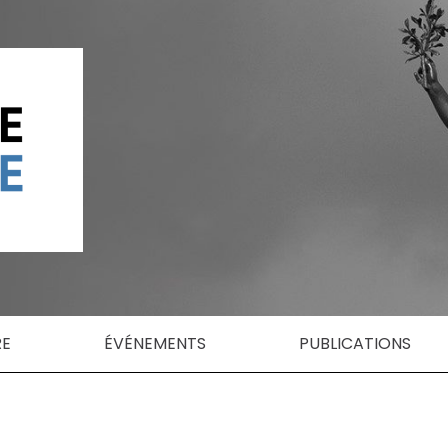
RE
ÉVÉNEMENTS
PUBLICATIONS