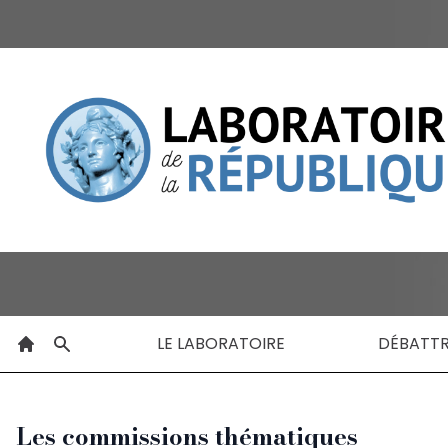
LE LABORATOIRE
DÉBATT
Les commissions thématiques