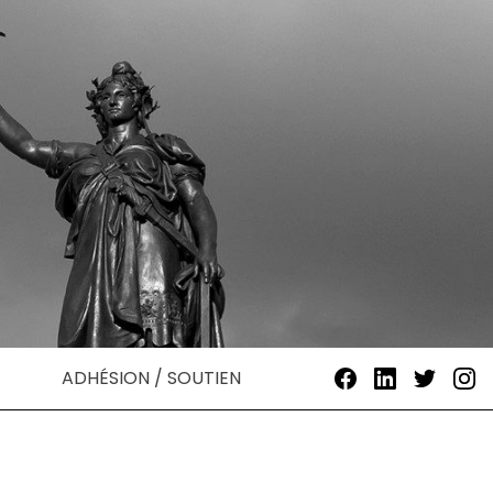
ADHÉSION / SOUTIEN