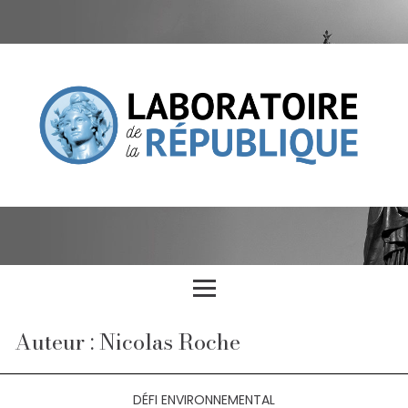
Auteur : Nicolas Roche
DÉFI ENVIRONNEMENTAL