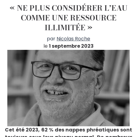
« NE PLUS CONSIDÉRER L’EAU
COMME UNE RESSOURCE
ILLIMITÉE »
par
Nicolas Roche
le
1 septembre 2023
Cet été 2023, 62 % des nappes phréatiques sont