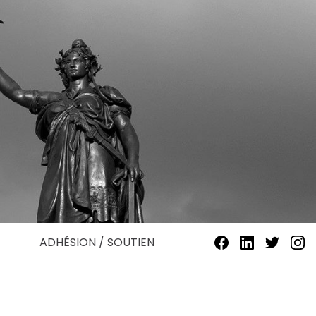
ADHÉSION / SOUTIEN