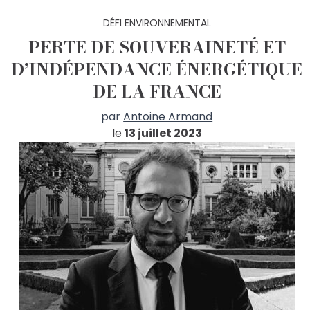
DÉFI ENVIRONNEMENTAL
PERTE DE SOUVERAINETÉ ET
D’INDÉPENDANCE ÉNERGÉTIQUE
DE LA FRANCE
par
Antoine Armand
le
13 juillet 2023