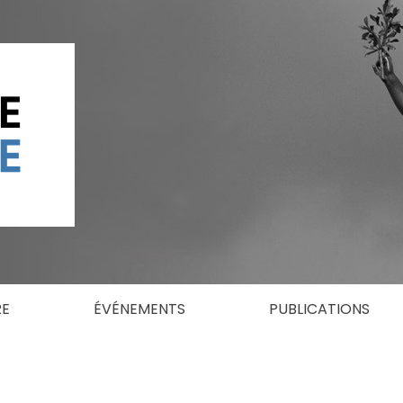
RE
ÉVÉNEMENTS
PUBLICATIONS