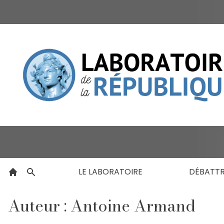
LE LABORATOIRE
DÉBATT
Auteur : Antoine Armand