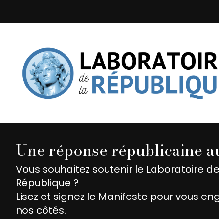
Une réponse républicaine au
Vous souhaitez soutenir le Laboratoire de
République ?
Lisez et signez le Manifeste pour vous en
nos côtés.