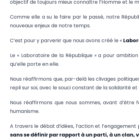
objectif de toujours mieux connaître l’Homme et le mo
Comme elle a su le faire par le passé, notre Républ
nouveaux enjeux de notre temps.
C’est pour y parvenir que nous avons créé le «
Labor
Le « Laboratoire de la République » a pour ambition
qu’elle porte en elle.
Nous réaffirmons que, par-delà les clivages politique
repli sur soi, avec le souci constant de la solidarité et 
Nous réaffirmons que nous sommes, avant d’être fe
humanisme.
A travers le débat d’idées, l’action et l’engagement 
sans se définir par rapport à un parti, à un clan,