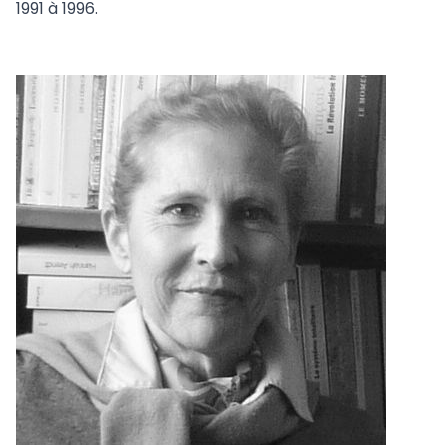
1991 à 1996.