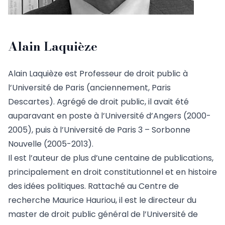
Alain Laquièze
Alain Laquièze est Professeur de droit public à
l’Université de Paris (anciennement, Paris
Descartes). Agrégé de droit public, il avait été
auparavant en poste à l’Université d’Angers (2000-
2005), puis à l’Université de Paris 3 – Sorbonne
Nouvelle (2005-2013).
Il est l’auteur de plus d’une centaine de publications,
principalement en droit constitutionnel et en histoire
des idées politiques. Rattaché au Centre de
recherche Maurice Hauriou, il est le directeur du
master de droit public général de l’Université de