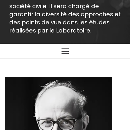
société civile. Il sera chargé de
garantir la diversité des approches et
des points de vue dans les études
réalisées par le Laboratoire.