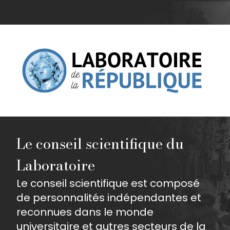
Le conseil scientifique du
Laboratoire
Le conseil scientifique est composé
de personnalités indépendantes et
reconnues dans le monde
universitaire et autres secteurs de la