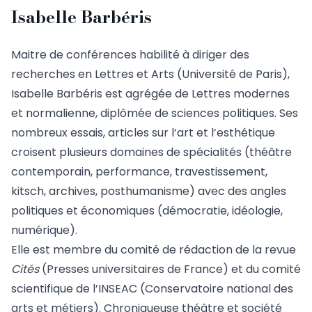
Isabelle Barbéris
Maitre de conférences habilité à diriger des
recherches en Lettres et Arts (Université de Paris),
Isabelle Barbéris est agrégée de Lettres modernes
et normalienne, diplômée de sciences politiques. Ses
nombreux essais, articles sur l’art et l’esthétique
croisent plusieurs domaines de spécialités (théâtre
contemporain, performance, travestissement,
kitsch, archives, posthumanisme) avec des angles
politiques et économiques (démocratie, idéologie,
numérique).
Elle est membre du comité de rédaction de la revue
Cités
(Presses universitaires de France) et du comité
scientifique de l’INSEAC (Conservatoire national des
arts et métiers). Chroniqueuse théâtre et société