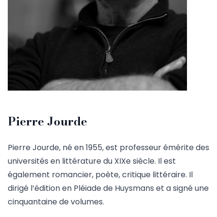
Pierre Jourde
Pierre Jourde, né en 1955, est professeur émérite des
universités en littérature du XIXe siècle. Il est
également romancier, poète, critique littéraire. Il
dirigé l’édition en Pléiade de Huysmans et a signé une
cinquantaine de volumes.