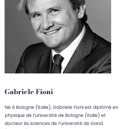
Gabriele Fioni
Né à Bologne (Italie), Gabriele Fioni est diplômé en
physique de l’université de Bologne (Italie) et
docteur ès sciences de l’université de Gand