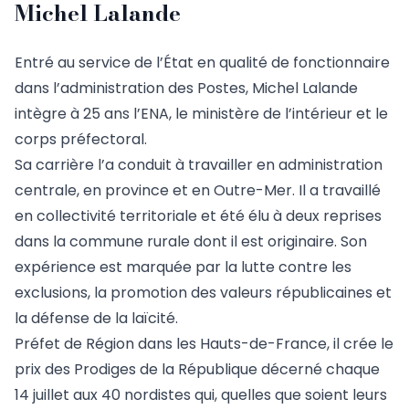
Michel Lalande
Entré au service de l’État en qualité de fonctionnaire
dans l’administration des Postes, Michel Lalande
intègre à 25 ans l’ENA, le ministère de l’intérieur et le
corps préfectoral.
Sa carrière l’a conduit à travailler en administration
centrale, en province et en Outre-Mer. Il a travaillé
en collectivité territoriale et été élu à deux reprises
dans la commune rurale dont il est originaire. Son
expérience est marquée par la lutte contre les
exclusions, la promotion des valeurs républicaines et
la défense de la laïcité.
Préfet de Région dans les Hauts-de-France, il crée le
prix des Prodiges de la République décerné chaque
14 juillet aux 40 nordistes qui, quelles que soient leurs