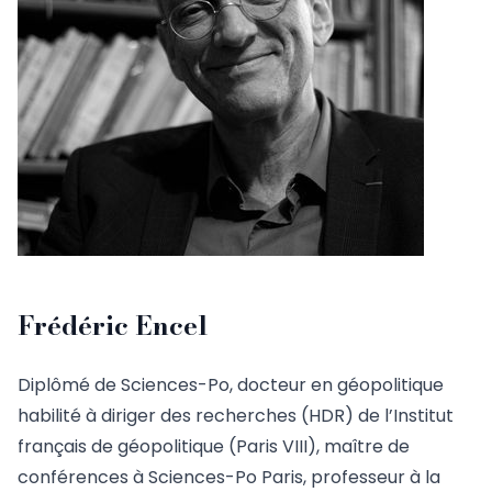
Frédéric Encel
Diplômé de Sciences-Po, docteur en géopolitique
habilité à diriger des recherches (HDR) de l’Institut
français de géopolitique (Paris VIII), maître de
conférences à Sciences-Po Paris, professeur à la