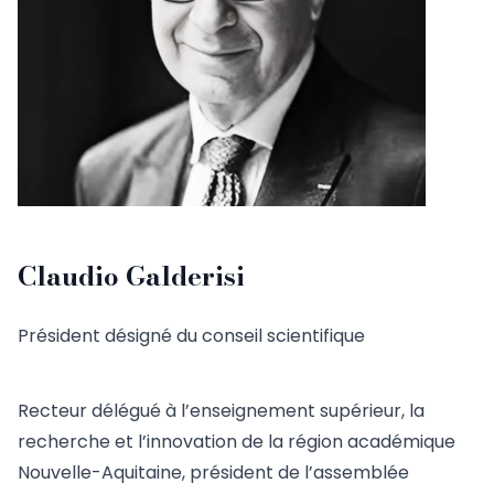
Claudio Galderisi
Président désigné du conseil scientifique
Recteur délégué à l’enseignement supérieur, la
recherche et l’innovation de la région académique
Nouvelle-Aquitaine, président de l’assemblée