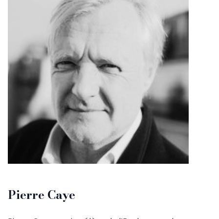
Pierre Caye