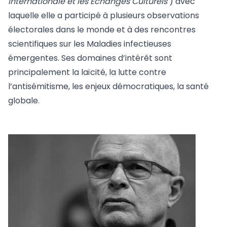
Internationale et les Échanges Culturels
) avec
laquelle elle a participé à plusieurs observations
électorales dans le monde et à des rencontres
scientifiques sur les Maladies infectieuses
émergentes. Ses domaines d’intérêt sont
principalement la laïcité, la lutte contre
l’antisémitisme, les enjeux démocratiques, la santé
globale.