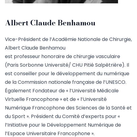
Albert Claude Benhamou
Vice-Président de l’Académie Nationale de Chirurgie,
Albert Claude Benhamou
est professeur honoraire de chirurgie vasculaire
(Paris Sorbonne Université/ CHU Pitié Salpêtrière). Il
est conseiller pour le développement du numérique
de la Commission nationale française de l’UNESCO.
Également Fondateur de « l’Université Médicale
Virtuelle Francophone » et de « l’Université
Numérique Francophone des Sciences de la Santé et
du Sport ». Président du Comité d’experts pour «
l’Initiative pour le Développement Numérique de
l’Espace Universitaire Francophone ».