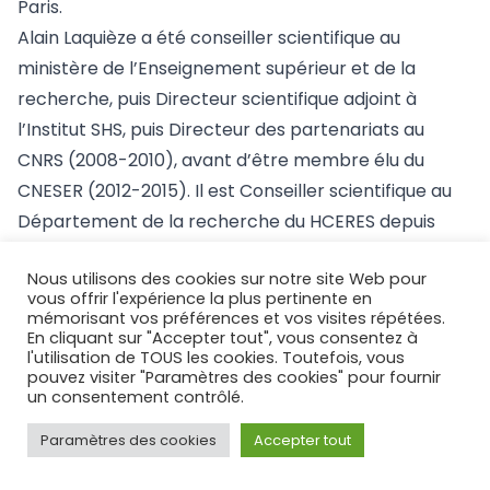
Paris.
Alain Laquièze a été conseiller scientifique au
ministère de l’Enseignement supérieur et de la
recherche, puis Directeur scientifique adjoint à
l’Institut SHS, puis Directeur des partenariats au
CNRS (2008-2010), avant d’être membre élu du
CNESER (2012-2015). Il est Conseiller scientifique au
Département de la recherche du HCERES depuis
2019.
Nous utilisons des cookies sur notre site Web pour
vous offrir l'expérience la plus pertinente en
mémorisant vos préférences et vos visites répétées.
En cliquant sur "Accepter tout", vous consentez à
l'utilisation de TOUS les cookies. Toutefois, vous
pouvez visiter "Paramètres des cookies" pour fournir
un consentement contrôlé.
Paramètres des cookies
Accepter tout