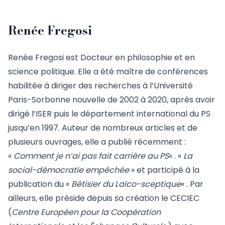
Renée Fregosi
Renée Fregosi est Docteur en philosophie et en
science politique. Elle a été maître de conférences
habilitée à diriger des recherches à l’Université
Paris-Sorbonne nouvelle de 2002 à 2020, après avoir
dirigé l’ISER puis le département international du PS
jusqu’en 1997. Auteur de nombreux articles et de
plusieurs ouvrages, elle a publié récemment :
«
Comment je n’ai pas fait carrière au PS
« . «
La
social-démocratie empêchée
» et participé à la
publication du «
Bêtisier du Laïco-sceptique
« . Par
ailleurs, elle préside depuis sa création le CECIEC
(
Centre Européen pour la Coopération