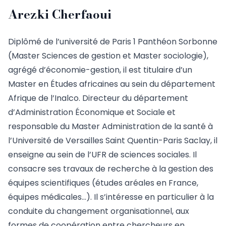
Arezki Cherfaoui
Diplômé de l’université de Paris 1 Panthéon Sorbonne
(Master Sciences de gestion et Master sociologie),
agrégé d’économie-gestion, il est titulaire d’un
Master en Études africaines au sein du département
Afrique de l’Inalco. Directeur du département
d’Administration Économique et Sociale et
responsable du Master Administration de la santé à
l’Université de Versailles Saint Quentin-Paris Saclay, il
enseigne au sein de l’UFR de sciences sociales. Il
consacre ses travaux de recherche à la gestion des
équipes scientifiques (études aréales en France,
équipes médicales…). Il s’intéresse en particulier à la
conduite du changement organisationnel, aux
formes de coopération entre chercheurs en