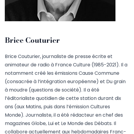
Brice Couturier
Brice Couturier, journaliste de presse écrite et
animateur de radio à France Culture (1985-2021). Il a
notamment créé les émissions Cause Commune
(consacrée à l’intégration européenne) et Du grain
à moudre (questions de société). Il a été
l’éditorialiste quotidien de cette station durant dix
ans (aux Matins, puis dans l’émission Cultures
Monde). Journaliste, il a été rédacteur en chef des
magazines Globe, Lui et Le Monde des Débats. Il
collabore actuellement aux hebdomadaires Franc-