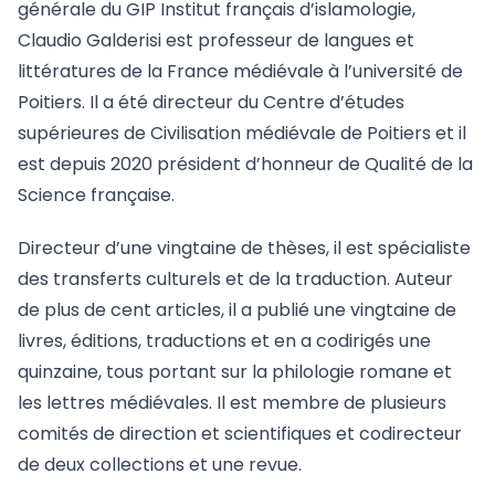
générale du GIP Institut français d’islamologie,
Claudio Galderisi est professeur de langues et
littératures de la France médiévale à l’université de
Poitiers. Il a été directeur du Centre d’études
supérieures de Civilisation médiévale de Poitiers et il
est depuis 2020 président d’honneur de Qualité de la
Science française.
Directeur d’une vingtaine de thèses, il est spécialiste
des transferts culturels et de la traduction. Auteur
de plus de cent articles, il a publié une vingtaine de
livres, éditions, traductions et en a codirigés une
quinzaine, tous portant sur la philologie romane et
les lettres médiévales. Il est membre de plusieurs
comités de direction et scientifiques et codirecteur
de deux collections et une revue.