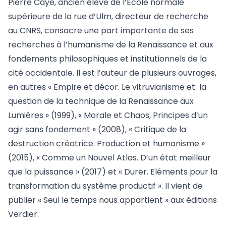
Pierre Caye, ancien élève de l’Ecole normale
supérieure de la rue d’Ulm, directeur de recherche
au CNRS, consacre une part importante de ses
recherches à l’humanisme de la Renaissance et aux
fondements philosophiques et institutionnels de la
cité occidentale. Il est l’auteur de plusieurs ouvrages,
en autres « Empire et décor. Le vitruvianisme et la
question de la technique de la Renaissance aux
Lumières » (1999), « Morale et Chaos, Principes d’un
agir sans fondement » (2008), « Critique de la
destruction créatrice. Production et humanisme »
(2015), « Comme un Nouvel Atlas. D’un état meilleur
que la puissance » (2017) et « Durer. Eléments pour la
transformation du système productif ». Il vient de
publier « Seul le temps nous appartient » aux éditions
Verdier.