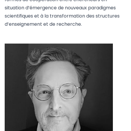
situation d’émergence de nouveaux paradigmes
scientifiques et à la transformation des structures
d’enseignement et de recherche.