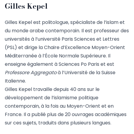
Gilles Kepel
Gilles Kepel est politologue, spécialiste de l’islam et
du monde arabe contemporain. Il est professeur des
universités à l’université Paris Sciences et Lettres
(PSL) et dirige la Chaire d’Excellence Moyen-Orient
Méditerranée à l’École Normale Supérieure. Il
enseigne également à Sciences Po Paris et est
Professore Aggregato
à l’Université de la Suisse
Italienne.
Gilles Kepel travaille depuis 40 ans sur le
développement de l’islamisme politique
contemporain, à la fois au Moyen-Orient et en
France. Il a publié plus de 20 ouvrages académiques
sur ces sujets, traduits dans plusieurs langues.