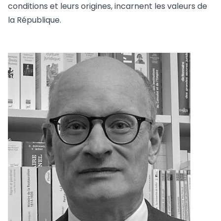
conditions et leurs origines, incarnent les valeurs de
la République.