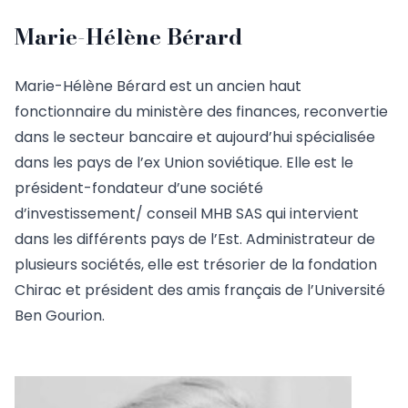
Marie-Hélène Bérard
Marie-Hélène Bérard est un ancien haut
fonctionnaire du ministère des finances, reconvertie
dans le secteur bancaire et aujourd’hui spécialisée
dans les pays de l’ex Union soviétique. Elle est le
président-fondateur d’une société
d’investissement/ conseil MHB SAS qui intervient
dans les différents pays de l’Est. Administrateur de
plusieurs sociétés, elle est trésorier de la fondation
Chirac et président des amis français de l’Université
Ben Gourion.