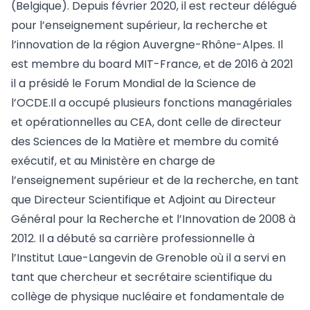
(Belgique). Depuis février 2020, il est recteur délégué
pour l’enseignement supérieur, la recherche et
l’innovation de la région Auvergne-Rhône-Alpes. Il
est membre du board MIT-France, et de 2016 à 2021
il a présidé le Forum Mondial de la Science de
l’OCDE.Il a occupé plusieurs fonctions managériales
et opérationnelles au CEA, dont celle de directeur
des Sciences de la Matière et membre du comité
exécutif, et au Ministère en charge de
l’enseignement supérieur et de la recherche, en tant
que Directeur Scientifique et Adjoint au Directeur
Général pour la Recherche et l’Innovation de 2008 à
2012. Il a débuté sa carrière professionnelle à
l’Institut Laue-Langevin de Grenoble où il a servi en
tant que chercheur et secrétaire scientifique du
collège de physique nucléaire et fondamentale de