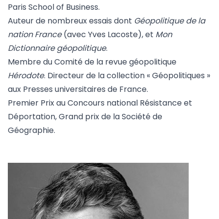
Paris School of Business.
Auteur de nombreux essais dont
Géopolitique de la
nation France
(avec Yves Lacoste), et
Mon
Dictionnaire géopolitique
.
Membre du Comité de la revue géopolitique
Hérodote
. Directeur de la collection « Géopolitiques »
aux Presses universitaires de France.
Premier Prix au Concours national Résistance et
Déportation, Grand prix de la Société de
Géographie.