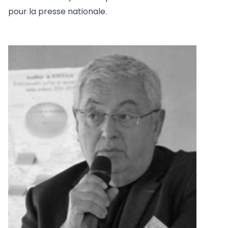
pour la presse nationale.