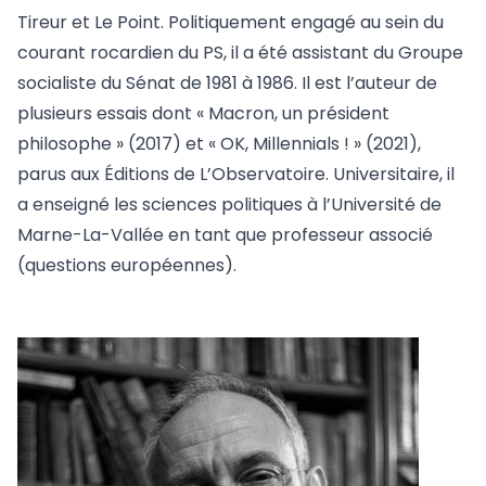
Tireur et Le Point. Politiquement engagé au sein du
courant rocardien du PS, il a été assistant du Groupe
socialiste du Sénat de 1981 à 1986. Il est l’auteur de
plusieurs essais dont « Macron, un président
philosophe » (2017) et « OK, Millennials ! » (2021),
parus aux Éditions de L’Observatoire. Universitaire, il
a enseigné les sciences politiques à l’Université de
Marne-La-Vallée en tant que professeur associé
(questions européennes).