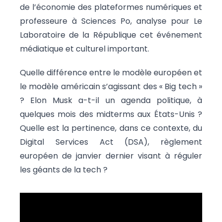
de l’économie des plateformes numériques et
professeure à Sciences Po, analyse pour Le
Laboratoire de la République cet événement
médiatique et culturel important.
Quelle différence entre le modèle européen et
le modèle américain s’agissant des « Big tech »
? Elon Musk a-t-il un agenda politique, à
quelques mois des midterms aux États-Unis ?
Quelle est la pertinence, dans ce contexte, du
Digital Services Act (DSA), règlement
européen de janvier dernier visant à réguler
les géants de la tech ?