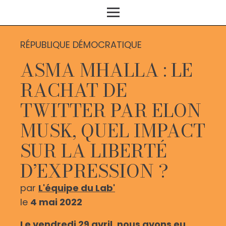
RÉPUBLIQUE DÉMOCRATIQUE
ASMA MHALLA : LE
RACHAT DE
TWITTER PAR ELON
MUSK, QUEL IMPACT
SUR LA LIBERTÉ
D’EXPRESSION ?
par
L'équipe du Lab'
le
4 mai 2022
Le vendredi 29 avril, nous avons eu