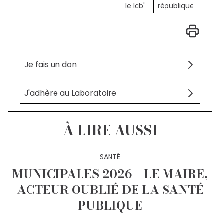
le lab'
république
Je fais un don
J'adhère au Laboratoire
À LIRE AUSSI
SANTÉ
MUNICIPALES 2026 – LE MAIRE,
ACTEUR OUBLIÉ DE LA SANTÉ
PUBLIQUE