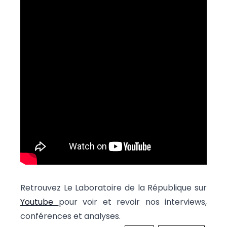
Retrouvez Le Laboratoire de la République sur
Youtube
pour voir et revoir nos interviews,
conférences et analyses.