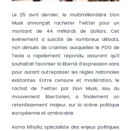
Le 25 avril dernier, le multimilliardaire Elon
Musk annonçait racheter Twitter pour un
montant de 44 milliards de dollars. Cet
événement a suscité de nombreux débats,
non dénués de craintes auxquelles le PDG de
Tesla a rapidement répondu, assurant qu’il
souhaitait favoriser la liberté d’expression sans
pour autant outrepasser les règles nationales
existantes. Entre censure et modération, le
rachat de Twitter par Elon Musk, issu du
mouvement libertarien, a finalement un
retentissement majeur, sur la scène politique
européenne et américaine.
Asma Mhalla, spécialiste des enjeux politiques