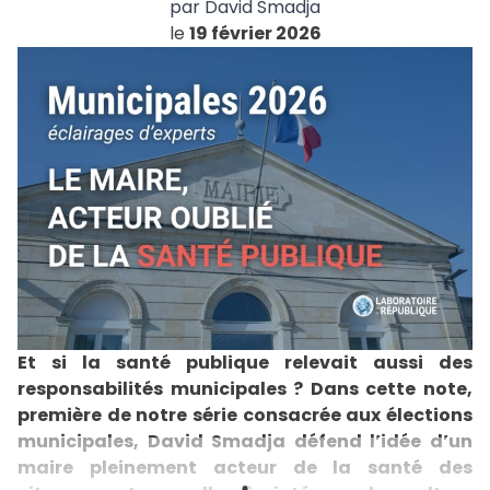
par
David Smadja
le
19 février 2026
Et si la santé publique relevait aussi des
responsabilités municipales ? Dans cette note,
première de notre série consacrée aux élections
municipales, David Smadja défend l’idée d’un
maire pleinement acteur de la santé des