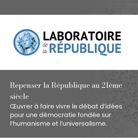
Repenser la République au 21ème
siècle
Œuvrer à faire vivre le débat d’idées
pour une démocratie fondée sur
l’humanisme et l’universalisme.