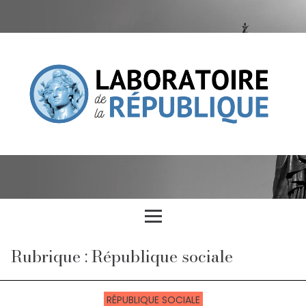
Rubrique : République sociale
RÉPUBLIQUE SOCIALE