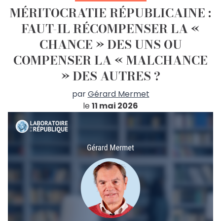
MÉRITOCRATIE RÉPUBLICAINE :
FAUT-IL RÉCOMPENSER LA «
CHANCE » DES UNS OU
COMPENSER LA « MALCHANCE
» DES AUTRES ?
par
Gérard Mermet
le
11 mai 2026