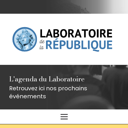
L'agenda du Laboratoire
Retrouvez ici nos prochains
événements