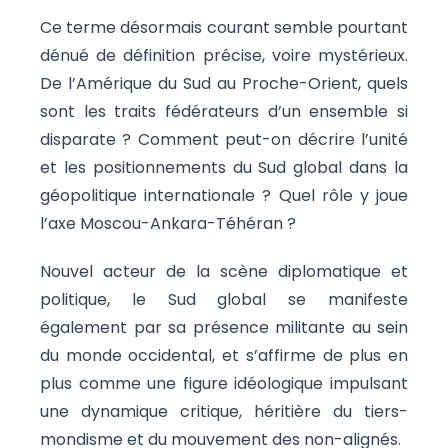
Ce terme désormais courant semble pourtant
dénué de définition précise, voire mystérieux.
De l’Amérique du Sud au Proche-Orient, quels
sont les traits fédérateurs d’un ensemble si
disparate ? Comment peut-on décrire l’unité
et les positionnements du Sud global dans la
géopolitique internationale ? Quel rôle y joue
l’axe Moscou-Ankara-Téhéran ?
Nouvel acteur de la scène diplomatique et
politique, le Sud global se manifeste
également par sa présence militante au sein
du monde occidental, et s’affirme de plus en
plus comme une figure idéologique impulsant
une dynamique critique, héritière du tiers-
mondisme et du mouvement des non-alignés.