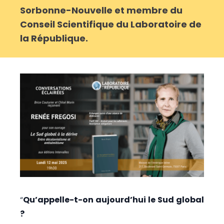
Sorbonne-Nouvelle et membre du
Conseil Scientifique du Laboratoire de
la République.
“
Qu’appelle-t-on aujourd’hui le Sud global
?