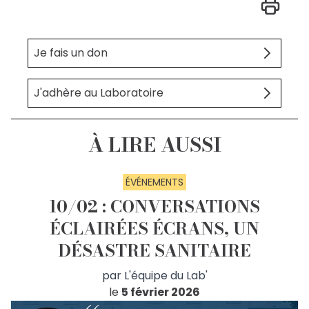
Je fais un don
J'adhère au Laboratoire
À LIRE AUSSI
ÉVÉNEMENTS
10/02 : CONVERSATIONS
ÉCLAIRÉES ÉCRANS, UN
DÉSASTRE SANITAIRE
par
L'équipe du Lab'
le
5 février 2026