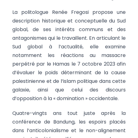
La politologue Renée Fregosi propose une
description historique et conceptuelle du Sud
global, de ses intérêts communs et des
antagonismes qui le travaillent. En articulant le
Sud global à l’actualité, elle examine
notamment les réactions au massacre
perpétré par le Hamas le 7 octobre 2023 afin
d’évaluer le poids déterminant de la cause
palestinienne et de l’islam politique dans cette
galaxie, ainsi que celui des discours
d’opposition à la « domination » occidentale.
Quatre-vingts ans tout juste après la
conférence de Bandung, les espoirs placés
dans l’anticolonialisme et le non-alignement