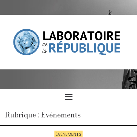
Rubrique : Événements
ÉVÉNEMENTS