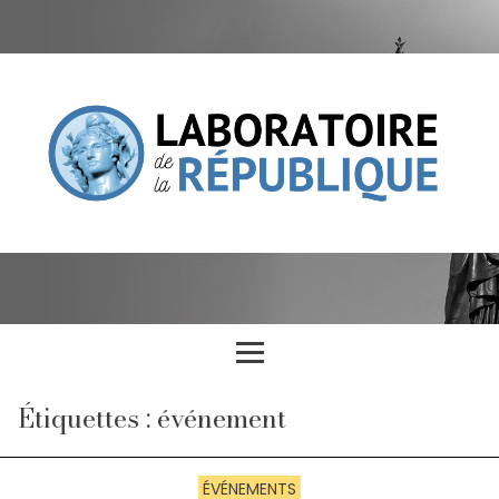
Étiquettes : événement
ÉVÉNEMENTS