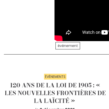
événement
ÉVÉNEMENTS
120 ANS DE LA LOI DE 1905 : «
LES NOUVELLES FRONTIÈRES DE
LA LAÏCITÉ »