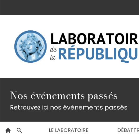
Nos événements passés
Retrouvez ici nos événements passés
LE LABORATOIRE
DÉBATT