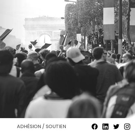
ADHÉSION / SOUTIEN