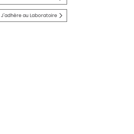
J'adhère au Laboratoire