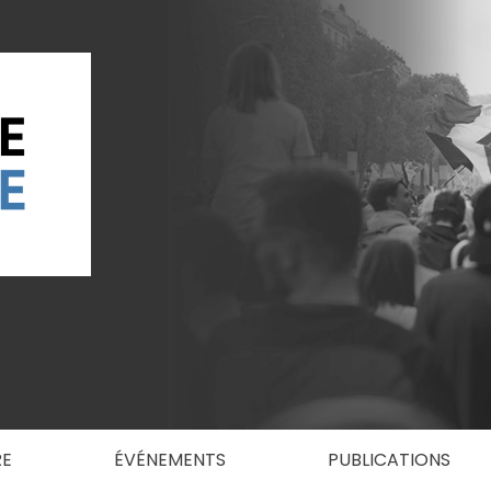
RE
ÉVÉNEMENTS
PUBLICATIONS