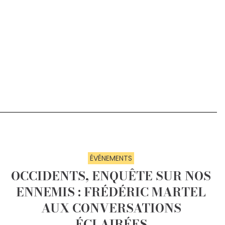
ÉVÉNEMENTS
OCCIDENTS, ENQUÊTE SUR NOS
ENNEMIS : FRÉDÉRIC MARTEL
AUX CONVERSATIONS
ÉCLAIRÉES