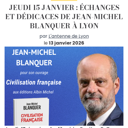
JEUDI 15 JANVIER : ÉCHANGES
ET DÉDICACES DE JEAN-MICHEL
BLANQUER À LYON
par
L'antenne de Lyon
le
13 janvier 2026