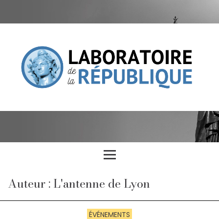
Auteur : L'antenne de Lyon
ÉVÉNEMENTS