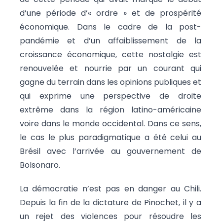
d’une période d’« ordre » et de prospérité
économique. Dans le cadre de la post-
pandémie et d’un affaiblissement de la
croissance économique, cette nostalgie est
renouvelée et nourrie par un courant qui
gagne du terrain dans les opinions publiques et
qui exprime une perspective de droite
extrême dans la région latino-américaine
voire dans le monde occidental. Dans ce sens,
le cas le plus paradigmatique a été celui au
Brésil avec l’arrivée au gouvernement de
Bolsonaro.
La démocratie n’est pas en danger au Chili.
Depuis la fin de la dictature de Pinochet, il y a
un rejet des violences pour résoudre les