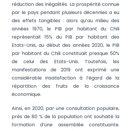
réduction des inégalités. La prospérité connue
par le pays pendant plusieurs décennies a eu
des effets tangibles : alors qu’au milieu des
années 1970, le PIB par habitant du Chili
représentait 15% du PIB par habitant des
Etats-Unis, au début des années 2020, le PIB
par habitant du Chili constituait presque 50%
de celui des Etats-Unis. Toutefois, les
manifestations de 2019 ont exprimé une
considérable insatisfaction à l’égard de la
répartition des fruits de la croissance
économique.
Ainsi, en 2020, par une consultation populaire,
près de 80 % de la population ont souhaité la
formation d’une assemblée constituante.