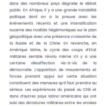
dans des nombreux pays dégrade le débat
public. En Afrique, il y a une grande instabilité
politique dont on a la preuve avec les
évènements récents et une intensification
ouverte des rivalités hégémoniques sur le plan
géopolitique avec une présence croissante de
la Russie et de la Chine. En revanche, en
Amérique latine, le cycle des coups d’Etat
militaires semble révolu même s’il y a une
certaine désaffection vis-à-vis de la
démocratie. L’apparition de mouvements et
forces prenant appui sur cette situation
constituent des menaces qu’il faut prendre au
sérieux. Les expériences du passé au Chili et
dans d’autres pays latino-américains qui ont
subi des dictatures militaires entre les années