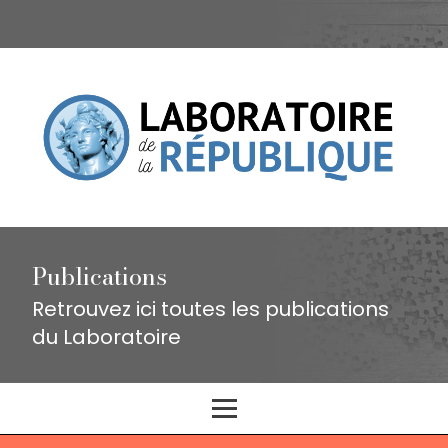
Publications
Retrouvez ici toutes les publications
du Laboratoire