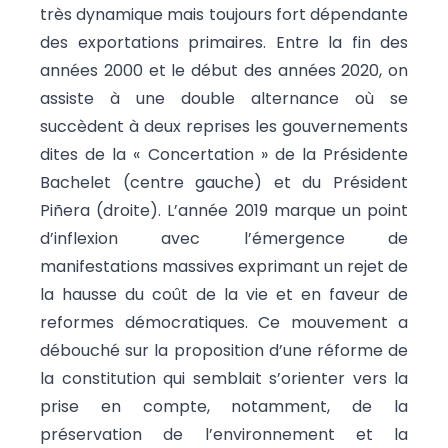
très dynamique mais toujours fort dépendante
des exportations primaires. Entre la fin des
années 2000 et le début des années 2020, on
assiste à une double alternance où se
succèdent à deux reprises les gouvernements
dites de la « Concertation » de la Présidente
Bachelet (centre gauche) et du Président
Piñera (droite). L’année 2019 marque un point
d’inflexion avec l’émergence de
manifestations massives exprimant un rejet de
la hausse du coût de la vie et en faveur de
reformes démocratiques. Ce mouvement a
débouché sur la proposition d’une réforme de
la constitution qui semblait s’orienter vers la
prise en compte, notamment, de la
préservation de l’environnement et la