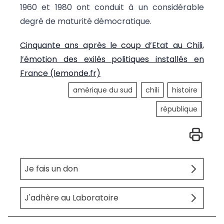
1960 et 1980 ont conduit à un considérable
degré de maturité démocratique.
Cinquante ans après le coup d’Etat au Chili,
l’émotion des exilés politiques installés en
France (lemonde.fr)
amérique du sud
chili
histoire
république
Je fais un don
J'adhère au Laboratoire