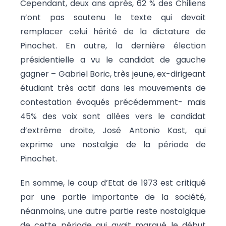
Cependant, deux ans après, 62 % des Chiliens
n’ont pas soutenu le texte qui devait
remplacer celui hérité de la dictature de
Pinochet. En outre, la dernière élection
présidentielle a vu le candidat de gauche
gagner – Gabriel Boric, très jeune, ex-dirigeant
étudiant très actif dans les mouvements de
contestation évoqués précédemment- mais
45% des voix sont allées vers le candidat
d’extrême droite, José Antonio Kast, qui
exprime une nostalgie de la période de
Pinochet.
En somme, le coup d’Etat de 1973 est critiqué
par une partie importante de la société,
néanmoins, une autre partie reste nostalgique
de cette période qui avait marqué le début