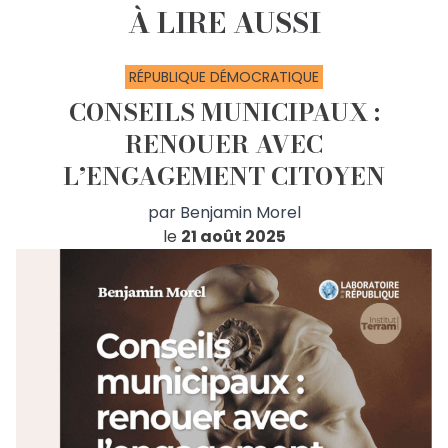
À LIRE AUSSI
RÉPUBLIQUE DÉMOCRATIQUE
CONSEILS MUNICIPAUX :
RENOUER AVEC
L’ENGAGEMENT CITOYEN
par
Benjamin Morel
le
21 août 2025