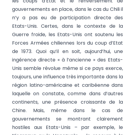
les coups d’Etat et le renversement de
gouvernements en place, dans le cas du Chili il
n’y a pas eu de participation directe des
Etats-Unis. Certes, dans le contexte de la
Guerre froide, les Etats-Unis ont soutenu les
Forces Armées chiliennes lors du coup d’Etat
de 1973. Quoi qu’il en soit, aujourd’hui, une
ingérence directe « à l’ancienne » des Etats-
Unis semble révolue même si ce pays exerce,
toujours, une influence très importante dans la
région latino-américaine et caribéenne dans
laquelle on constate, comme dans d’autres
continents, une présence croissante de la
Chine. Mais, même dans le cas de
gouvernements se montrant clairement
hostiles aux Etats-Unis – par exemple, le