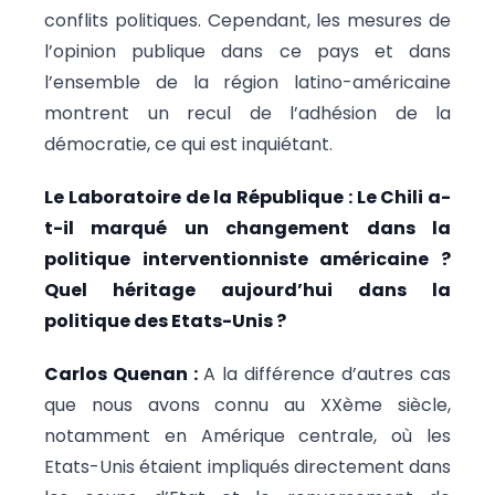
conflits politiques. Cependant, les mesures de
l’opinion publique dans ce pays et dans
l’ensemble de la région latino-américaine
montrent un recul de l’adhésion de la
démocratie, ce qui est inquiétant.
Le Laboratoire de la République : Le Chili a-
t-il marqué un changement dans la
politique interventionniste américaine ?
Quel héritage aujourd’hui dans la
politique des Etats-Unis ?
Carlos Quenan :
A la différence d’autres cas
que nous avons connu au XXème siècle,
notamment en Amérique centrale, où les
Etats-Unis étaient impliqués directement dans