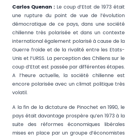
Carlos Quenan :
Le coup d’Etat de 1973 était
une rupture du point de vue de l’évolution
démocratique de ce pays, dans une société
chilienne très polarisée et dans un contexte
international également polarisé à cause de la
Guerre froide et de la rivalité entre les Etats-
Unis et l’URSS. La perception des Chiliens sur le
coup d’Etat est passée par différentes étapes.
A l’heure actuelle, la société chilienne est
encore polarisée avec un climat politique très
volatil.
A la fin de la dictature de Pinochet en 1990, le
pays était davantage prospère qu’en 1973 à la
suite des réformes économiques libérales
mises en place par un groupe d’économistes