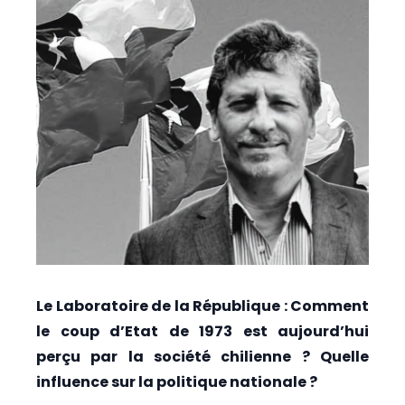
Le Laboratoire de la République : Comment
le coup d’Etat de 1973 est aujourd’hui
perçu par la société chilienne ? Quelle
influence sur la politique nationale ?