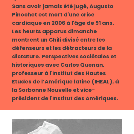
Sans avoir jamais été jugé, Augusto
Pinochet est mort d'une crise
cardiaque en 2006 à l'âge de 91 ans.
Les heurts apparus dimanche
montrent un Chili divisé entre les
défenseurs et les détracteurs de la
dictature. Perspectives sociétales et
historiques avec Carlos Quenan,
professeur à l'Institut des Hautes
Etudes de l’Amérique latine (IHEAL), à
la Sorbonne Nouvelle et vice-
président de l'Institut des Amériques.