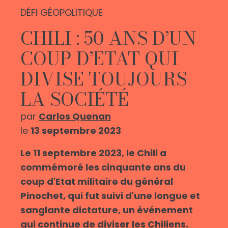
DÉFI GÉOPOLITIQUE
CHILI : 50 ANS D’UN
COUP D’ETAT QUI
DIVISE TOUJOURS
LA SOCIÉTÉ
par
Carlos Quenan
le
13 septembre 2023
Le 11 septembre 2023, le Chili a
commémoré les cinquante ans du
coup d'Etat militaire du général
Pinochet, qui fut suivi d'une longue et
sanglante dictature, un événement
qui continue de diviser les Chiliens.