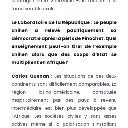
Nicaragua ou le Venezuela –, le recours à la
force semble exclu.
Le Laboratoire de la République : Le peuple
chilien a relevé pacifiquement sa
démocratie après la période Pinochet. Quel
enseignement peut-on tirer de l’exemple
chilien alors que des coups d’Etat se
multiplient en Afrique ?
Carlos Quenan :
Les situations de ces deux
continents sont difficilement comparables. La
région latino-américaine, constituée
majoritairement par des pays à revenu
intermédiaire, est bien plus développée que
l’Afrique. Les sociétés civiles y sont assez
actives même si la polarisation s’installant