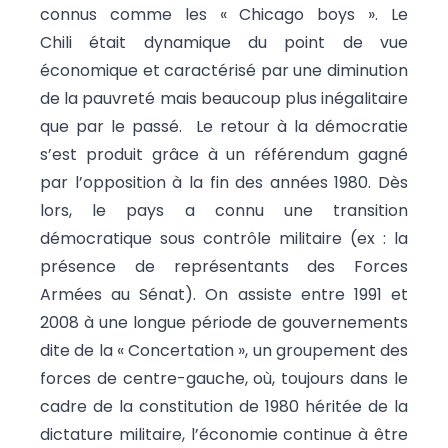
connus comme les « Chicago boys ». Le
Chili était dynamique du point de vue
économique et caractérisé par une diminution
de la pauvreté mais beaucoup plus inégalitaire
que par le passé. Le retour à la démocratie
s’est produit grâce à un référendum gagné
par l’opposition à la fin des années 1980. Dès
lors, le pays a connu une transition
démocratique sous contrôle militaire (ex : la
présence de représentants des Forces
Armées au Sénat). On assiste entre 1991 et
2008 à une longue période de gouvernements
dite de la « Concertation », un groupement des
forces de centre-gauche, où, toujours dans le
cadre de la constitution de 1980 héritée de la
dictature militaire, l’économie continue à être