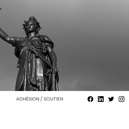
ADHÉSION / SOUTIEN