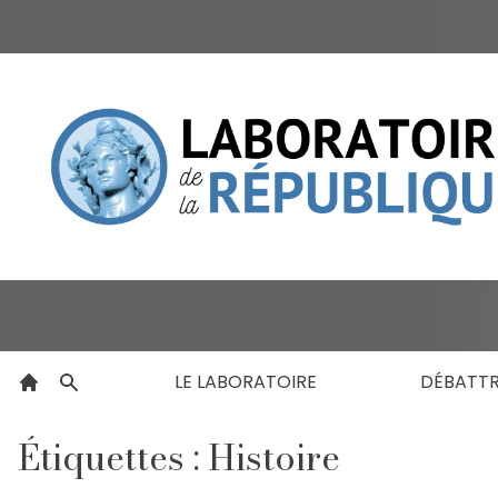
LE LABORATOIRE
DÉBATT
Étiquettes : Histoire