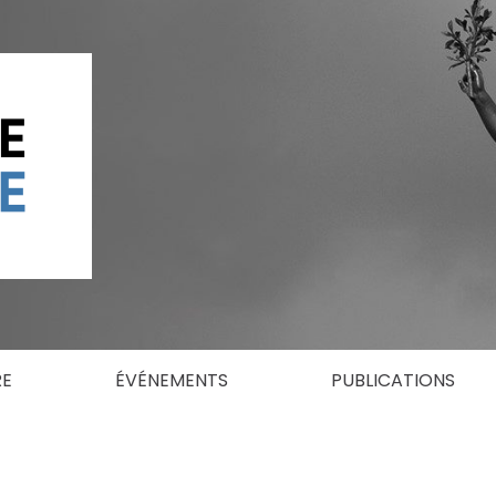
RE
ÉVÉNEMENTS
PUBLICATIONS