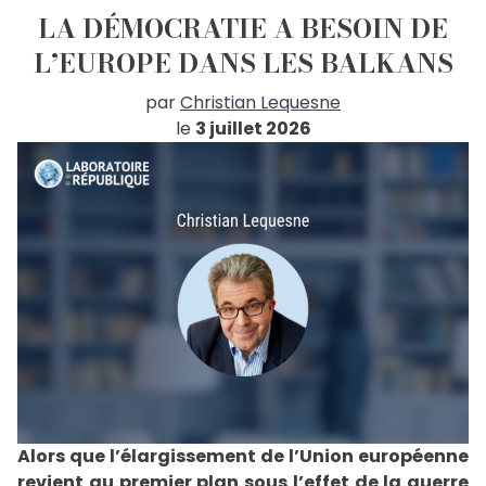
LA DÉMOCRATIE A BESOIN DE
L’EUROPE DANS LES BALKANS
par
Christian Lequesne
le
3 juillet 2026
Alors que l’élargissement de l’Union européenne
revient au premier plan sous l’effet de la guerre