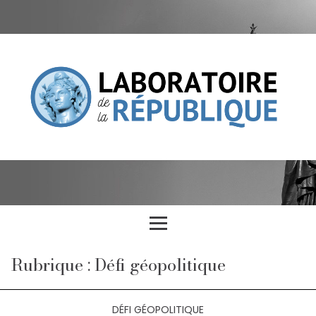
Rubrique : Défi géopolitique
DÉFI GÉOPOLITIQUE