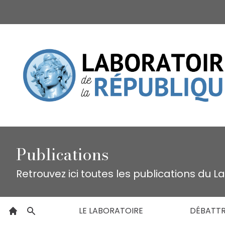
Publications
Retrouvez ici toutes les publications du L
LE LABORATOIRE
DÉBATT