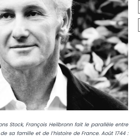
ns Stock, François Heilbronn fait le parallèle entre
e sa famille et de l’histoire de France. Août 1744 :