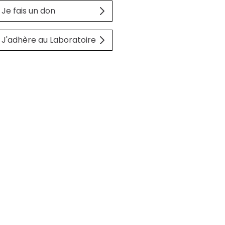
Je fais un don
J'adhère au Laboratoire