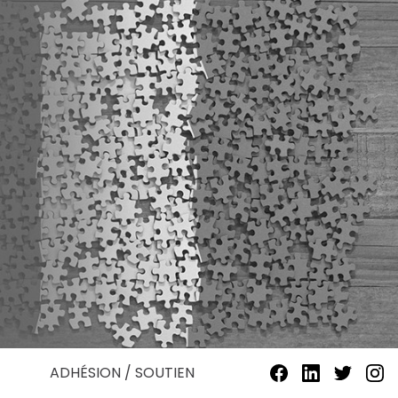
ADHÉSION / SOUTIEN