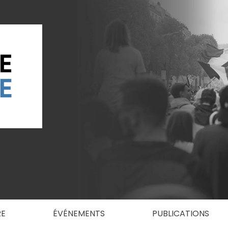
RE
ÉVÉNEMENTS
PUBLICATIONS