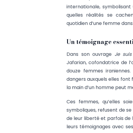
internationale, symbolisant
quelles réalités se cache
quotidien d’une femme dans 
Un témoignage essenti
Dans son ouvrage
Je suis
Jafarian, cofondatrice de l
douze femmes iraniennes. 
dangers auxquels elles font
la main d’un homme peut men
Ces femmes, qu’elles soie
symboliques, refusent de se 
de leur liberté et parfois de 
leurs témoignages avec ses