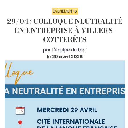
ÉVÉNEMENTS
29/04 : COLLOQUE NEUTRALITÉ
EN ENTREPRISE À VILLERS-
COTTERÊTS
par
L'équipe du Lab'
le
20 avril 2026