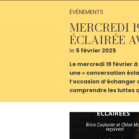
ÉVÉNEMENTS
MERCREDI 1
ÉCLAIRÉE 
le
5 février 2025
Le mercredi 19 février 
une « conversation écla
l’occasion d’échanger a
comprendre les luttes q