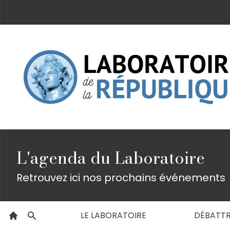
L'agenda du Laboratoire
Retrouvez ici nos prochains événements
LE LABORATOIRE
DÉBATT