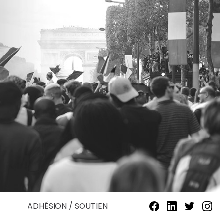
ADHÉSION / SOUTIEN