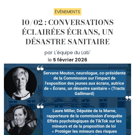
ÉVÉNEMENTS
10/02 : CONVERSATIONS
ÉCLAIRÉES ÉCRANS, UN
DÉSASTRE SANITAIRE
par
L'équipe du Lab'
le
5 février 2026