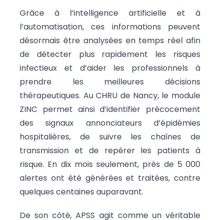
Grâce à l’intelligence artificielle et à
l’automatisation, ces informations peuvent
désormais être analysées en temps réel afin
de détecter plus rapidement les risques
infectieux et d’aider les professionnels à
prendre les meilleures décisions
thérapeutiques. Au CHRU de Nancy, le module
ZINC permet ainsi d’identifier précocement
des signaux annonciateurs d’épidémies
hospitalières, de suivre les chaînes de
transmission et de repérer les patients à
risque. En dix mois seulement, près de 5 000
alertes ont été générées et traitées, contre
quelques centaines auparavant.
De son côté, APSS agit comme un véritable