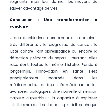
soignants, mais leur donner les moyens de
sauver davantage de vies.
Conclusion : Une transformation à
conduire
Ces trois initiatives concernent des domaines
très différents : le diagnostic du cancer, la
lutte contre l’antibiorésistance ou encore la
détection précoce du sepsis. Pourtant, elles
racontent toutes la même histoire. Pendant
longtemps, l’innovation en santé s’est
principalement incarnée dans les
médicaments, les dispositifs médicaux ou les
avancées biologiques. Une nouvelle dimension
s’ajoute aujourd’hui : la capacité à exploiter
intelligemment les données produites chaque