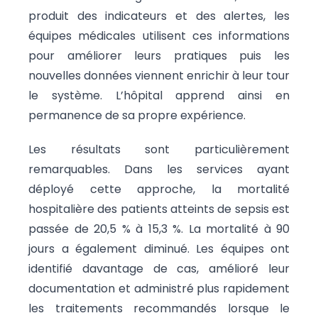
produit des indicateurs et des alertes, les
équipes médicales utilisent ces informations
pour améliorer leurs pratiques puis les
nouvelles données viennent enrichir à leur tour
le système. L’hôpital apprend ainsi en
permanence de sa propre expérience.
Les résultats sont particulièrement
remarquables. Dans les services ayant
déployé cette approche, la mortalité
hospitalière des patients atteints de sepsis est
passée de 20,5 % à 15,3 %. La mortalité à 90
jours a également diminué. Les équipes ont
identifié davantage de cas, amélioré leur
documentation et administré plus rapidement
les traitements recommandés lorsque le