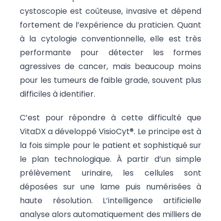
cystoscopie est coûteuse, invasive et dépend
fortement de l’expérience du praticien. Quant
à la cytologie conventionnelle, elle est très
performante pour détecter les formes
agressives de cancer, mais beaucoup moins
pour les tumeurs de faible grade, souvent plus
difficiles à identifier.
C’est pour répondre à cette difficulté que
VitaDX a développé VisioCyt®. Le principe est à
la fois simple pour le patient et sophistiqué sur
le plan technologique. À partir d’un simple
prélèvement urinaire, les cellules sont
déposées sur une lame puis numérisées à
haute résolution. L’intelligence artificielle
analyse alors automatiquement des milliers de