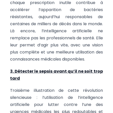
chaque prescription inutile contribue à
accélérer l’apparition de bactéries
résistantes, aujourd’hui responsables de
centaines de milliers de décès dans le monde.
Là encore, l’intelligence artificielle ne
remplace pas les professionnels de santé. Elle
leur permet d’agir plus vite, avec une vision
plus complète et une meilleure utilisation des
connaissances médicales disponibles.
3. Détecter le sepsis avant qu’il ne soit trop
tard
Troisième illustration de cette révolution
silencieuse : l’utilisation de l’intelligence
artificielle pour lutter contre l’une des
urgences médicales les plus redoutables et