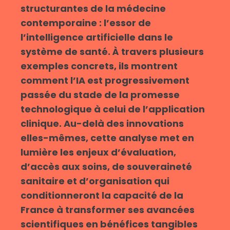
structurantes de la médecine
contemporaine : l’essor de
l’intelligence artificielle dans le
système de santé. À travers plusieurs
exemples concrets, ils montrent
comment l’IA est progressivement
passée du stade de la promesse
technologique à celui de l’application
clinique. Au-delà des innovations
elles-mêmes, cette analyse met en
lumière les enjeux d’évaluation,
d’accès aux soins, de souveraineté
sanitaire et d’organisation qui
conditionneront la capacité de la
France à transformer ses avancées
scientifiques en bénéfices tangibles