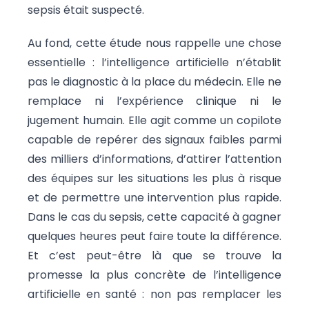
sepsis était suspecté.
Au fond, cette étude nous rappelle une chose
essentielle : l’intelligence artificielle n’établit
pas le diagnostic à la place du médecin. Elle ne
remplace ni l’expérience clinique ni le
jugement humain. Elle agit comme un copilote
capable de repérer des signaux faibles parmi
des milliers d’informations, d’attirer l’attention
des équipes sur les situations les plus à risque
et de permettre une intervention plus rapide.
Dans le cas du sepsis, cette capacité à gagner
quelques heures peut faire toute la différence.
Et c’est peut-être là que se trouve la
promesse la plus concrète de l’intelligence
artificielle en santé : non pas remplacer les