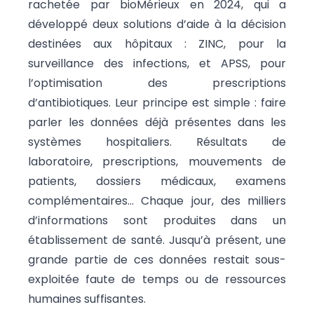
rachetée par bioMérieux en 2024, qui a
développé deux solutions d’aide à la décision
destinées aux hôpitaux : ZINC, pour la
surveillance des infections, et APSS, pour
l’optimisation des prescriptions
d’antibiotiques. Leur principe est simple : faire
parler les données déjà présentes dans les
systèmes hospitaliers. Résultats de
laboratoire, prescriptions, mouvements de
patients, dossiers médicaux, examens
complémentaires… Chaque jour, des milliers
d’informations sont produites dans un
établissement de santé. Jusqu’à présent, une
grande partie de ces données restait sous-
exploitée faute de temps ou de ressources
humaines suffisantes.