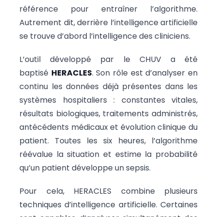
référence pour entraîner l’algorithme.
Autrement dit, derrière l’intelligence artificielle
se trouve d’abord l’intelligence des cliniciens.
L’outil développé par le CHUV a été
baptisé
HERACLES
. Son rôle est d’analyser en
continu les données déjà présentes dans les
systèmes hospitaliers : constantes vitales,
résultats biologiques, traitements administrés,
antécédents médicaux et évolution clinique du
patient. Toutes les six heures, l’algorithme
réévalue la situation et estime la probabilité
qu’un patient développe un sepsis.
Pour cela, HERACLES combine plusieurs
techniques d’intelligence artificielle. Certaines