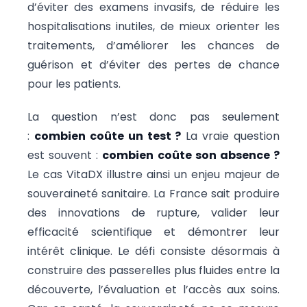
d’éviter des examens invasifs, de réduire les
hospitalisations inutiles, de mieux orienter les
traitements, d’améliorer les chances de
guérison et d’éviter des pertes de chance
pour les patients.
La question n’est donc pas seulement
:
combien coûte un test ?
La vraie question
est souvent :
combien coûte son absence ?
Le cas VitaDX illustre ainsi un enjeu majeur de
souveraineté sanitaire. La France sait produire
des innovations de rupture, valider leur
efficacité scientifique et démontrer leur
intérêt clinique. Le défi consiste désormais à
construire des passerelles plus fluides entre la
découverte, l’évaluation et l’accès aux soins.