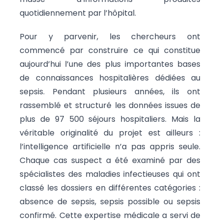
quotidiennement par l’hôpital.
Pour y parvenir, les chercheurs ont
commencé par construire ce qui constitue
aujourd’hui l’une des plus importantes bases
de connaissances hospitalières dédiées au
sepsis. Pendant plusieurs années, ils ont
rassemblé et structuré les données issues de
plus de 97 500 séjours hospitaliers. Mais la
véritable originalité du projet est ailleurs :
l’intelligence artificielle n’a pas appris seule.
Chaque cas suspect a été examiné par des
spécialistes des maladies infectieuses qui ont
classé les dossiers en différentes catégories :
absence de sepsis, sepsis possible ou sepsis
confirmé. Cette expertise médicale a servi de