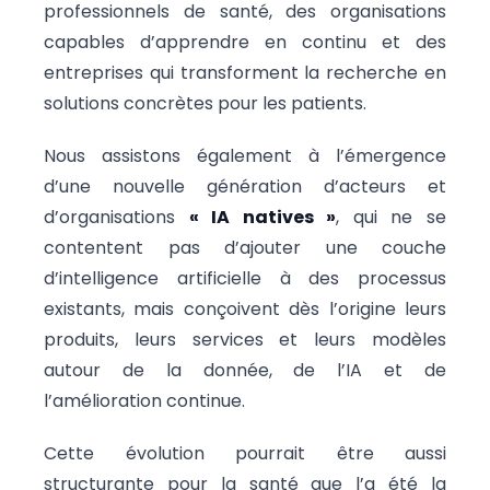
professionnels de santé, des organisations
capables d’apprendre en continu et des
entreprises qui transforment la recherche en
solutions concrètes pour les patients.
Nous assistons également à l’émergence
d’une nouvelle génération d’acteurs et
d’organisations
« IA natives »
, qui ne se
contentent pas d’ajouter une couche
d’intelligence artificielle à des processus
existants, mais conçoivent dès l’origine leurs
produits, leurs services et leurs modèles
autour de la donnée, de l’IA et de
l’amélioration continue.
Cette évolution pourrait être aussi
structurante pour la santé que l’a été la