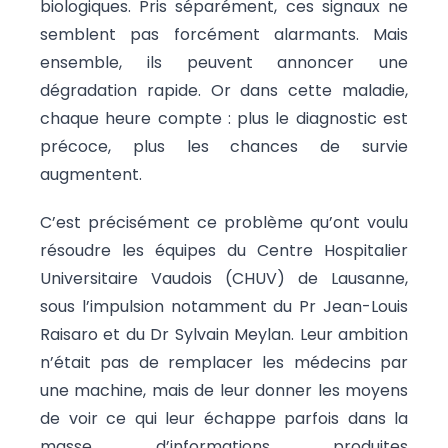
biologiques. Pris séparément, ces signaux ne
semblent pas forcément alarmants. Mais
ensemble, ils peuvent annoncer une
dégradation rapide. Or dans cette maladie,
chaque heure compte : plus le diagnostic est
précoce, plus les chances de survie
augmentent.
C’est précisément ce problème qu’ont voulu
résoudre les équipes du Centre Hospitalier
Universitaire Vaudois (CHUV) de Lausanne,
sous l’impulsion notamment du Pr Jean-Louis
Raisaro et du Dr Sylvain Meylan. Leur ambition
n’était pas de remplacer les médecins par
une machine, mais de leur donner les moyens
de voir ce qui leur échappe parfois dans la
masse d’informations produites