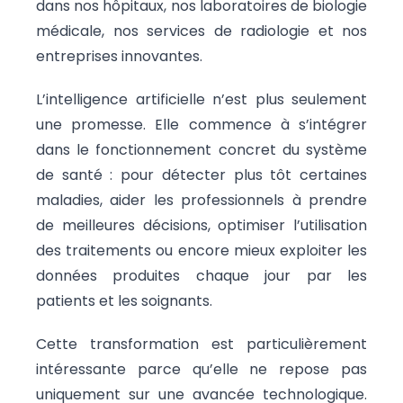
dans nos hôpitaux, nos laboratoires de biologie
médicale, nos services de radiologie et nos
entreprises innovantes.
L’intelligence artificielle n’est plus seulement
une promesse. Elle commence à s’intégrer
dans le fonctionnement concret du système
de santé : pour détecter plus tôt certaines
maladies, aider les professionnels à prendre
de meilleures décisions, optimiser l’utilisation
des traitements ou encore mieux exploiter les
données produites chaque jour par les
patients et les soignants.
Cette transformation est particulièrement
intéressante parce qu’elle ne repose pas
uniquement sur une avancée technologique.