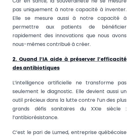
Car en santé, la souveraineté ne se mesure
pas uniquement à notre capacité à inventer.
Elle se mesure aussi à notre capacité à
permettre aux patients de bénéficier
rapidement des innovations que nous avons
nous-mêmes contribué à créer.
2. Quand l’IA aide à préserver l’efficacité
des antibiotiques
L’intelligence artificielle ne transforme pas
seulement le diagnostic. Elle devient aussi un
outil précieux dans la lutte contre l’un des plus
grands défis sanitaires du XXIe siècle :
l’antibiorésistance.
C’est le pari de Lumed, entreprise québécoise