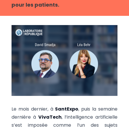
pour les patients.
Le mois dernier, à
SantExpo
, puis la semaine
dernière à
VivaTech
, l’intelligence artificielle
s’est imposée comme l’un des sujets