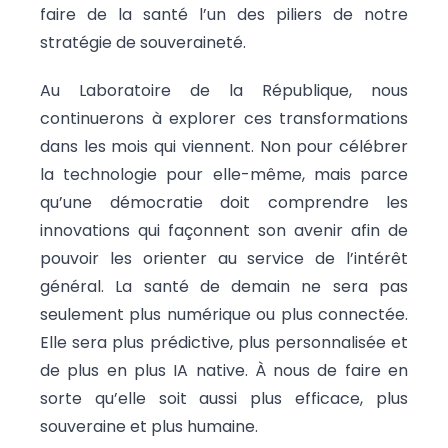
faire de la santé l’un des piliers de notre
stratégie de souveraineté.
Au Laboratoire de la République, nous
continuerons à explorer ces transformations
dans les mois qui viennent. Non pour célébrer
la technologie pour elle-même, mais parce
qu’une démocratie doit comprendre les
innovations qui façonnent son avenir afin de
pouvoir les orienter au service de l’intérêt
général. La santé de demain ne sera pas
seulement plus numérique ou plus connectée.
Elle sera plus prédictive, plus personnalisée et
de plus en plus IA native. À nous de faire en
sorte qu’elle soit aussi plus efficace, plus
souveraine et plus humaine.