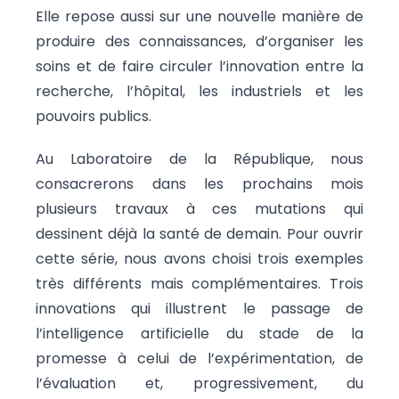
Elle repose aussi sur une nouvelle manière de
produire des connaissances, d’organiser les
soins et de faire circuler l’innovation entre la
recherche, l’hôpital, les industriels et les
pouvoirs publics.
Au Laboratoire de la République, nous
consacrerons dans les prochains mois
plusieurs travaux à ces mutations qui
dessinent déjà la santé de demain. Pour ouvrir
cette série, nous avons choisi trois exemples
très différents mais complémentaires. Trois
innovations qui illustrent le passage de
l’intelligence artificielle du stade de la
promesse à celui de l’expérimentation, de
l’évaluation et, progressivement, du