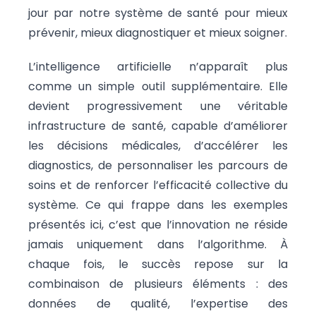
jour par notre système de santé pour mieux
prévenir, mieux diagnostiquer et mieux soigner.
L’intelligence artificielle n’apparaît plus
comme un simple outil supplémentaire. Elle
devient progressivement une véritable
infrastructure de santé, capable d’améliorer
les décisions médicales, d’accélérer les
diagnostics, de personnaliser les parcours de
soins et de renforcer l’efficacité collective du
système. Ce qui frappe dans les exemples
présentés ici, c’est que l’innovation ne réside
jamais uniquement dans l’algorithme. À
chaque fois, le succès repose sur la
combinaison de plusieurs éléments : des
données de qualité, l’expertise des