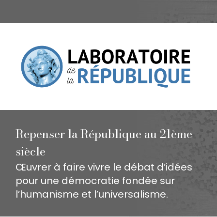
Repenser la République au 21ème
siècle
Œuvrer à faire vivre le débat d’idées
pour une démocratie fondée sur
l’humanisme et l’universalisme.