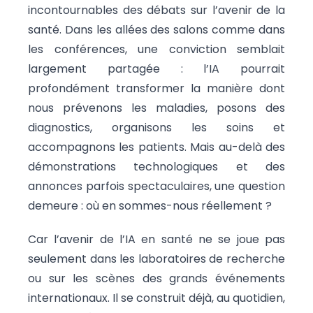
incontournables des débats sur l’avenir de la
santé. Dans les allées des salons comme dans
les conférences, une conviction semblait
largement partagée : l’IA pourrait
profondément transformer la manière dont
nous prévenons les maladies, posons des
diagnostics, organisons les soins et
accompagnons les patients. Mais au-delà des
démonstrations technologiques et des
annonces parfois spectaculaires, une question
demeure : où en sommes-nous réellement ?
Car l’avenir de l’IA en santé ne se joue pas
seulement dans les laboratoires de recherche
ou sur les scènes des grands événements
internationaux. Il se construit déjà, au quotidien,