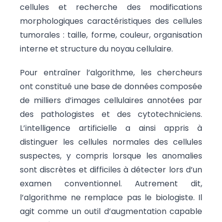
cellules et recherche des modifications
morphologiques caractéristiques des cellules
tumorales : taille, forme, couleur, organisation
interne et structure du noyau cellulaire.
Pour entraîner l’algorithme, les chercheurs
ont constitué une base de données composée
de milliers d’images cellulaires annotées par
des pathologistes et des cytotechniciens.
L’intelligence artificielle a ainsi appris à
distinguer les cellules normales des cellules
suspectes, y compris lorsque les anomalies
sont discrètes et difficiles à détecter lors d’un
examen conventionnel. Autrement dit,
l’algorithme ne remplace pas le biologiste. Il
agit comme un outil d’augmentation capable