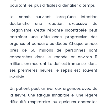
pourtant les plus difficiles à identifier à temps.
Le sepsis survient lorsqu’une infection
déclenche une réaction excessive de
l’organisme. Cette réponse incontrôlée peut
entraîner une défaillance progressive des
organes et conduire au décès. Chaque année,
près de 50 millions de personnes sont
concernées dans le monde et environ 11
millions en meurent. Le défi est immense : dans
ses premières heures, le sepsis est souvent
invisible.
Un patient peut arriver aux urgences avec de
la fièvre, une fatigue inhabituelle, une légère
difficulté respiratoire ou quelques anomalies