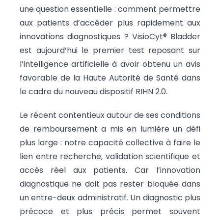
une question essentielle : comment permettre
aux patients d’accéder plus rapidement aux
innovations diagnostiques ? VisioCyt® Bladder
est aujourd’hui le premier test reposant sur
l’intelligence artificielle à avoir obtenu un avis
favorable de la Haute Autorité de Santé dans
le cadre du nouveau dispositif RIHN 2.0.
Le récent contentieux autour de ses conditions
de remboursement a mis en lumière un défi
plus large : notre capacité collective à faire le
lien entre recherche, validation scientifique et
accès réel aux patients. Car l’innovation
diagnostique ne doit pas rester bloquée dans
un entre-deux administratif. Un diagnostic plus
précoce et plus précis permet souvent