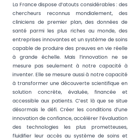
La France dispose d’atouts considérables : des
chercheurs reconnus mondialement, des
cliniciens de premier plan, des données de
santé parmi les plus riches au monde, des
entreprises innovantes et un système de soins
capable de produire des preuves en vie réelle
à grande échelle. Mais l’innovation ne se
mesure pas seulement à notre capacité à
inventer. Elle se mesure aussi à notre capacité
à transformer une découverte scientifique en
solution concrète, évaluée, financée et
accessible aux patients. C’est là que se situe
désormais le défi. Créer les conditions d’une
innovation de confiance, accélérer l’évaluation
des technologies les plus prometteuses,
fluidifier leur accès au système de soins et