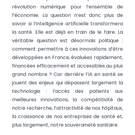
révolution numérique pour l’ensemble de
l’économie. La question n’est donc plus de
savoir si l’intelligence artificielle transformera
la santé. Elle est déjà en train de le faire. La
véritable question est désormais politique :
comment permettre à ces innovations d’être
développées en France, évaluées rapidement,
financées efficacement et accessibles au plus
grand nombre ? Car derrière l’IA en santé se
jouent des enjeux qui dépassent largement la
technologie : l’accès des patients aux
meilleures innovations, la compétitivité de
notre recherche, l’attractivité de nos hôpitaux,
la croissance de nos entreprises de santé et,
plus largement, notre souveraineté sanitaire.