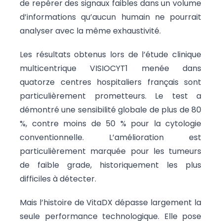
de repérer des signaux faibles dans un volume
d’informations qu’aucun humain ne pourrait
analyser avec la même exhaustivité.
Les résultats obtenus lors de l’étude clinique
multicentrique VISIOCYT1 menée dans
quatorze centres hospitaliers français sont
particulièrement prometteurs. Le test a
démontré une sensibilité globale de plus de 80
%, contre moins de 50 % pour la cytologie
conventionnelle. L’amélioration est
particulièrement marquée pour les tumeurs
de faible grade, historiquement les plus
difficiles à détecter.
Mais l’histoire de VitaDX dépasse largement la
seule performance technologique. Elle pose