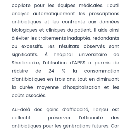
copilote pour les équipes médicales. L’outil
analyse automatiquement les prescriptions
antibiotiques et les confronte aux données
biologiques et cliniques du patient. Il aide ainsi
à éviter les traitements inadaptés, redondants
ou excessifs. Les résultats observés sont
significatifs. À l’hôpital universitaire de
Sherbrooke, l’utilisation d’APSS a permis de
réduire de 24 % la consommation
d’antibiotiques en trois ans, tout en diminuant
la durée moyenne d’hospitalisation et les
coûts associés.
Au-delà des gains d’efficacité, l’enjeu est
collectif : préserver l’efficacité des
antibiotiques pour les générations futures. Car