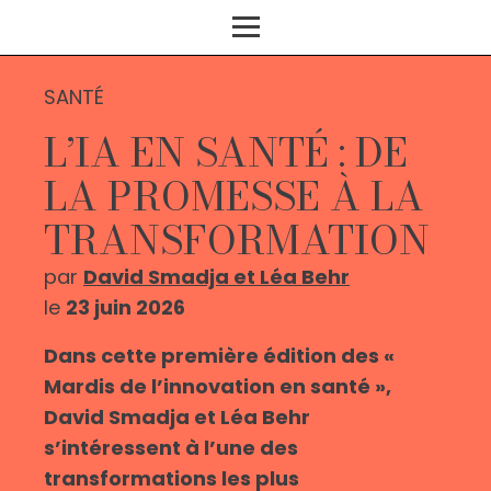
SANTÉ
L’IA EN SANTÉ : DE
LA PROMESSE À LA
TRANSFORMATION
par
David Smadja et Léa Behr
le
23 juin 2026
Dans cette première édition des «
Mardis de l’innovation en santé »,
David Smadja et Léa Behr
s’intéressent à l’une des
transformations les plus