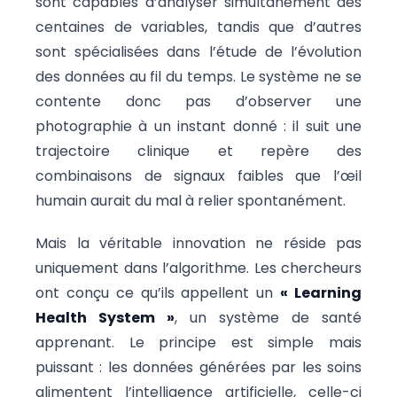
sont capables d’analyser simultanément des
centaines de variables, tandis que d’autres
sont spécialisées dans l’étude de l’évolution
des données au fil du temps. Le système ne se
contente donc pas d’observer une
photographie à un instant donné : il suit une
trajectoire clinique et repère des
combinaisons de signaux faibles que l’œil
humain aurait du mal à relier spontanément.
Mais la véritable innovation ne réside pas
uniquement dans l’algorithme. Les chercheurs
ont conçu ce qu’ils appellent un
« Learning
Health System »
, un système de santé
apprenant. Le principe est simple mais
puissant : les données générées par les soins
alimentent l’intelligence artificielle, celle-ci