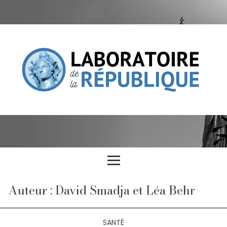
Auteur : David Smadja et Léa Behr
SANTÉ