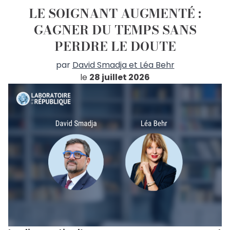
LE SOIGNANT AUGMENTÉ :
GAGNER DU TEMPS SANS
PERDRE LE DOUTE
par
David Smadja et Léa Behr
le
28 juillet 2026