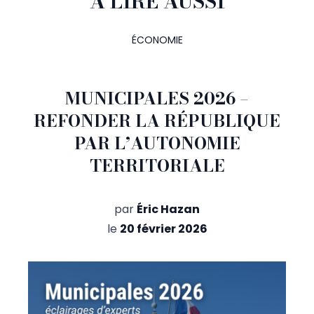
À LIRE AUSSI
ÉCONOMIE
MUNICIPALES 2026 –
REFONDER LA RÉPUBLIQUE
PAR L’AUTONOMIE
TERRITORIALE
par
Éric Hazan
le
20 février 2026