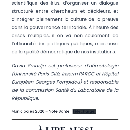
scientifique des élus, d’organiser un dialogue
structuré entre chercheurs et décideurs, et
d’intégrer pleinement la culture de la preuve
dans la gouvernance territoriale. À l’heure des
crises multiples, il en va non seulement de
l’efficacité des politiques publiques, mais aussi
de la qualité démocratique de nos institutions.
David Smadja est professeur d’hématologie
(Université Paris Cité, Inserm PARCC et Hôpital
Européen Georges Pompidou) et responsable
de la commission Santé du Laboratoire de la
République.
Municipales 2026 – Note Santé
Télécharger