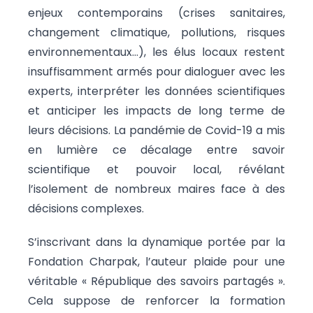
enjeux contemporains (crises sanitaires,
changement climatique, pollutions, risques
environnementaux…), les élus locaux restent
insuffisamment armés pour dialoguer avec les
experts, interpréter les données scientifiques
et anticiper les impacts de long terme de
leurs décisions. La pandémie de Covid-19 a mis
en lumière ce décalage entre savoir
scientifique et pouvoir local, révélant
l’isolement de nombreux maires face à des
décisions complexes.
S’inscrivant dans la dynamique portée par la
Fondation Charpak, l’auteur plaide pour une
véritable « République des savoirs partagés ».
Cela suppose de renforcer la formation