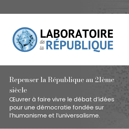
Repenser la République au 21ème
siècle
Œuvrer à faire vivre le débat d’idées
pour une démocratie fondée sur
l’humanisme et l’universalisme.