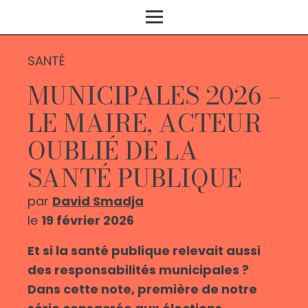
SANTÉ
MUNICIPALES 2026 –
LE MAIRE, ACTEUR
OUBLIÉ DE LA
SANTÉ PUBLIQUE
par
David Smadja
le
19 février 2026
Et si la santé publique relevait aussi
des responsabilités municipales ?
Dans cette note, première de notre