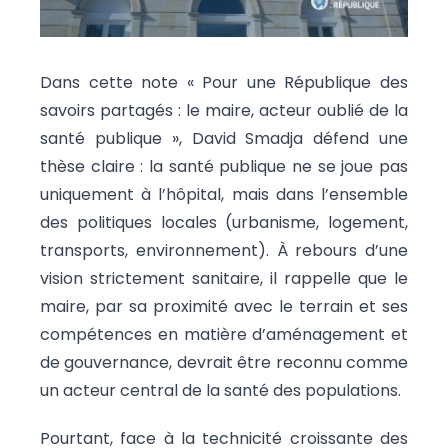
Dans cette note « Pour une République des
savoirs partagés : le maire, acteur oublié de la
santé publique », David Smadja défend une
thèse claire : la santé publique ne se joue pas
uniquement à l’hôpital, mais dans l’ensemble
des politiques locales (urbanisme, logement,
transports, environnement). À rebours d’une
vision strictement sanitaire, il rappelle que le
maire, par sa proximité avec le terrain et ses
compétences en matière d’aménagement et
de gouvernance, devrait être reconnu comme
un acteur central de la santé des populations.
Pourtant, face à la technicité croissante des