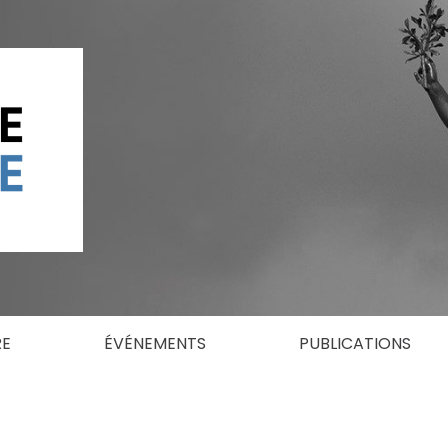
RE
ÉVÉNEMENTS
PUBLICATIONS