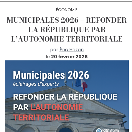
ÉCONOMIE
MUNICIPALES 2026 – REFONDER
LA RÉPUBLIQUE PAR
L’AUTONOMIE TERRITORIALE
par
Éric Hazan
le
20 février 2026