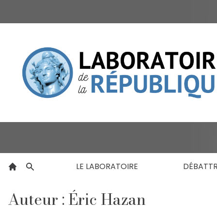
LE LABORATOIRE
DÉBATT
Auteur : Éric Hazan