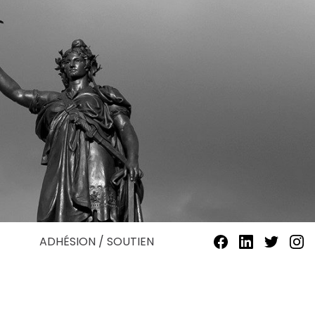
ADHÉSION / SOUTIEN