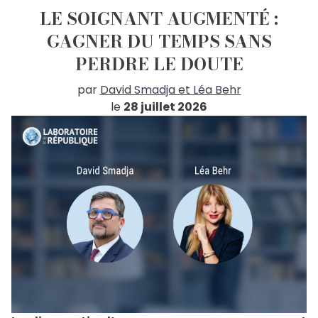
LE SOIGNANT AUGMENTÉ :
GAGNER DU TEMPS SANS
PERDRE LE DOUTE
par
David Smadja et Léa Behr
le
28 juillet 2026