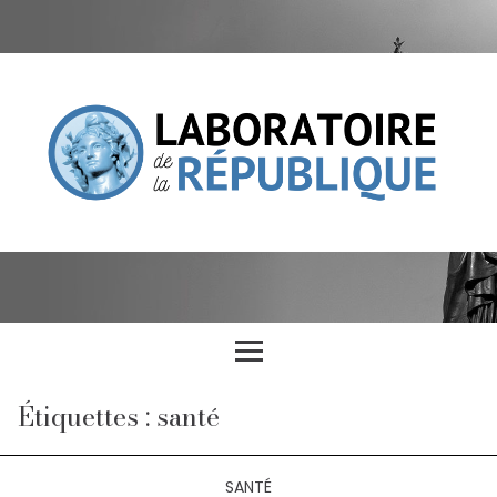
Étiquettes : santé
SANTÉ