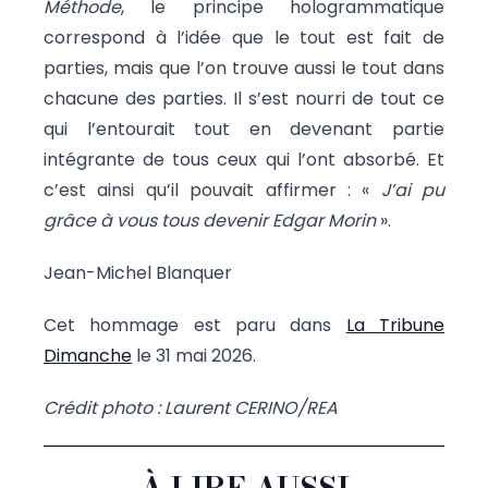
Méthode
, le principe hologrammatique
correspond à l’idée que le tout est fait de
parties, mais que l’on trouve aussi le tout dans
chacune des parties. Il s’est nourri de tout ce
qui l’entourait tout en devenant partie
intégrante de tous ceux qui l’ont absorbé. Et
c’est ainsi qu’il pouvait affirmer : «
J’ai pu
grâce à vous tous devenir Edgar Morin
».
Jean-Michel Blanquer
Cet hommage est paru dans
La Tribune
Dimanche
le 31 mai 2026.
Crédit photo : Laurent CERINO/REA
À LIRE AUSSI