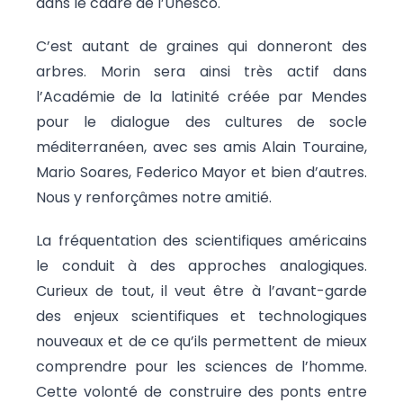
dans le cadre de l’Unesco.
C’est autant de graines qui donneront des
arbres. Morin sera ainsi très actif dans
l’Académie de la latinité créée par Mendes
pour le dialogue des cultures de socle
méditerranéen, avec ses amis Alain Touraine,
Mario Soares, Federico Mayor et bien d’autres.
Nous y renforçâmes notre amitié.
La fréquentation des scientifiques américains
le conduit à des approches analogiques.
Curieux de tout, il veut être à l’avant-garde
des enjeux scientifiques et technologiques
nouveaux et de ce qu’ils permettent de mieux
comprendre pour les sciences de l’homme.
Cette volonté de construire des ponts entre