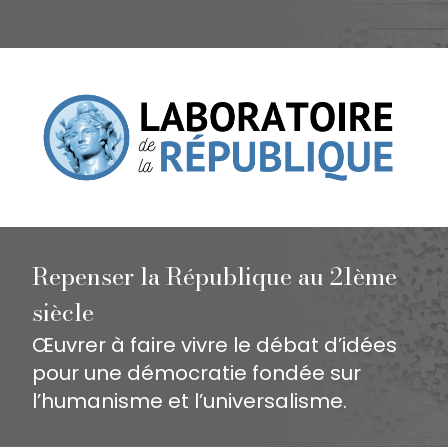
Repenser la République au 21ème
siècle
Œuvrer à faire vivre le débat d’idées
pour une démocratie fondée sur
l’humanisme et l’universalisme.