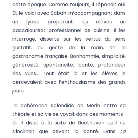
cette époque. Comme toujours, il répondit oui.
Et le voici avec Sabah m’accompagnant dans
un lycée préparant les élèves au
baccalauréat professionnel de cuisine. Il les
interroge, disserte sur les vertus du sens
gustatif, du geste de la main, de la
gastronomie française. Bonhommie, simplicité,
générosité, spontanéité, bonté, profondeur
des vues… Tout était là et les élèves le
percevaient avec l’enthousiasme des grands
jours.
La cohérence splendide de Morin entre sa
théorie et sa vie se voyait dans ces moments-
là. Il disait à la suite de Beethoven qu’il ne
s’inclinait que devant la bonté. Dans
La