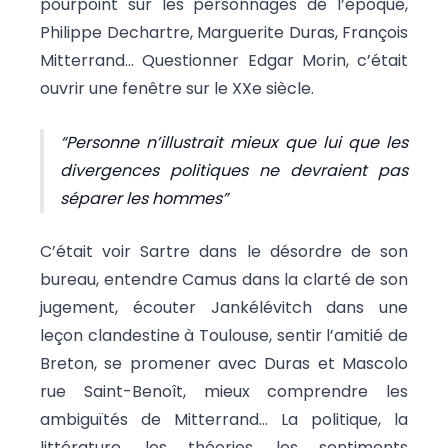
pourpoint sur les personnages de l’époque,
Philippe Dechartre, Marguerite Duras, François
Mitterrand… Questionner Edgar Morin, c’était
ouvrir une fenêtre sur le XXe siècle.
Personne n’illustrait mieux que lui que les
divergences politiques ne devraient pas
séparer les hommes
C’était voir Sartre dans le désordre de son
bureau, entendre Camus dans la clarté de son
jugement, écouter Jankélévitch dans une
leçon clandestine à Toulouse, sentir l’amitié de
Breton, se promener avec Duras et Mascolo
rue Saint-Benoît, mieux comprendre les
ambiguïtés de Mitterrand… La politique, la
littérature, les théories, les sentiments