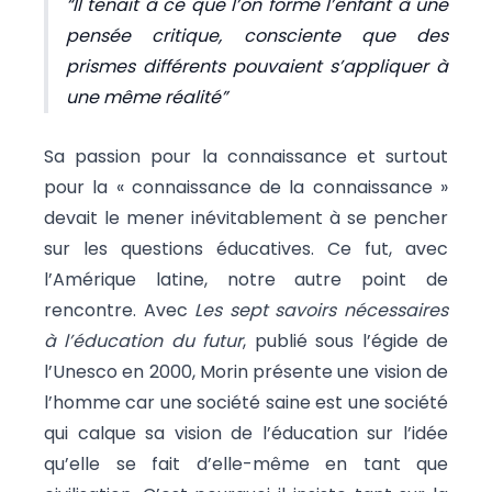
Il tenait à ce que l’on forme l’enfant à une
pensée critique, consciente que des
prismes différents pouvaient s’appliquer à
une même réalité
Sa passion pour la connaissance et surtout
pour la « connaissance de la connaissance »
devait le mener inévitablement à se pencher
sur les questions éducatives. Ce fut, avec
l’Amérique latine, notre autre point de
rencontre. Avec
Les sept savoirs nécessaires
à l’éducation du futur
, publié sous l’égide de
l’Unesco en 2000, Morin présente une vision de
l’homme car une société saine est une société
qui calque sa vision de l’éducation sur l’idée
qu’elle se fait d’elle-même en tant que