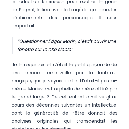
introduction lumineuse pour exalter le génie
de Pagnol, le lien avec la tragédie grecque, les
déchirements des personnages. Il nous
emportait.
Questionner Edgar Morin, c’était ouvrir une
fenêtre sur le XXe siècle
Je le regardais et c’était le petit garçon de dix
ans, encore émerveillé par la lanterne
magique, que je voyais parler. N’était-il pas lui-
même Marius, cet orphelin de mère attiré par
le grand large ? De cet enfant avait surgi au
cours des décennies suivantes un intellectuel
dont la générosité de l’être donnait des
analyses originales qui transcendait les