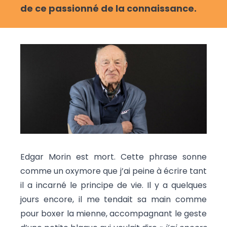
de ce passionné de la connaissance.
Edgar Morin est mort. Cette phrase sonne
comme un oxymore que j’ai peine à écrire tant
il a incarné le principe de vie. Il y a quelques
jours encore, il me tendait sa main comme
pour boxer la mienne, accompagnant le geste