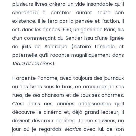
plusieurs livres créera un vide insondable qu’il
cherchera à combler durant toute son
existence. Il le fera par la pensée et l’action. Il
est, dans les années 1930, un gamin de Paris, fils
d’un commerçant du Sentier issu d’une lignée
de juifs de Salonique (histoire familiale et
paternelle qu’il raconte magnifiquement dans
Vidal et les siens
).
Il arpente Paname, avec toujours des journaux
ou des livres sous le bras, en amoureux de ses
rues, de ses chansons et de tous ses charmes.
C’est dans ces années adolescentes qu’il
découvre le cinéma et, déjà grand lecteur, il
devient dévoreur de films. Je me souviens, un
jour où je regardais
Marius
avec lui, de son