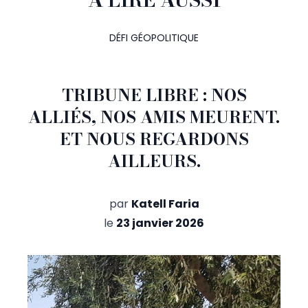
DÉFI GÉOPOLITIQUE
TRIBUNE LIBRE : NOS
ALLIÉS, NOS AMIS MEURENT.
ET NOUS REGARDONS
AILLEURS.
par
Katell Faria
le
23 janvier 2026