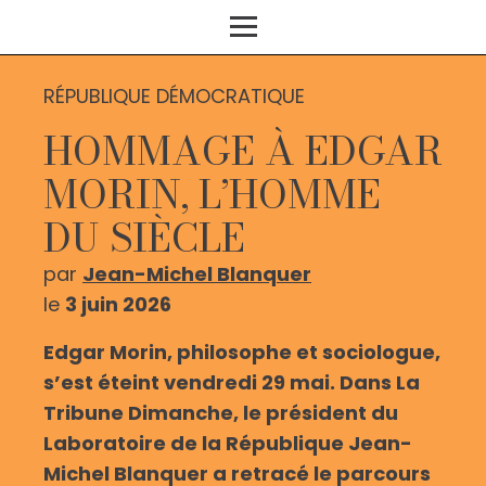
RÉPUBLIQUE DÉMOCRATIQUE
HOMMAGE À EDGAR
MORIN, L’HOMME
DU SIÈCLE
par
Jean-Michel Blanquer
le
3 juin 2026
Edgar Morin, philosophe et sociologue,
s’est éteint vendredi 29 mai. Dans La
Tribune Dimanche, le président du
Laboratoire de la République Jean-
Michel Blanquer a retracé le parcours