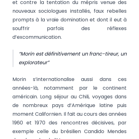
et contre la tentation du mépris venue des
nouveaux sociologues installés, faux rebelles
prompts à la vraie domination et dont il eut à
souffrir parfois des réflexes
d’excommunication.
Morin est définitivement un franc-tireur, un
explorateur
Morin s’internationalise aussi dans ces
années-là, notamment par le continent
américain. Long séjour au Chili, voyages dans
de nombreux pays d’Amérique latine puis
moment Californien. Il fait au cours des années
1960 et 1970 des rencontres décisives, par
exemple celle du brésilien Candido Mendes