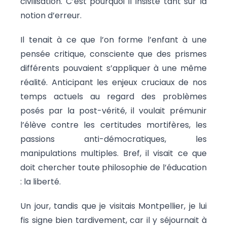
civilisation. C’est pourquoi il insiste tant sur la
notion d’erreur.
Il tenait à ce que l’on forme l’enfant à une
pensée critique, consciente que des prismes
différents pouvaient s’appliquer à une même
réalité. Anticipant les enjeux cruciaux de nos
temps actuels au regard des problèmes
posés par la post-vérité, il voulait prémunir
l’élève contre les certitudes mortifères, les
passions anti-démocratiques, les
manipulations multiples. Bref, il visait ce que
doit chercher toute philosophie de l’éducation
: la liberté.
Un jour, tandis que je visitais Montpellier, je lui
fis signe bien tardivement, car il y séjournait à