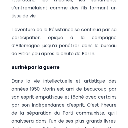
s’entremêlaient comme des fils formant un
tissu de vie.
L’aventure de la Résistance se continua par sa
participation épique à la campagne
d’Allemagne jusqu’à pénétrer dans le bureau
de Hitler peu après la chute de Berlin.
Buriné par la guerre
Dans la vie intellectuelle et artistique des
années 1950, Morin est ami de beaucoup par
son esprit empathique et fâché avec certains
par son indépendance d’esprit. C’est l’heure
de la séparation du Parti communiste, qu’il
analysera dans l’un de ses plus grands livres,