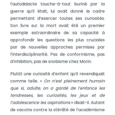
l’autodidacte touche-à-tout buriné par la
guerre qu’il était, lui avait donné le cadre
permettant d’exercer toutes ses curiosités.
Son livre sur la mort avait été un premier
exemple extraordinaire de sa capacité à
approfondir les questions les plus cruciales
par de nouvelles approches permises par
l’interdisciplinarité. Pas de conformisme, pas
d’inhibition, pas de snobisme chez Morin.
Plutôt une curiosité d’enfant qu’il revendiquait
comme telle. «
On n’est pleinement humain
que si, adulte, on a gardé de l’enfance les
tendresses, les curiosités, les jeux et de
l’adolescence les aspirations
» disait-il. Autant
de vaccins contre la stérilité de l’académisme