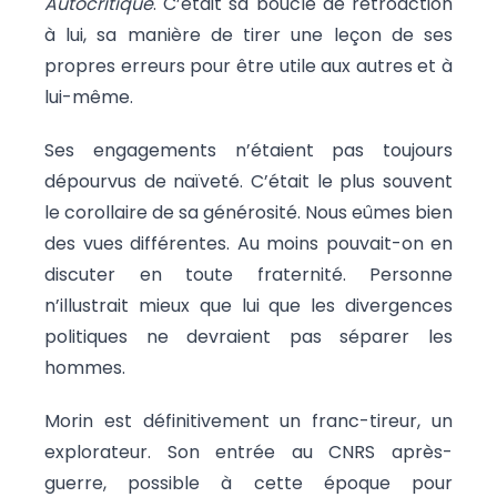
Autocritique
. C’était sa boucle de rétroaction
à lui, sa manière de tirer une leçon de ses
propres erreurs pour être utile aux autres et à
lui-même.
Ses engagements n’étaient pas toujours
dépourvus de naïveté. C’était le plus souvent
le corollaire de sa générosité. Nous eûmes bien
des vues différentes. Au moins pouvait-on en
discuter en toute fraternité. Personne
n’illustrait mieux que lui que les divergences
politiques ne devraient pas séparer les
hommes.
Morin est définitivement un franc-tireur, un
explorateur. Son entrée au CNRS après-
guerre, possible à cette époque pour