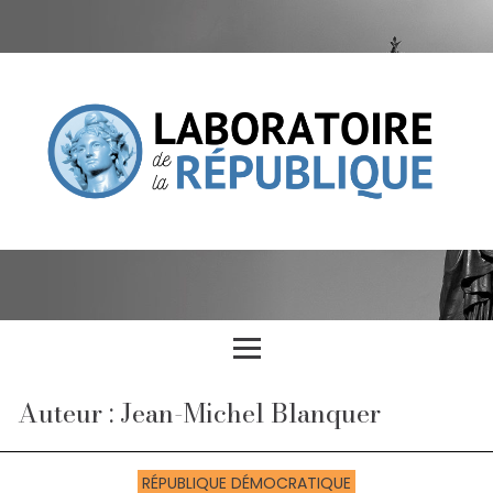
Auteur : Jean-Michel Blanquer
RÉPUBLIQUE DÉMOCRATIQUE