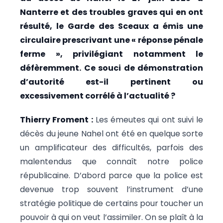
Nanterre et des troubles graves qui en ont
résulté, le Garde des Sceaux a émis une
circulaire prescrivant une « réponse pénale
ferme », privilégiant notamment le
défèremment. Ce souci de démonstration
d’autorité est-il pertinent ou
excessivement corrélé à l’actualité ?
Thierry Froment :
Les émeutes qui ont suivi le
décès du jeune Nahel ont été en quelque sorte
un amplificateur des difficultés, parfois des
malentendus que connaît notre police
républicaine. D’abord parce que la police est
devenue trop souvent l’instrument d’une
stratégie politique de certains pour toucher un
pouvoir à qui on veut l’assimiler. On se plaît à la