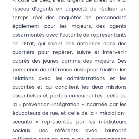
A côté de cela, il est urgent de créer un vrai
réseau d’agents en capacité de réaliser en
temps réel des enquêtes de personnalité
également pour les majeurs, des agents
assermentés avec l’autorité de représentants
de l’État, qui soient des antennes dans des
quartiers pour repérer, suivre et intervenir
auprès des jeunes comme des majeurs. Des
personnes de référence aussi pour faciliter les
relations avec les administrations et les
autorités et qui concilient les deux missions
essentielles et parfois concurrentes : celle de
la « prévention-intégration » incarnée par les
éducateurs de rue, et celle de la « médiation-
sécurité » représentée par les médiateurs
sociaux. Des référents avec l’autorité