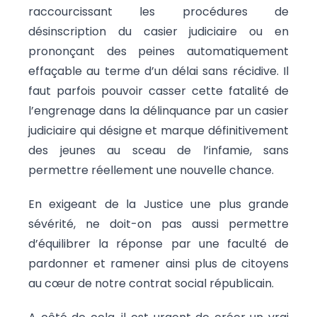
raccourcissant les procédures de
désinscription du casier judiciaire ou en
prononçant des peines automatiquement
effaçable au terme d’un délai sans récidive. Il
faut parfois pouvoir casser cette fatalité de
l’engrenage dans la délinquance par un casier
judiciaire qui désigne et marque définitivement
des jeunes au sceau de l’infamie, sans
permettre réellement une nouvelle chance.
En exigeant de la Justice une plus grande
sévérité, ne doit-on pas aussi permettre
d’équilibrer la réponse par une faculté de
pardonner et ramener ainsi plus de citoyens
au cœur de notre contrat social républicain.