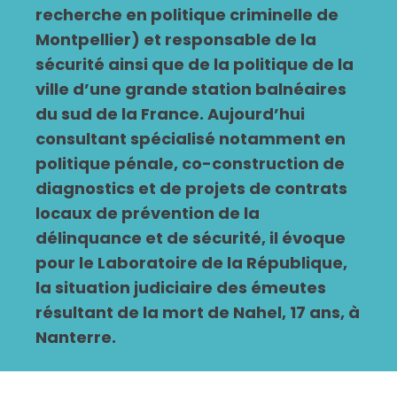
recherche en politique criminelle de
Montpellier) et responsable de la
sécurité ainsi que de la politique de la
ville d’une grande station balnéaires
du sud de la France. Aujourd’hui
consultant spécialisé notamment en
politique pénale, co-construction de
diagnostics et de projets de contrats
locaux de prévention de la
délinquance et de sécurité, il évoque
pour le Laboratoire de la République,
la situation judiciaire des émeutes
résultant de la mort de Nahel, 17 ans, à
Nanterre.