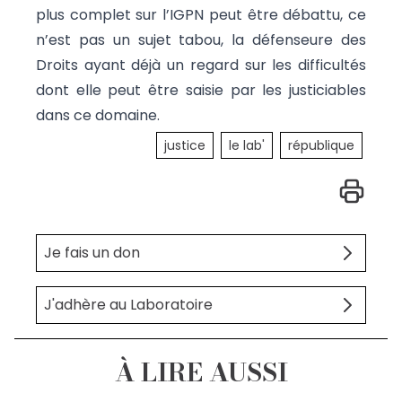
plus complet sur l’IGPN peut être débattu, ce
n’est pas un sujet tabou, la défenseure des
Droits ayant déjà un regard sur les difficultés
dont elle peut être saisie par les justiciables
dans ce domaine.
justice
le lab'
république
Je fais un don
J'adhère au Laboratoire
À LIRE AUSSI