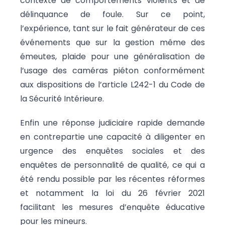
contexte de comportements violents et de
délinquance de foule. Sur ce point,
l’expérience, tant sur le fait générateur de ces
événements que sur la gestion même des
émeutes, plaide pour une généralisation de
l’usage des caméras piéton conformément
aux dispositions de l’article L242-1 du Code de
la Sécurité Intérieure.
Enfin une réponse judiciaire rapide demande
en contrepartie une capacité à diligenter en
urgence des enquêtes sociales et des
enquêtes de personnalité de qualité, ce qui a
été rendu possible par les récentes réformes
et notamment la loi du 26 février 2021
facilitant les mesures d’enquête éducative
pour les mineurs.