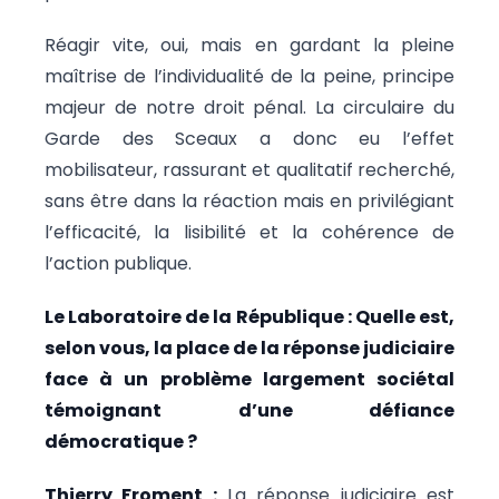
Réagir vite, oui, mais en gardant la pleine
maîtrise de l’individualité de la peine, principe
majeur de notre droit pénal. La circulaire du
Garde des Sceaux a donc eu l’effet
mobilisateur, rassurant et qualitatif recherché,
sans être dans la réaction mais en privilégiant
l’efficacité, la lisibilité et la cohérence de
l’action publique.
Le Laboratoire de la République : Quelle est,
selon vous, la place de la réponse judiciaire
face à un problème largement sociétal
témoignant d’une défiance
démocratique ?
Thierry Froment :
La réponse judiciaire est