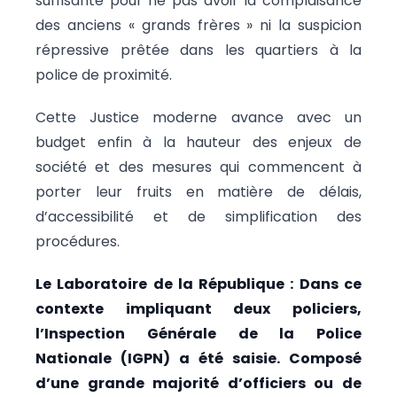
suffisante pour ne pas avoir la complaisance
des anciens « grands frères » ni la suspicion
répressive prêtée dans les quartiers à la
police de proximité.
Cette Justice moderne avance avec un
budget enfin à la hauteur des enjeux de
société et des mesures qui commencent à
porter leur fruits en matière de délais,
d’accessibilité et de simplification des
procédures.
Le Laboratoire de la République : Dans ce
contexte impliquant deux policiers,
l’Inspection Générale de la Police
Nationale (IGPN) a été saisie. Composé
d’une grande majorité d’officiers ou de