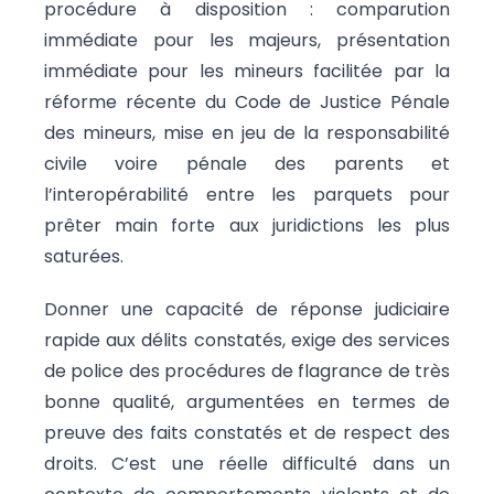
procédure à disposition : comparution
immédiate pour les majeurs, présentation
immédiate pour les mineurs facilitée par la
réforme récente du Code de Justice Pénale
des mineurs, mise en jeu de la responsabilité
civile voire pénale des parents et
l’interopérabilité entre les parquets pour
prêter main forte aux juridictions les plus
saturées.
Donner une capacité de réponse judiciaire
rapide aux délits constatés, exige des services
de police des procédures de flagrance de très
bonne qualité, argumentées en termes de
preuve des faits constatés et de respect des
droits. C’est une réelle difficulté dans un