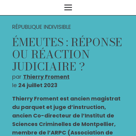
RÉPUBLIQUE INDIVISIBLE
ÉMEUTES : RÉPONSE
OU RÉACTION
JUDICIAIRE ?
par
Thierry Froment
le
24 juillet 2023
Thierry Froment est ancien magistrat
du parquet et juge d’instruction,
ancien Co-directeur de l’Institut de
Sciences Criminelles de Montpellier,
membre de l’ARPC (Association de