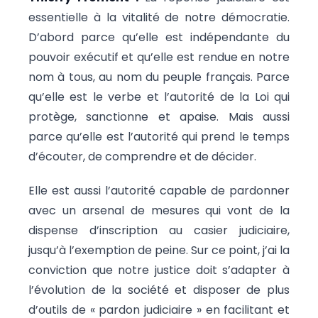
essentielle à la vitalité de notre démocratie.
D’abord parce qu’elle est indépendante du
pouvoir exécutif et qu’elle est rendue en notre
nom à tous, au nom du peuple français. Parce
qu’elle est le verbe et l’autorité de la Loi qui
protège, sanctionne et apaise. Mais aussi
parce qu’elle est l’autorité qui prend le temps
d’écouter, de comprendre et de décider.
Elle est aussi l’autorité capable de pardonner
avec un arsenal de mesures qui vont de la
dispense d’inscription au casier judiciaire,
jusqu’à l’exemption de peine. Sur ce point, j’ai la
conviction que notre justice doit s’adapter à
l’évolution de la société et disposer de plus
d’outils de « pardon judiciaire » en facilitant et