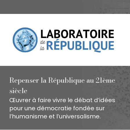
Repenser la République au 21ème
siècle
Œuvrer à faire vivre le débat d’idées
pour une démocratie fondée sur
l’humanisme et l’universalisme.