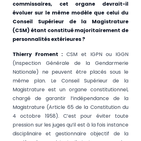
commissaires, cet organe devrait-il
évoluer sur le même modèle que celui du
Conseil Supérieur de la Magistrature
(CSM) étant constitué majoritairement de
personnalités extérieures ?
Thierry Froment :
CSM et IGPN ou IGGN
(Inspection Générale de la Gendarmerie
Nationale) ne peuvent être placés sous le
même plan. Le Conseil Supérieur de la
Magistrature est un organe constitutionnel,
chargé de garantir l’indépendance de la
Magistrature (Article 65 de la Constitution du
4 octobre 1958). C’est pour éviter toute
pression sur les juges qu’il est à la fois instance
disciplinaire et gestionnaire objectif de la