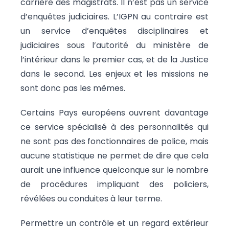
carrière des magistrats. Il n’est pas un service
d’enquêtes judiciaires. L’IGPN au contraire est
un service d’enquêtes disciplinaires et
judiciaires sous l’autorité du ministère de
l’intérieur dans le premier cas, et de la Justice
dans le second. Les enjeux et les missions ne
sont donc pas les mêmes.
Certains Pays européens ouvrent davantage
ce service spécialisé à des personnalités qui
ne sont pas des fonctionnaires de police, mais
aucune statistique ne permet de dire que cela
aurait une influence quelconque sur le nombre
de procédures impliquant des policiers,
révélées ou conduites à leur terme.
Permettre un contrôle et un regard extérieur