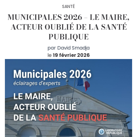
SANTÉ
MUNICIPALES 2026 – LE MAIRE,
ACTEUR OUBLIÉ DE LA SANTÉ
PUBLIQUE
par
David Smadja
le
19 février 2026