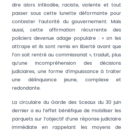
dire alors inféodée, raciste, violente et tout
passer sous cette lunette déformante pour
contester l’autorité du gouvernement. Mais
aussi, cette affirmation récurrente des
policiers devenue adage populaire : « on les
attrape et ils sont remis en liberté avant que
l’on soit rentré au commissariat », traduit, plus
qu’une incompréhension des décisions
judiciaires, une forme d’impuissance à traiter
une délinquance jeune, complexe et
redondante.
La circulaire du Garde des Sceaux du 30 juin
dernier a eu l’effet bénéfique de mobiliser les
parquets sur l’objectif d’une réponse judiciaire
immédiate en rappelant les moyens de