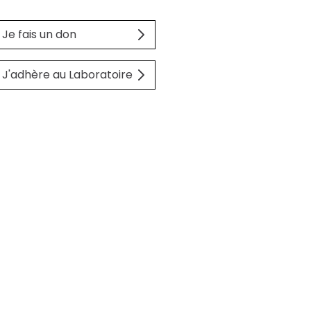
Je fais un don
J'adhère au Laboratoire