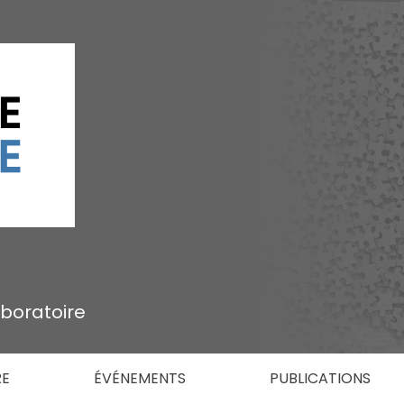
aboratoire
RE
ÉVÉNEMENTS
PUBLICATIONS