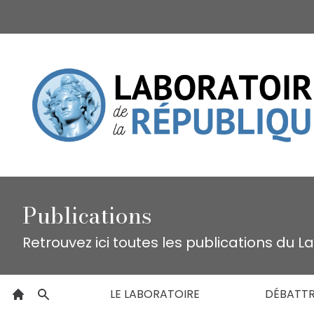
Publications
Retrouvez ici toutes les publications du L
LE LABORATOIRE
DÉBATT