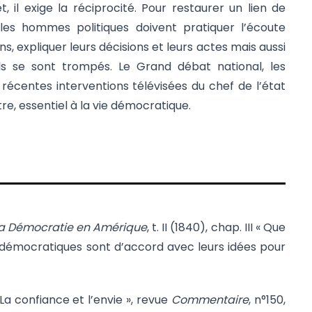
, il exige la réciprocité. Pour restaurer un lien de
les hommes politiques doivent pratiquer l’écoute
s, expliquer leurs décisions et leurs actes mais aussi
ls se sont trompés. Le Grand débat national, les
 récentes interventions télévisées du chef de l’état
re, essentiel à la vie démocratique.
la Démocratie en Amérique
, t. II (1840), chap. III « Que
 démocratiques sont d’accord avec leurs idées pour
La confiance et l’envie », revue
Commentaire
, n°150,