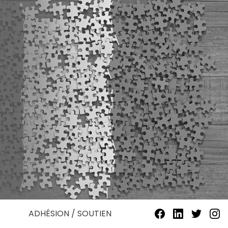
ADHÉSION / SOUTIEN