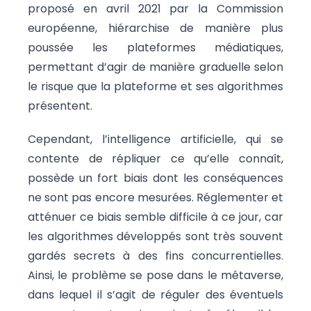
proposé en avril 2021 par la Commission
européenne, hiérarchise de manière plus
poussée les plateformes médiatiques,
permettant d’agir de manière graduelle selon
le risque que la plateforme et ses algorithmes
présentent.
Cependant, l’intelligence artificielle, qui se
contente de répliquer ce qu’elle connaît,
possède un fort biais dont les conséquences
ne sont pas encore mesurées. Réglementer et
atténuer ce biais semble difficile à ce jour, car
les algorithmes développés sont très souvent
gardés secrets à des fins concurrentielles.
Ainsi, le problème se pose dans le métaverse,
dans lequel il s’agit de réguler des éventuels