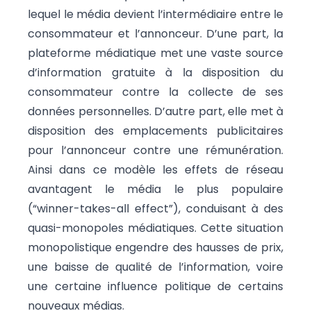
lequel le média devient l’intermédiaire entre le
consommateur et l’annonceur. D’une part, la
plateforme médiatique met une vaste source
d’information gratuite à la disposition du
consommateur contre la collecte de ses
données personnelles. D’autre part, elle met à
disposition des emplacements publicitaires
pour l’annonceur contre une rémunération.
Ainsi dans ce modèle les effets de réseau
avantagent le média le plus populaire
(“winner-takes-all effect”), conduisant à des
quasi-monopoles médiatiques. Cette situation
monopolistique engendre des hausses de prix,
une baisse de qualité de l’information, voire
une certaine influence politique de certains
nouveaux médias.