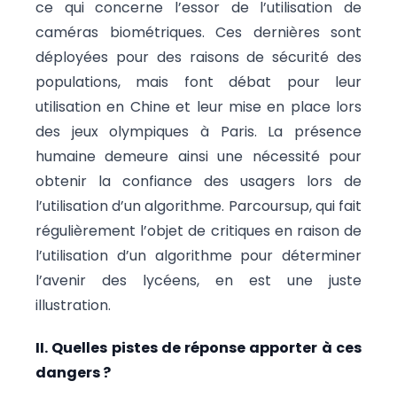
ce qui concerne l’essor de l’utilisation de
caméras biométriques. Ces dernières sont
déployées pour des raisons de sécurité des
populations, mais font débat pour leur
utilisation en Chine et leur mise en place lors
des jeux olympiques à Paris. La présence
humaine demeure ainsi une nécessité pour
obtenir la confiance des usagers lors de
l’utilisation d’un algorithme. Parcoursup, qui fait
régulièrement l’objet de critiques en raison de
l’utilisation d’un algorithme pour déterminer
l’avenir des lycéens, en est une juste
illustration.
II. Quelles pistes de réponse apporter à ces
dangers ?