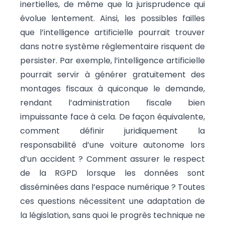
inertielles, de même que la jurisprudence qui
évolue lentement. Ainsi, les possibles failles
que l’intelligence artificielle pourrait trouver
dans notre système réglementaire risquent de
persister. Par exemple, l’intelligence artificielle
pourrait servir à générer gratuitement des
montages fiscaux à quiconque le demande,
rendant l’administration fiscale bien
impuissante face à cela. De façon équivalente,
comment définir juridiquement la
responsabilité d’une voiture autonome lors
d’un accident ? Comment assurer le respect
de la RGPD lorsque les données sont
disséminées dans l’espace numérique ? Toutes
ces questions nécessitent une adaptation de
la législation, sans quoi le progrès technique ne