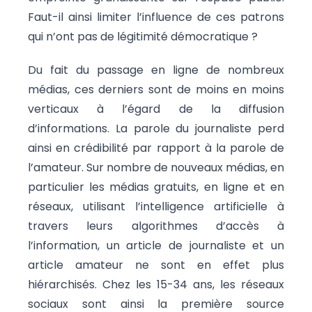
Faut-il ainsi limiter l’influence de ces patrons
qui n’ont pas de légitimité démocratique ?
Du fait du passage en ligne de nombreux
médias, ces derniers sont de moins en moins
verticaux à l’égard de la diffusion
d’informations. La parole du journaliste perd
ainsi en crédibilité par rapport à la parole de
l’amateur. Sur nombre de nouveaux médias, en
particulier les médias gratuits, en ligne et en
réseaux, utilisant l’intelligence artificielle à
travers leurs algorithmes d’accès à
l’information, un article de journaliste et un
article amateur ne sont en effet plus
hiérarchisés. Chez les 15-34 ans, les réseaux
sociaux sont ainsi la première source