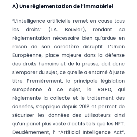
A) Une réglementation de l’immatériel
“L’intelligence artificielle remet en cause tous
les droits” (L.A. Bouvier), rendant sa
réglementation nécessaire bien qu’ardue en
raison de son caractère disruptif. L’Union
Européenne, place majeure dans la défense
des droits humains et de la presse, doit donc
s’emparer du sujet, ce qu’elle a entamé à juste
titre. Premièrement, la principale législation
européenne à ce sujet, le RGPD, qui
réglemente la collecte et le traitement des
données, s’applique depuis 2018 et permet de
sécuriser les données des utilisateurs ainsi
qu’un panel plus vaste d’actifs tels que les NFT.
Deuxièmement, l’ “Artificial Intelligence Act”,