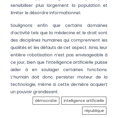
sensibiliser plus largement la population et
limiter le désordre informationnel.
Soulignons enfin que certains domaines
d’activité tels que la médecine et le droit sont
des disciplines humaines qui comprennent les
qualités et les défauts de cet aspect. Ainsi, leur
entière robotisation n’est pas envisageable à
ce jour, bien que l’intelligence artificielle puisse
aider à en soulager certaines fonctions.
L’humain doit donc persister moteur de la
technologie, même si cette dernière acquiert
un pouvoir grandissant.
démocratie
intelligence artificielle
république