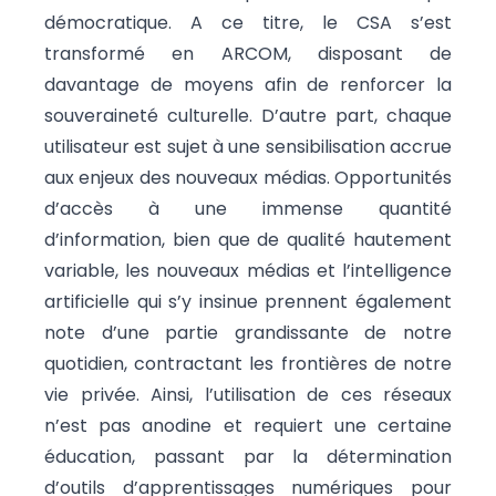
démocratique. A ce titre, le CSA s’est
transformé en ARCOM, disposant de
davantage de moyens afin de renforcer la
souveraineté culturelle. D’autre part, chaque
utilisateur est sujet à une sensibilisation accrue
aux enjeux des nouveaux médias. Opportunités
d’accès à une immense quantité
d’information, bien que de qualité hautement
variable, les nouveaux médias et l’intelligence
artificielle qui s’y insinue prennent également
note d’une partie grandissante de notre
quotidien, contractant les frontières de notre
vie privée. Ainsi, l’utilisation de ces réseaux
n’est pas anodine et requiert une certaine
éducation, passant par la détermination
d’outils d’apprentissages numériques pour