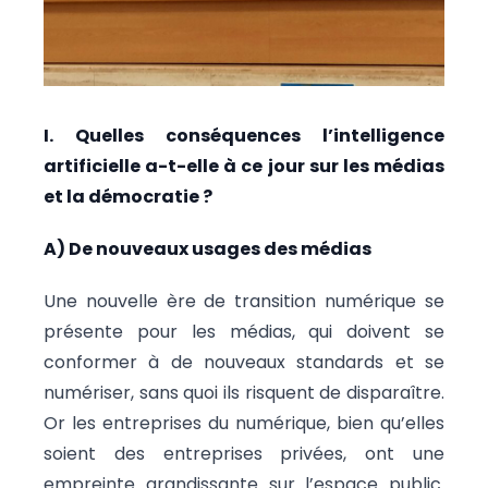
I. Quelles conséquences l’intelligence
artificielle a-t-elle à ce jour sur les médias
et la démocratie ?
A) De nouveaux usages des médias
Une nouvelle ère de transition numérique se
présente pour les médias, qui doivent se
conformer à de nouveaux standards et se
numériser, sans quoi ils risquent de disparaître.
Or les entreprises du numérique, bien qu’elles
soient des entreprises privées, ont une
empreinte grandissante sur l’espace public.