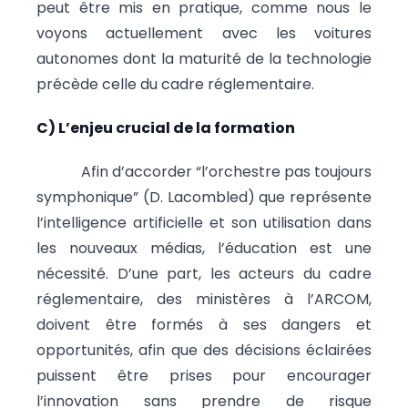
peut être mis en pratique, comme nous le
voyons actuellement avec les voitures
autonomes dont la maturité de la technologie
précède celle du cadre réglementaire.
C) L’enjeu crucial de la formation
Afin d’accorder “l’orchestre pas toujours
symphonique” (D. Lacombled) que représente
l’intelligence artificielle et son utilisation dans
les nouveaux médias, l’éducation est une
nécessité. D’une part, les acteurs du cadre
réglementaire, des ministères à l’ARCOM,
doivent être formés à ses dangers et
opportunités, afin que des décisions éclairées
puissent être prises pour encourager
l’innovation sans prendre de risque