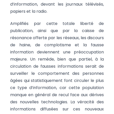
d’information, devant les journaux télévisés,
papiers et la radio.
Amplifiés par cette totale liberté de
publication, ainsi que par la caisse de
résonance offerte par les réseaux, les discours
de haine, de complotisme et la fausse
information deviennent une préoccupation
majeure. Un remède, bien que partiel, à la
circulation de fausses informations serait de
surveiller le comportement des personnes
âgées qui statistiquement font circuler le plus
ce type d’information, car cette population
manque en général de recul face aux dérives
des nouvelles technologies. La véracité des
informations diffusées sur ces nouveaux