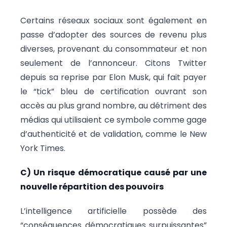
Certains réseaux sociaux sont également en
passe d’adopter des sources de revenu plus
diverses, provenant du consommateur et non
seulement de l’annonceur. Citons Twitter
depuis sa reprise par Elon Musk, qui fait payer
le “tick” bleu de certification ouvrant son
accès au plus grand nombre, au détriment des
médias qui utilisaient ce symbole comme gage
d’authenticité et de validation, comme le New
York Times.
C) Un risque démocratique causé par une
nouvelle répartition des pouvoirs
L’intelligence artificielle possède des
“conséquences démocratiques surpuissantes”