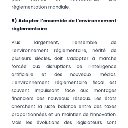
réglementation mondiale.
B) Adapter l’ensemble de l’environnement
réglementaire
Plus largement, l’ensemble de
l’environnement réglementaire, hérité de
plusieurs siècles, doit s’adapter à marche
forcée aux disruptions de l’intelligence
artificielle et des nouveaux médias.
L’environnement réglementaire fiscal est
souvent impuissant face aux montages
financiers des nouveaux réseaux. Les états
cherchent la juste balance entre des taxes
proportionnées et un maintien de l’innovation.
Mais les évolutions des législateurs sont