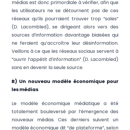
médias est donc primordiale à vérifier, afin que
les utilisateurs ne se détournent pas de ces
réseaux qu’ils pourraient trouver trop “sales”
(D. Lacombled), se dirigeant alors vers des
sources d’information davantage biaisées qui
ne feraient qu’accroître leur désinformation.
Veillons à ce que les réseaux sociaux servent à
“ouvrir l’appétit d’information” (D. Lacombled)
sans en devenir la seule source.
B) Un nouveau modèle économique pour
les médias
Le modèle économique médiatique a été
totalement bouleversé par l’émergence des
nouveaux médias. Ces derniers suivent un
modèle économique dit “de plateforme”, selon