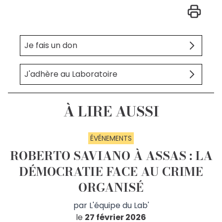
Je fais un don
J'adhère au Laboratoire
À LIRE AUSSI
ÉVÉNEMENTS
ROBERTO SAVIANO À ASSAS : LA
DÉMOCRATIE FACE AU CRIME
ORGANISÉ
par
L'équipe du Lab'
le
27 février 2026