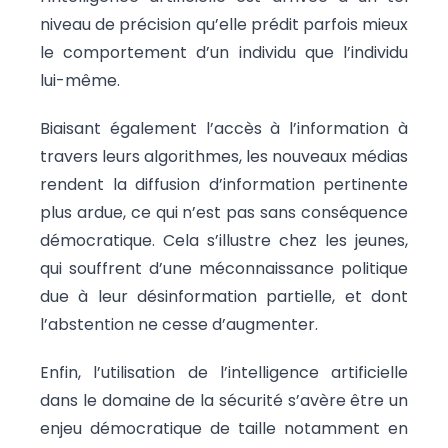
niveau de précision qu’elle prédit parfois mieux
le comportement d’un individu que l’individu
lui-même.
Biaisant également l’accès à l’information à
travers leurs algorithmes, les nouveaux médias
rendent la diffusion d’information pertinente
plus ardue, ce qui n’est pas sans conséquence
démocratique. Cela s’illustre chez les jeunes,
qui souffrent d’une méconnaissance politique
due à leur désinformation partielle, et dont
l’abstention ne cesse d’augmenter.
Enfin, l’utilisation de l’intelligence artificielle
dans le domaine de la sécurité s’avère être un
enjeu démocratique de taille notamment en