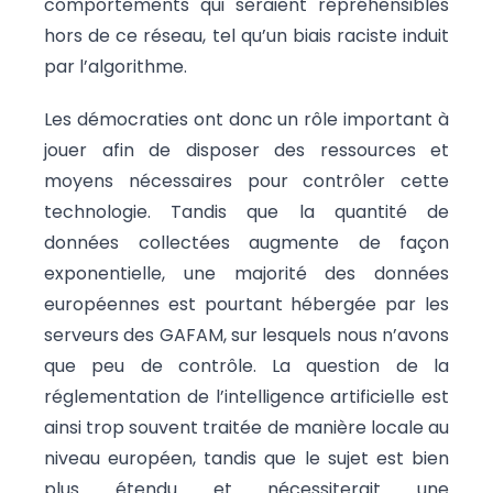
comportements qui seraient répréhensibles
hors de ce réseau, tel qu’un biais raciste induit
par l’algorithme.
Les démocraties ont donc un rôle important à
jouer afin de disposer des ressources et
moyens nécessaires pour contrôler cette
technologie. Tandis que la quantité de
données collectées augmente de façon
exponentielle, une majorité des données
européennes est pourtant hébergée par les
serveurs des GAFAM, sur lesquels nous n’avons
que peu de contrôle. La question de la
réglementation de l’intelligence artificielle est
ainsi trop souvent traitée de manière locale au
niveau européen, tandis que le sujet est bien
plus étendu et nécessiterait une