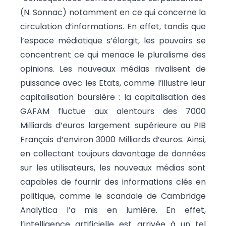
(N. Sonnac) notamment en ce qui concerne la
circulation d’informations. En effet, tandis que
l’espace médiatique s’élargit, les pouvoirs se
concentrent ce qui menace le pluralisme des
opinions. Les nouveaux médias rivalisent de
puissance avec les Etats, comme l’illustre leur
capitalisation boursière : la capitalisation des
GAFAM fluctue aux alentours des 7000
Milliards d’euros largement supérieure au PIB
Français d’environ 3000 Milliards d’euros. Ainsi,
en collectant toujours davantage de données
sur les utilisateurs, les nouveaux médias sont
capables de fournir des informations clés en
politique, comme le scandale de Cambridge
Analytica l’a mis en lumière. En effet,
l’intelligence artificielle est arrivée à un tel