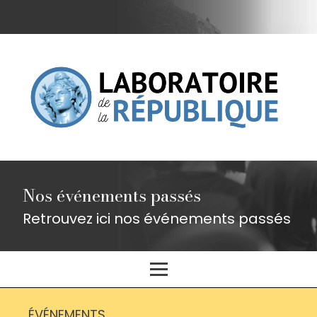
Nos événements passés
Retrouvez ici nos événements passés
ÉVÉNEMENTS