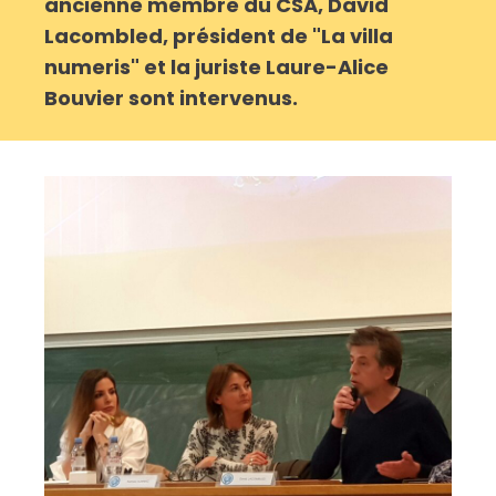
ancienne membre du CSA, David
Lacombled, président de "La villa
numeris" et la juriste Laure-Alice
Bouvier sont intervenus.