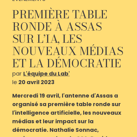
PREMIÈRE TABLE
RONDE À ASSAS
SUR L’IA, LES
NOUVEAUX MÉDIAS
ET LA DÉMOCRATIE
par
L'équipe du Lab'
le
20 avril 2023
Mercredi 19 avril, l'antenne d'Assas a
organisé sa première table ronde sur
l'intelligence artificielle, les nouveaux
médias et leur impact sur la
démocratie. Nathalie Sonnac,