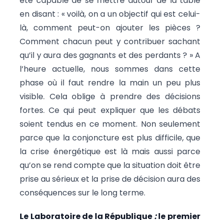
été capable de se mettre autour de la table
en disant : « voilà, on a un objectif qui est celui-
là, comment peut-on ajouter les pièces ?
Comment chacun peut y contribuer sachant
qu’il y aura des gagnants et des perdants ? » A
l’heure actuelle, nous sommes dans cette
phase où il faut rendre la main un peu plus
visible. Cela oblige à prendre des décisions
fortes. Ce qui peut expliquer que les débats
soient tendus en ce moment. Non seulement
parce que la conjoncture est plus difficile, que
la crise énergétique est là mais aussi parce
qu’on se rend compte que la situation doit être
prise au sérieux et la prise de décision aura des
conséquences sur le long terme.
Le Laboratoire de la République
:
le premier