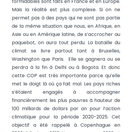
formidables sont faits en France et en Europe.
Mais la réalité est plus complexe. Si on ne
permet pas à des pays qui ne sont pas partie
de la même situation que nous, en Afrique, en
Asie ou en Amérique latine, de s’accrocher au
paquebot, on aura tout perdu. La bataille du
climat se livre partout tant à Bruxelles,
Washington que Paris. Elle se gagnera ou se
perdra à la fin à Delhi ou à Bogota. Et donc
cette COP est très importante parce qu’elle
met le doigt là où ça fait mal. Les pays riches
s’étaient engagés à accompagner
financièrement les plus pauvres à hauteur de
100 milliards de dollars par an pour l’action
climatique pour la période 2020-2025. Cet
objectif a été rappelé à Copenhague en