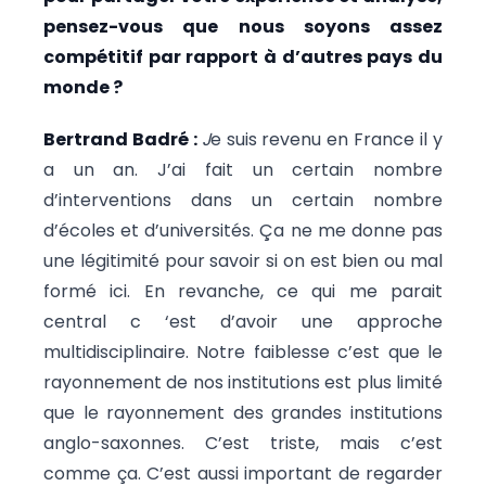
pensez-vous que nous soyons assez
compétitif par rapport à d’autres pays du
monde ?
Bertrand Badré :
J
e suis revenu en France il y
a un an. J’ai fait un certain nombre
d’interventions dans un certain nombre
d’écoles et d’universités. Ça ne me donne pas
une légitimité pour savoir si on est bien ou mal
formé ici. En revanche, ce qui me parait
central c ‘est d’avoir une approche
multidisciplinaire. Notre faiblesse c’est que le
rayonnement de nos institutions est plus limité
que le rayonnement des grandes institutions
anglo-saxonnes. C’est triste, mais c’est
comme ça. C’est aussi important de regarder