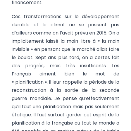
financement.
Ces transformations sur le développement
durable et le climat ne se passent pas
d’ailleurs comme on l’avait prévu en 2015. On a
implicitement laissé la main libre à « la main
invisible » en pensant que le marché allait faire
le boulot. Sept ans plus tard, on a certes fait
des progrès, mais très insuffisants. Les
Français aiment bien le mot de
« planification », il leur rappelle la période de la
reconstruction à la sortie de la seconde
guerre mondiale. Je pense qu’effectivement
qu’il faut une planification mais pas seulement
étatique. Il faut surtout garder cet esprit de la
planification à la française où tout le monde a