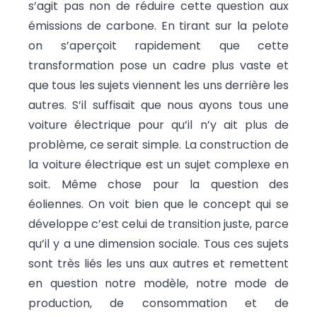
s’agit pas non de réduire cette question aux
émissions de carbone. En tirant sur la pelote
on s’aperçoit rapidement que cette
transformation pose un cadre plus vaste et
que tous les sujets viennent les uns derrière les
autres. S’il suffisait que nous ayons tous une
voiture électrique pour qu’il n’y ait plus de
problème, ce serait simple. La construction de
la voiture électrique est un sujet complexe en
soit. Même chose pour la question des
éoliennes. On voit bien que le concept qui se
développe c’est celui de transition juste, parce
qu’il y a une dimension sociale. Tous ces sujets
sont très liés les uns aux autres et remettent
en question notre modèle, notre mode de
production, de consommation et de