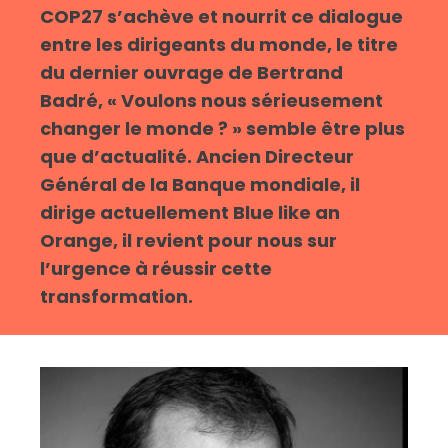
COP27 s’achève et nourrit ce dialogue
entre les dirigeants du monde, le titre
du dernier ouvrage de Bertrand
Badré, « Voulons nous sérieusement
changer le monde ? » semble être plus
que d’actualité. Ancien Directeur
Général de la Banque mondiale, il
dirige actuellement Blue like an
Orange, il revient pour nous sur
l’urgence à réussir cette
transformation.