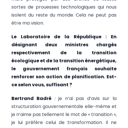
sortes de prouesses technologiques qui nous
isolent du reste du monde. Cela ne peut pas
être ma vision.
Le Laboratoire de la République : En
désignant deux ministres chargés
respectivement de la transition
écologique et de la transition énergétique,
le gouvernement français souhaite
renforcer son action de planification. Est-
ce selon vous, suffisant ?
Bertrand Badré
:
je n’ai pas d’avis sur la
structuration gouvernementale elle-même et
je n’aime pas tellement le mot de « transition »,
je lui préfère celui de transformation. Il ne