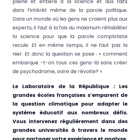
pleine et entière à la science et aux faits
dans l’intérêt même de la parole politique.
Dans un monde où les gens ne croient plus aux
experts, il faut à la fois au maximum réhabiliter
la science pour que la parole complotiste
recule. Et en même temps, il ne faut pas la
nier. Et donc la question se pose : « comment
embarque -t-on tous ces gens-là sans créer
de psychodrame, voire de révolte? »
Le Laboratoire de la République
:
Les
grandes écoles françaises s’emparent de
la question climatique pour adapter le
système éducatif aux nombreux défis.
Vous intervenez régulièrement dans des
grandes universités à travers le monde
pour partager votre expérience et analyse,