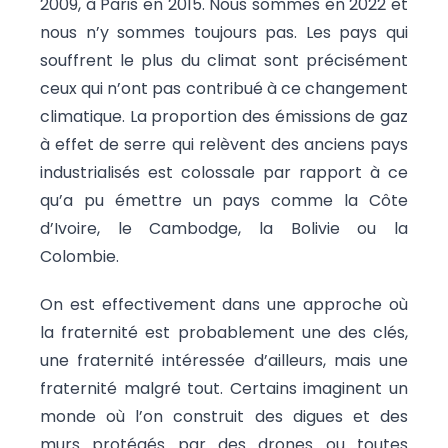
2009, à Paris en 2015. Nous sommes en 2022 et
nous n’y sommes toujours pas. Les pays qui
souffrent le plus du climat sont précisément
ceux qui n’ont pas contribué à ce changement
climatique. La proportion des émissions de gaz
à effet de serre qui relèvent des anciens pays
industrialisés est colossale par rapport à ce
qu’a pu émettre un pays comme la Côte
d’Ivoire, le Cambodge, la Bolivie ou la
Colombie.
On est effectivement dans une approche où
la fraternité est probablement une des clés,
une fraternité intéressée d’ailleurs, mais une
fraternité malgré tout. Certains imaginent un
monde où l’on construit des digues et des
murs protégés par des drones ou toutes