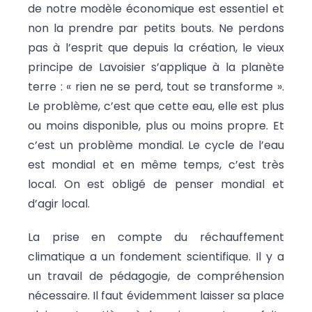
de notre modèle économique est essentiel et
non la prendre par petits bouts. Ne perdons
pas à l’esprit que depuis la création, le vieux
principe de Lavoisier s’applique à la planète
terre : « rien ne se perd, tout se transforme ».
Le problème, c’est que cette eau, elle est plus
ou moins disponible, plus ou moins propre. Et
c’est un problème mondial. Le cycle de l’eau
est mondial et en même temps, c’est très
local. On est obligé de penser mondial et
d’agir local.
La
prise en compte du réchauffement
climatique a un fondement scientifique. Il y a
un travail de pédagogie, de compréhension
nécessaire. Il faut évidemment laisser sa place