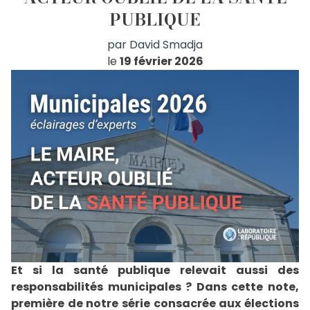
PUBLIQUE
par
David Smadja
le
19 février 2026
Et si la santé publique relevait aussi des
responsabilités municipales ? Dans cette note,
première de notre série consacrée aux élections