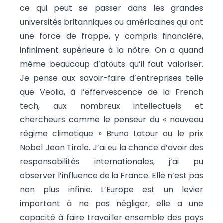
ce qui peut se passer dans les grandes
universités britanniques ou américaines qui ont
une force de frappe, y compris financière,
infiniment supérieure à la nôtre. On a quand
même beaucoup d’atouts qu’il faut valoriser.
Je pense aux savoir-faire d’entreprises telle
que Veolia, à l’effervescence de la French
tech, aux nombreux intellectuels et
chercheurs comme le penseur du « nouveau
régime climatique » Bruno Latour ou le prix
Nobel Jean Tirole. J’ai eu la chance d’avoir des
responsabilités internationales, j’ai pu
observer l’influence de la France. Elle n’est pas
non plus infinie. L’Europe est un levier
important à ne pas négliger, elle a une
capacité à faire travailler ensemble des pays