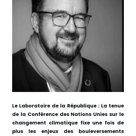
Le Laboratoire de la République : La tenue
de la Conférence des Nations Unies sur le
changement climatique fixe une fois de
plus les enjeux des bouleversements