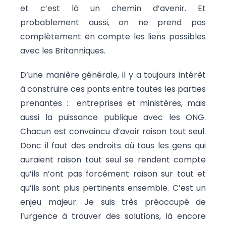
et c’est là un chemin d’avenir. Et
probablement aussi, on ne prend pas
complètement en compte les liens possibles
avec les Britanniques.
D’une manière générale, il y a toujours intérêt
à construire ces ponts entre toutes les parties
prenantes : entreprises et ministères, mais
aussi la puissance publique avec les ONG.
Chacun est convaincu d’avoir raison tout seul.
Donc il faut des endroits où tous les gens qui
auraient raison tout seul se rendent compte
qu’ils n’ont pas forcément raison sur tout et
qu’ils sont plus pertinents ensemble. C’est un
enjeu majeur. Je suis très préoccupé de
l’urgence à trouver des solutions, là encore