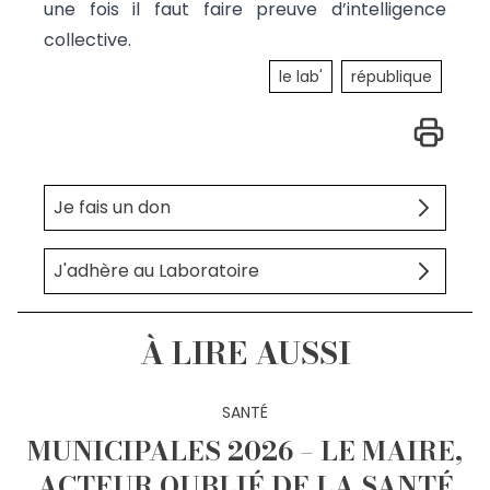
une fois il faut faire preuve d’intelligence
collective.
le lab'
république
Je fais un don
J'adhère au Laboratoire
À LIRE AUSSI
SANTÉ
MUNICIPALES 2026 – LE MAIRE,
ACTEUR OUBLIÉ DE LA SANTÉ