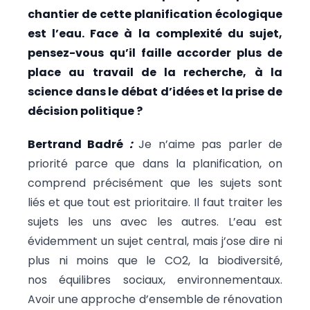
chantier de cette planification écologique
est l’eau. Face à la complexité du sujet,
pensez-vous qu’il faille accorder plus de
place au travail de la recherche, à la
science dans le débat d’idées et la prise de
décision politique ?
Bertrand Badré
:
Je n’aime pas parler de
priorité parce que dans la planification, on
comprend précisément que les sujets sont
liés et que tout est prioritaire. Il faut traiter les
sujets les uns avec les autres. L’eau est
évidemment un sujet central, mais j’ose dire ni
plus ni moins que le CO2, la biodiversité,
nos équilibres sociaux, environnementaux.
Avoir une approche d’ensemble de rénovation