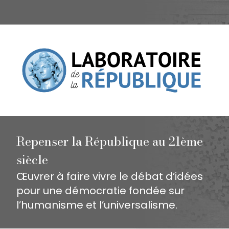
Repenser la République au 21ème
siècle
Œuvrer à faire vivre le débat d’idées
pour une démocratie fondée sur
l’humanisme et l’universalisme.