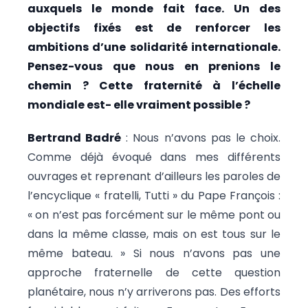
auxquels le monde fait face. Un des
objectifs fixés est de renforcer les
ambitions d’une solidarité internationale.
Pensez-vous que nous en prenions le
chemin ? Cette fraternité à l’échelle
mondiale est- elle vraiment possible ?
Bertrand Badré
: Nous n’avons pas le choix.
Comme déjà évoqué dans mes différents
ouvrages et reprenant d’ailleurs les paroles de
l’encyclique « fratelli, Tutti » du Pape François :
« on n’est pas forcément sur le même pont ou
dans la même classe, mais on est tous sur le
même bateau. » Si nous n’avons pas une
approche fraternelle de cette question
planétaire, nous n’y arriverons pas. Des efforts