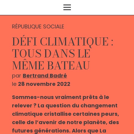
RÉPUBLIQUE SOCIALE
DÉFI CLIMATIQUE :
TOUS DANS LE
MÊME BATEAU
par
Bertrand Badré
le
28 novembre 2022
Sommes-nous vraiment prêts à le
relever ? La question du changement
climatique cristallise certaines peurs,
celle de l’avenir de notre planète, des
futures générations. Alors que La