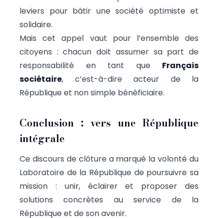
leviers pour bâtir une société optimiste et
solidaire.
Mais cet appel vaut pour l’ensemble des
citoyens : chacun doit assumer sa part de
responsabilité en tant que
Français
sociétaire
, c’est-à-dire acteur de la
République et non simple bénéficiaire.
Conclusion : vers une République
intégrale
Ce discours de clôture a marqué la volonté du
Laboratoire de la République de poursuivre sa
mission : unir, éclairer et proposer des
solutions concrètes au service de la
République et de son avenir.