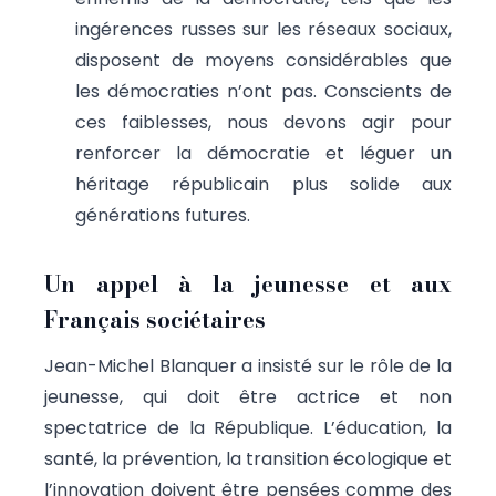
ingérences russes sur les réseaux sociaux,
disposent de moyens considérables que
les démocraties n’ont pas. Conscients de
ces faiblesses, nous devons agir pour
renforcer la démocratie et léguer un
héritage républicain plus solide aux
générations futures.
Un appel à la jeunesse et aux
Français sociétaires
Jean-Michel Blanquer a insisté sur le rôle de la
jeunesse, qui doit être actrice et non
spectatrice de la République. L’éducation, la
santé, la prévention, la transition écologique et
l’innovation doivent être pensées comme des