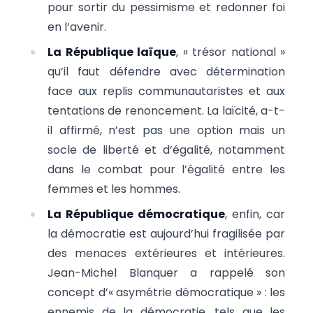
pour sortir du pessimisme et redonner foi
en l’avenir.
La République laïque
, « trésor national »
qu’il faut défendre avec détermination
face aux replis communautaristes et aux
tentations de renoncement. La laïcité, a-t-
il affirmé, n’est pas une option mais un
socle de liberté et d’égalité, notamment
dans le combat pour l’égalité entre les
femmes et les hommes.
La République démocratique
, enfin, car
la démocratie est aujourd’hui fragilisée par
des menaces extérieures et intérieures.
Jean-Michel Blanquer a rappelé son
concept d’« asymétrie démocratique » : les
ennemis de la démocratie, tels que les