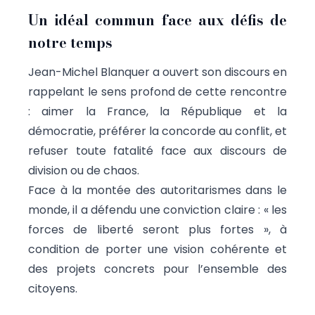
Un idéal commun face aux défis de
notre temps
Jean-Michel Blanquer a ouvert son discours en
rappelant le sens profond de cette rencontre
: aimer la France, la République et la
démocratie, préférer la concorde au conflit, et
refuser toute fatalité face aux discours de
division ou de chaos.
Face à la montée des autoritarismes dans le
monde, il a défendu une conviction claire : « les
forces de liberté seront plus fortes », à
condition de porter une vision cohérente et
des projets concrets pour l’ensemble des
citoyens.