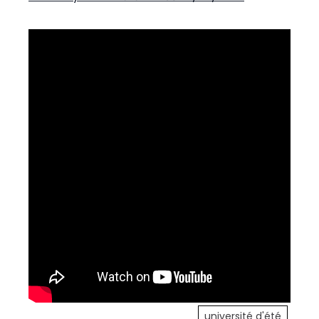
université d'été