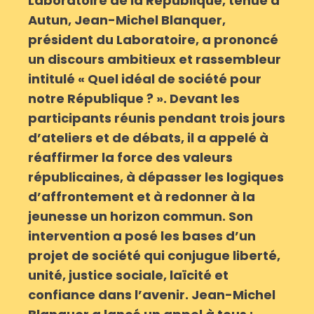
Laboratoire de la République, tenue à
Autun, Jean-Michel Blanquer,
président du Laboratoire, a prononcé
un discours ambitieux et rassembleur
intitulé « Quel idéal de société pour
notre République ? ». Devant les
participants réunis pendant trois jours
d’ateliers et de débats, il a appelé à
réaffirmer la force des valeurs
républicaines, à dépasser les logiques
d’affrontement et à redonner à la
jeunesse un horizon commun. Son
intervention a posé les bases d’un
projet de société qui conjugue liberté,
unité, justice sociale, laïcité et
confiance dans l’avenir. Jean-Michel