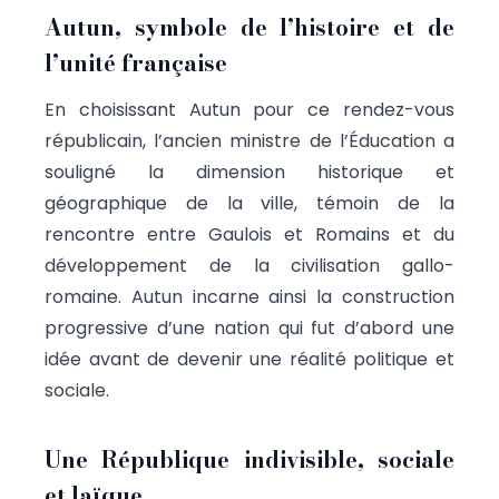
Autun, symbole de l’histoire et de
l’unité française
En choisissant Autun pour ce rendez-vous
républicain, l’ancien ministre de l’Éducation a
souligné la dimension historique et
géographique de la ville, témoin de la
rencontre entre Gaulois et Romains et du
développement de la civilisation gallo-
romaine. Autun incarne ainsi la construction
progressive d’une nation qui fut d’abord une
idée avant de devenir une réalité politique et
sociale.
Une République indivisible, sociale
et laïque