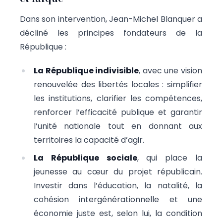
Dans son intervention, Jean-Michel Blanquer a
décliné les principes fondateurs de la
République :
La République indivisible
, avec une vision
renouvelée des libertés locales : simplifier
les institutions, clarifier les compétences,
renforcer l’efficacité publique et garantir
l’unité nationale tout en donnant aux
territoires la capacité d’agir.
La République sociale
, qui place la
jeunesse au cœur du projet républicain.
Investir dans l’éducation, la natalité, la
cohésion intergénérationnelle et une
économie juste est, selon lui, la condition