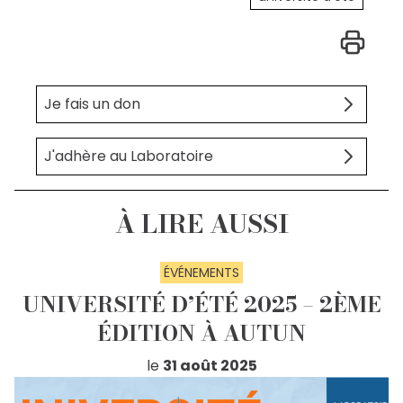
Je fais un don
J'adhère au Laboratoire
À LIRE AUSSI
ÉVÉNEMENTS
UNIVERSITÉ D’ÉTÉ 2025 – 2ÈME
ÉDITION À AUTUN
le
31 août 2025