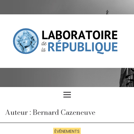
Auteur : Bernard Cazeneuve
ÉVÉNEMENTS