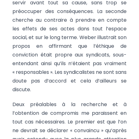
servir avant tout sa cause, sans trop se
préoccuper des conséquences. La seconde
cherche au contraire à prendre en compte
les effets de ses actes dans tout l’espace
social, et sur le long terme. Weber illustrait son
propos en affirmant que l’éthique de
conviction était propre aux syndicats, sous-
entendant ainsi qu’ils n’étaient pas vraiment
« responsables ». Les syndicalistes ne sont sans
doute pas d’accord et cela d’ailleurs se
discute.
Deux préalables à la recherche et à
l’obtention de compromis me paraissent en
tout cas nécessaires. Le premier est que l’on
ne devrait se déclarer « convaincu » qu’après