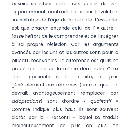
besoin, se situer entre ces points de vue
apparemment contradictoires sur l’évolution
souhaitable de l’âge de la retraite. L’essentiel
est que chacun entende celui de l’ « autre »,
fasse l’effort de le comprendre et de l’intégrer
à sa propre réflexion. Car les arguments
avancés par les uns et les autres sont, pour la
plupart, recevables. La différence est qu’ils ne
procèdent pas de la même démarche. Ceux
des opposants à la retraite, et plus
généralement aux réformes (un mot que l’on
devrait avantageusement remplacer par
adaptations
) sont d’ordre «
qualitatif »
.
Comme indiqué plus haut, ils sont souvent
dictés par le « ressenti », lequel se traduit
malheureusement de plus en plus en