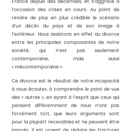
France depuis des décennies, et s’aggrave à
l’occasion des crises en cours. Au point de
rendre de plus en plus crédible le scénario
d’un déclin du pays et de son image à
l’extérieur. Nous assistons en effet au divorce
entre les principales composantes de notre
société, qui n’est pas seulement
contemporaine, mais aussi
« mécontemporaine ».
Ce divorce est le résultat de notre incapacité
à nous écouter, à comprendre le point de vue
des « autres », en ayant à l’esprit que ceux qui
pensent différemment de nous n’ont pas
forcément tort, que leurs arguments sont
pour la plupart recevables et ne peuvent être
ignorés. Il est urgent de réduire les fractures