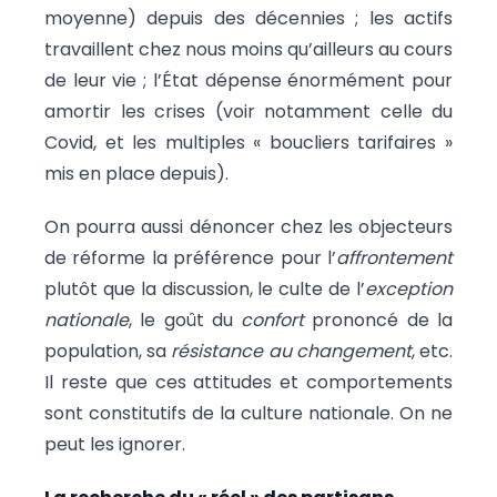
moyenne) depuis des décennies ; les actifs
travaillent chez nous moins qu’ailleurs au cours
de leur vie ; l’État dépense énormément pour
amortir les crises (voir notamment celle du
Covid, et les multiples « boucliers tarifaires »
mis en place depuis).
On pourra aussi dénoncer chez les objecteurs
de réforme la préférence pour l’
affrontement
plutôt que la discussion, le culte de l’
exception
nationale
, le goût du
confort
prononcé de la
population, sa
résistance au changement
, etc.
Il reste que ces attitudes et comportements
sont constitutifs de la culture nationale. On ne
peut les ignorer.