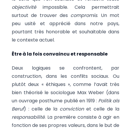
objectivité
impossible. Cela permettrait
surtout de trouver des
compromis
. Un mot
peu usité et apprécié dans notre pays,
pourtant très honorable et souhaitable dans
le contexte actuel.
Être à la fois convaincu et responsable
Deux logiques se confrontent, par
construction, dans les conflits sociaux. Ou
plutôt deux « éthiques », comme l’avait très
bien théorisé le sociologue Max Weber (dans
un ouvrage posthume publié en 1919 :
Politik als
Beruf
) : celle de la
conviction
et celle de la
responsabilité
. La première consiste à agir en
fonction de ses propres valeurs, dans le but de