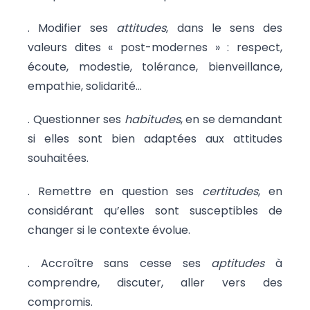
. Modifier ses
attitudes
, dans le sens des
valeurs dites « post-modernes » : respect,
écoute, modestie, tolérance, bienveillance,
empathie, solidarité…
. Questionner ses
habitudes
, en se demandant
si elles sont bien adaptées aux attitudes
souhaitées.
. Remettre en question ses
certitudes
, en
considérant qu’elles sont susceptibles de
changer si le contexte évolue.
. Accroître sans cesse ses
aptitudes
à
comprendre, discuter, aller vers des
compromis.