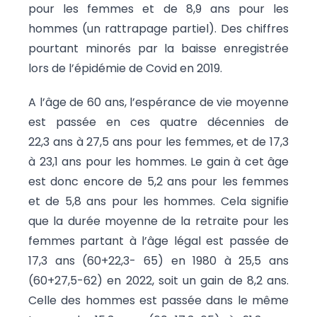
pour les femmes et de 8,9 ans pour les
hommes (un rattrapage partiel). Des chiffres
pourtant minorés par la baisse enregistrée
lors de l’épidémie de Covid en 2019.
A l’âge de 60 ans, l’espérance de vie moyenne
est passée en ces quatre décennies de
22,3 ans à 27,5 ans pour les femmes, et de 17,3
à 23,1 ans pour les hommes. Le gain à cet âge
est donc encore de 5,2 ans pour les femmes
et de 5,8 ans pour les hommes. Cela signifie
que la durée moyenne de la retraite pour les
femmes partant à l’âge légal est passée de
17,3 ans (60+22,3- 65) en 1980 à 25,5 ans
(60+27,5-62) en 2022, soit un gain de 8,2 ans.
Celle des hommes est passée dans le même