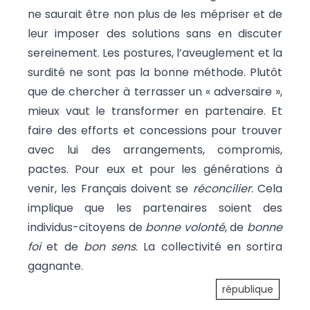
ne saurait être non plus de les mépriser et de
leur imposer des solutions sans en discuter
sereinement. Les postures, l’aveuglement et la
surdité ne sont pas la bonne méthode. Plutôt
que de chercher à terrasser un « adversaire »,
mieux vaut le transformer en partenaire. Et
faire des efforts et concessions pour trouver
avec lui des arrangements, compromis,
pactes. Pour eux et pour les générations à
venir, les Français doivent se
réconcilier
. Cela
implique que les partenaires soient des
individus-citoyens de
bonne volonté
, de
bonne
foi
et de
bon sens
. La collectivité en sortira
gagnante.
république