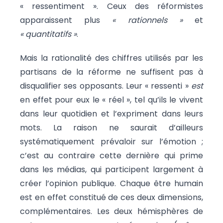
« ressentiment ». Ceux des réformistes
apparaissent plus
« rationnels »
et
« quantitatifs »
.
Mais la rationalité des chiffres utilisés par les
partisans de la réforme ne suffisent pas à
disqualifier ses opposants. Leur « ressenti »
est
en effet pour eux le « réel », tel qu’ils le vivent
dans leur quotidien et l’expriment dans leurs
mots. La raison ne saurait d’ailleurs
systématiquement prévaloir sur l’émotion ;
c’est au contraire cette dernière qui prime
dans les médias, qui participent largement à
créer l’opinion publique. Chaque être humain
est en effet constitué de ces deux dimensions,
complémentaires. Les deux hémisphères de