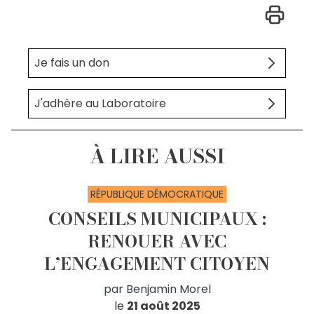
Je fais un don
J'adhère au Laboratoire
À LIRE AUSSI
RÉPUBLIQUE DÉMOCRATIQUE
CONSEILS MUNICIPAUX :
RENOUER AVEC
L’ENGAGEMENT CITOYEN
par
Benjamin Morel
le
21 août 2025