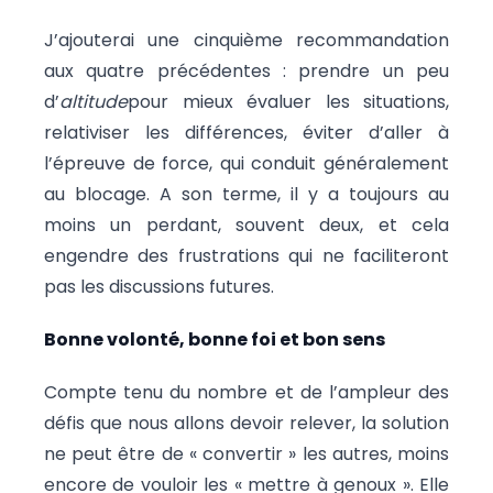
J’ajouterai une cinquième recommandation
aux quatre précédentes : prendre un peu
d’
altitude
pour mieux évaluer les situations,
relativiser les différences, éviter d’aller à
l’épreuve de force, qui conduit généralement
au blocage. A son terme, il y a toujours au
moins un perdant, souvent deux, et cela
engendre des frustrations qui ne faciliteront
pas les discussions futures.
Bonne volonté, bonne foi et bon sens
Compte tenu du nombre et de l’ampleur des
défis que nous allons devoir relever, la solution
ne peut être de « convertir » les autres, moins
encore de vouloir les « mettre à genoux ». Elle