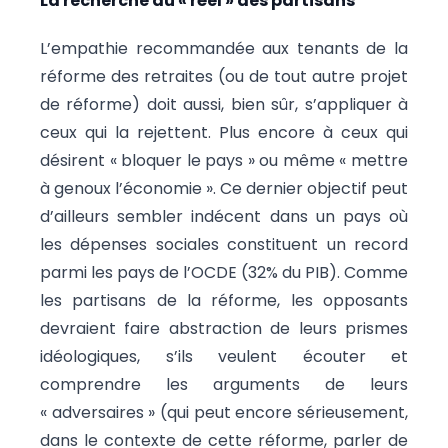
La recherche du « réel » des partisans
L’empathie recommandée aux tenants de la
réforme des retraites (ou de tout autre projet
de réforme) doit aussi, bien sûr, s’appliquer à
ceux qui la rejettent. Plus encore à ceux qui
désirent « bloquer le pays » ou même « mettre
à genoux l’économie ». Ce dernier objectif peut
d’ailleurs sembler indécent dans un pays où
les dépenses sociales constituent un record
parmi les pays de l’OCDE (32% du PIB). Comme
les partisans de la réforme, les opposants
devraient faire abstraction de leurs prismes
idéologiques, s’ils veulent écouter et
comprendre les arguments de leurs
« adversaires » (qui peut encore sérieusement,
dans le contexte de cette réforme, parler de