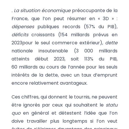
. La situation économique
préoccupante de la
France, que l’on peut résumer en « 3D » :
dépenses
publiques records (57% du PIB),
déficits
croissants (154 milliards prévus en
2023pour le seul commerce extérieur),
dette
nationale insoutenable (3 000 milliards
atteints début 2023, soit 113% du PIB,
60 milliards au cours de l’année pour les seuls
intérêts de la dette, avec un taux d’emprunt
encore relativement avantageux.
Ces chiffres, qui donnent le tournis, ne peuvent
être ignorés par ceux qui souhaitent le
statu
quo
en général et détestent l’idée que l’on
doive travailler plus longtemps si l’on veut