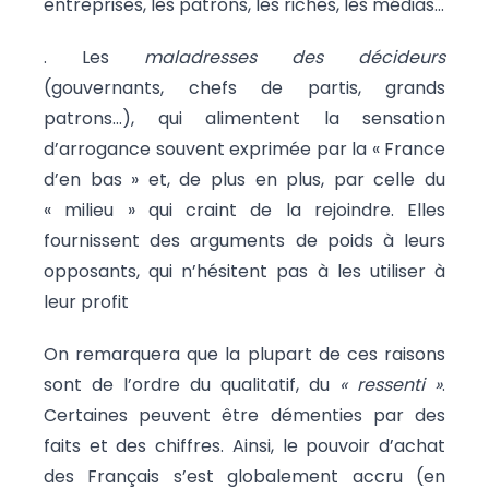
entreprises, les patrons, les riches, les médias…
. Les
maladresses des décideurs
(gouvernants, chefs de partis, grands
patrons…), qui alimentent la sensation
d’arrogance souvent exprimée par la « France
d’en bas » et, de plus en plus, par celle du
« milieu » qui craint de la rejoindre. Elles
fournissent des arguments de poids à leurs
opposants, qui n’hésitent pas à les utiliser à
leur profit
On remarquera que la plupart de ces raisons
sont de l’ordre du qualitatif, du
« ressenti »
.
Certaines peuvent être démenties par des
faits et des chiffres. Ainsi, le pouvoir d’achat
des Français s’est globalement accru (en