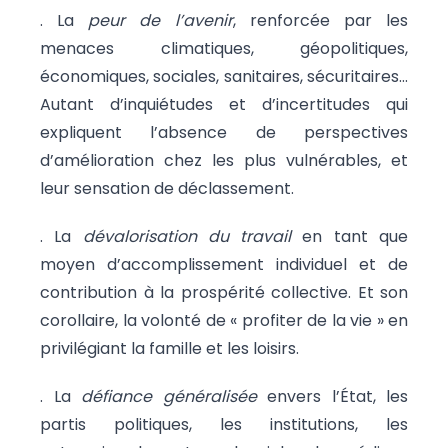
. La
peur de l’avenir
, renforcée par les
menaces climatiques, géopolitiques,
économiques, sociales, sanitaires, sécuritaires…
Autant d’inquiétudes et d’incertitudes qui
expliquent l’absence de perspectives
d’amélioration chez les plus vulnérables, et
leur sensation de déclassement.
. La
dévalorisation du travail
en tant que
moyen d’accomplissement individuel et de
contribution à la prospérité collective. Et son
corollaire, la volonté de « profiter de la vie » en
privilégiant la famille et les loisirs.
. La
défiance généralisée
envers l’État, les
partis politiques, les institutions, les