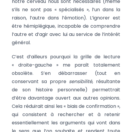
notre cerveau nous sont nécessaires (même
s’ils ne sont pas « spécialisés », l’un dans la
raison, l’autre dans l’émotion). L’ignorer est
être hémiplégique, incapable de comprendre
l’autre et d’agir avec lui au service de l’intérêt
général.
C’est d’ailleurs pourquoi la grille de lecture
« droite-gauche » me paraît totalement
obsolète. S’en débarrasser (tout en
conservant sa propre
sensibilité
, résultante
de son histoire personnelle) permettrait
d’être davantage ouvert aux autres opinions.
Cela réduirait ainsi les « biais de confirmation »,
qui consistent à rechercher et à retenir
essentiellement les arguments qui vont dans
le sens que l’on souhaite et rendent toute