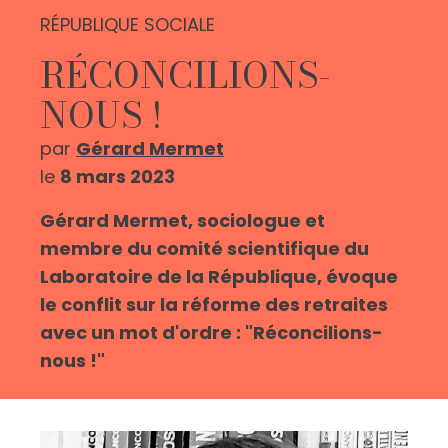
RÉPUBLIQUE SOCIALE
RÉCONCILIONS-
NOUS !
par
Gérard Mermet
le
8 mars 2023
Gérard Mermet, sociologue et
membre du comité scientifique du
Laboratoire de la République, évoque
le conflit sur la réforme des retraites
avec un mot d'ordre : "Réconcilions-
nous !"