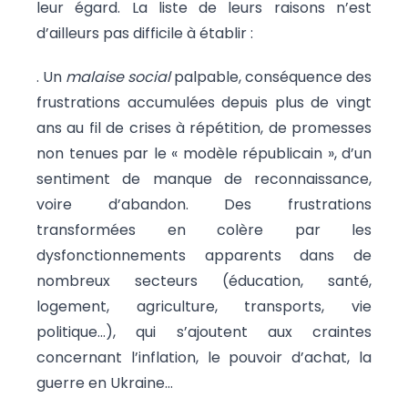
leur égard. La liste de leurs raisons n’est
d’ailleurs pas difficile à établir :
. Un
malaise social
palpable, conséquence des
frustrations accumulées depuis plus de vingt
ans au fil de crises à répétition, de promesses
non tenues par le « modèle républicain », d’un
sentiment de manque de reconnaissance,
voire d’abandon. Des frustrations
transformées en colère par les
dysfonctionnements apparents dans de
nombreux secteurs (éducation, santé,
logement, agriculture, transports, vie
politique…), qui s’ajoutent aux craintes
concernant l’inflation, le pouvoir d’achat, la
guerre en Ukraine…