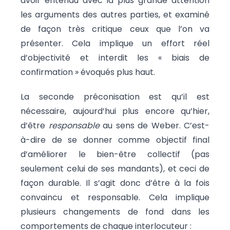
avoir entendu avec la plus grande attention
les arguments des autres parties, et examiné
de façon très critique ceux que l’on va
présenter. Cela implique un effort réel
d’objectivité et interdit les « biais de
confirmation » évoqués plus haut.
La seconde préconisation est qu’il est
nécessaire, aujourd’hui plus encore qu’hier,
d’être
responsable
au sens de Weber. C’est-
à-dire de se donner comme objectif final
d’améliorer le bien-être collectif (pas
seulement celui de ses mandants), et ceci de
façon durable. Il s’agit donc d’être à la fois
convaincu et responsable. Cela implique
plusieurs changements de fond dans les
comportements de chaque interlocuteur :