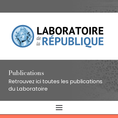
Publications
Retrouvez ici toutes les publications
du Laboratoire