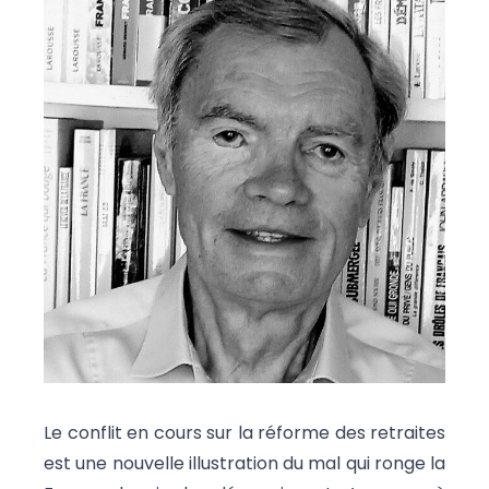
Le conflit en cours sur la réforme des retraites
est une nouvelle illustration du mal qui ronge la