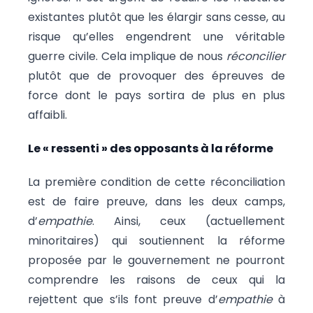
existantes plutôt que les élargir sans cesse, au
risque qu’elles engendrent une véritable
guerre civile. Cela implique de nous
réconcilier
plutôt que de provoquer des épreuves de
force dont le pays sortira de plus en plus
affaibli.
Le « ressenti » des opposants à la réforme
La première condition de cette réconciliation
est de faire preuve, dans les deux camps,
d’
empathie
. Ainsi, ceux (actuellement
minoritaires) qui soutiennent la réforme
proposée par le gouvernement ne pourront
comprendre les raisons de ceux qui la
rejettent que s’ils font preuve d’
empathie
à