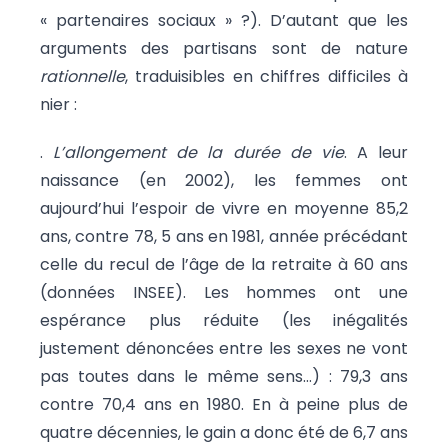
« partenaires sociaux » ?). D’autant que les
arguments des partisans sont de nature
rationnelle
, traduisibles en chiffres difficiles à
nier :
.
L’allongement de la durée de vie
. A leur
naissance (en 2002), les femmes ont
aujourd’hui l’espoir de vivre en moyenne 85,2
ans, contre 78, 5 ans en 1981, année précédant
celle du recul de l’âge de la retraite à 60 ans
(données INSEE). Les hommes ont une
espérance plus réduite (les inégalités
justement dénoncées entre les sexes ne vont
pas toutes dans le même sens…) : 79,3 ans
contre 70,4 ans en 1980. En à peine plus de
quatre décennies, le gain a donc été de 6,7 ans