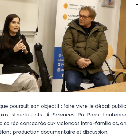
ue poursuit son objectif : faire vivre le débat public
ins structurants. À Sciences Po Paris, l’antenne
e soirée consacrée aux violences intra-familiales, en
lant production documentaire et discussion.