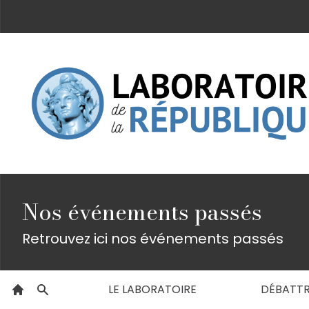
Nos événements passés
Retrouvez ici nos événements passés
LE LABORATOIRE
DÉBATT