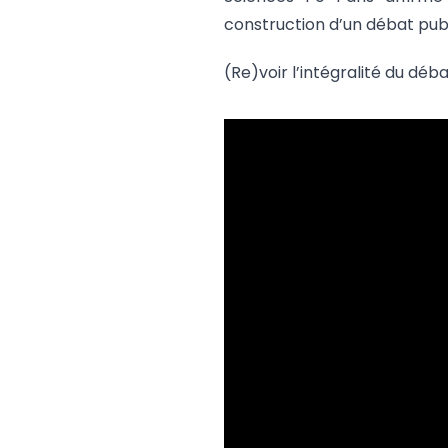
construction d’un débat publ
(Re)voir l’intégralité du déba