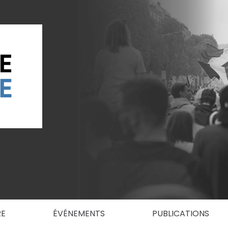
RE
ÉVÉNEMENTS
PUBLICATIONS