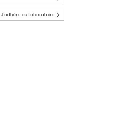
J'adhère au Laboratoire