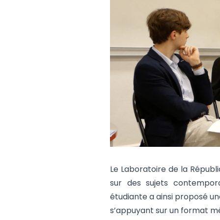
Le Laboratoire de la Républiq
sur des sujets contempora
étudiante a ainsi proposé un
s’appuyant sur un format mê