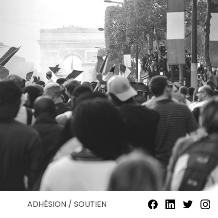
ADHÉSION / SOUTIEN