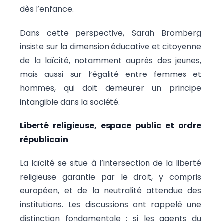
dès l’enfance.
Dans cette perspective, Sarah Bromberg
insiste sur la dimension éducative et citoyenne
de la laïcité, notamment auprès des jeunes,
mais aussi sur l’égalité entre femmes et
hommes, qui doit demeurer un principe
intangible dans la société.
Liberté religieuse, espace public et ordre
républicain
La laïcité se situe à l’intersection de la liberté
religieuse garantie par le droit, y compris
européen, et de la neutralité attendue des
institutions. Les discussions ont rappelé une
distinction fondamentale : si les agents du