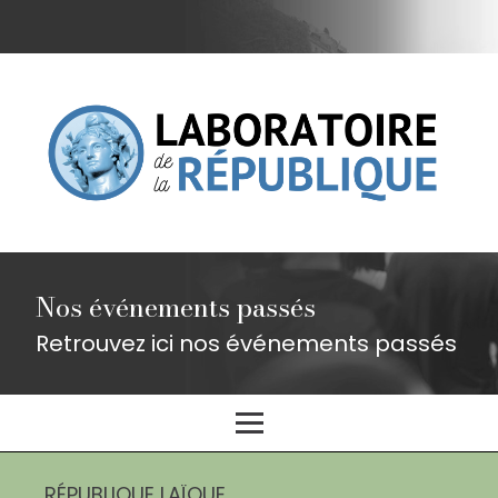
Nos événements passés
Retrouvez ici nos événements passés
RÉPUBLIQUE LAÏQUE