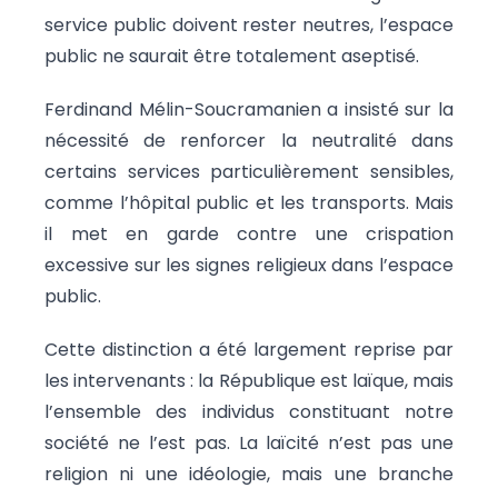
service public doivent rester neutres, l’espace
public ne saurait être totalement aseptisé.
Ferdinand Mélin-Soucramanien a insisté sur la
nécessité de renforcer la neutralité dans
certains services particulièrement sensibles,
comme l’hôpital public et les transports. Mais
il met en garde contre une crispation
excessive sur les signes religieux dans l’espace
public.
Cette distinction a été largement reprise par
les intervenants : la République est laïque, mais
l’ensemble des individus constituant notre
société ne l’est pas. La laïcité n’est pas une
religion ni une idéologie, mais une branche