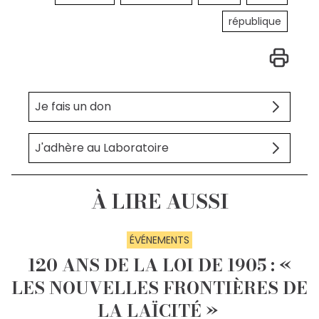
république
Je fais un don
J'adhère au Laboratoire
À LIRE AUSSI
ÉVÉNEMENTS
120 ANS DE LA LOI DE 1905 : «
LES NOUVELLES FRONTIÈRES DE
LA LAÏCITÉ »