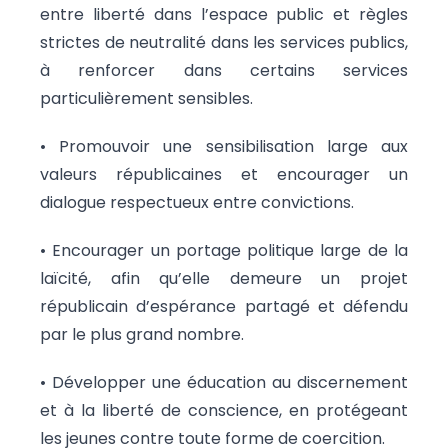
entre liberté dans l’espace public et règles
strictes de neutralité dans les services publics,
à renforcer dans certains services
particulièrement sensibles.
• Promouvoir une sensibilisation large aux
valeurs républicaines et encourager un
dialogue respectueux entre convictions.
• Encourager un portage politique large de la
laïcité, afin qu’elle demeure un projet
républicain d’espérance partagé et défendu
par le plus grand nombre.
• Développer une éducation au discernement
et à la liberté de conscience, en protégeant
les jeunes contre toute forme de coercition.