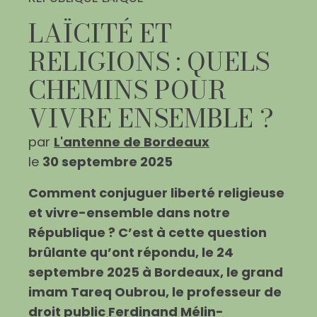
LAÏCITÉ ET
RELIGIONS : QUELS
CHEMINS POUR
VIVRE ENSEMBLE ?
par
L'antenne de Bordeaux
le
30 septembre 2025
Comment conjuguer liberté religieuse
et vivre-ensemble dans notre
République ? C’est à cette question
brûlante qu’ont répondu, le 24
septembre 2025 à Bordeaux, le grand
imam Tareq Oubrou, le professeur de
droit public Ferdinand Mélin-