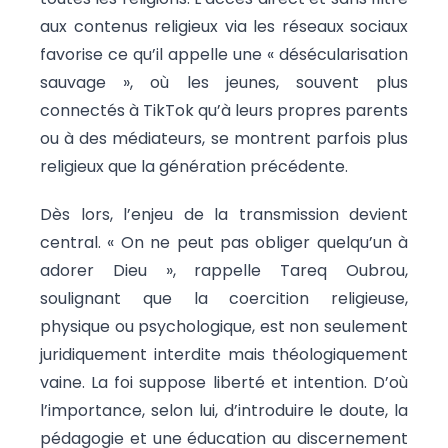
aux contenus religieux via les réseaux sociaux
favorise ce qu’il appelle une « désécularisation
sauvage », où les jeunes, souvent plus
connectés à TikTok qu’à leurs propres parents
ou à des médiateurs, se montrent parfois plus
religieux que la génération précédente.
Dès lors, l’enjeu de la transmission devient
central. « On ne peut pas obliger quelqu’un à
adorer Dieu », rappelle Tareq Oubrou,
soulignant que la coercition religieuse,
physique ou psychologique, est non seulement
juridiquement interdite mais théologiquement
vaine. La foi suppose liberté et intention. D’où
l’importance, selon lui, d’introduire le doute, la
pédagogie et une éducation au discernement