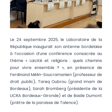
Le 24 septembre 2025, le Laboratoire de la
République inaugurait son antenne bordelaise
à l’occasion d’une conférence consacrée au
thème « Laïcité et religions : quels chemins
pour vivre ensemble ? », en présence de
Ferdinand Mélin-Soucramanien (professeur de
droit public), Tareq Oubrou (grand imam de
Bordeaux), Sarah Bromberg (présidente de la
LICRA Bordeaux-Gironde) et de Basile Dumont
(prêtre de la paroisse de Talence).