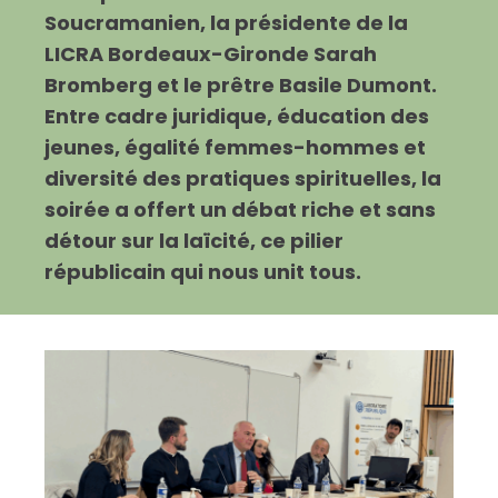
Soucramanien, la présidente de la
LICRA Bordeaux-Gironde Sarah
Bromberg et le prêtre Basile Dumont.
Entre cadre juridique, éducation des
jeunes, égalité femmes-hommes et
diversité des pratiques spirituelles, la
soirée a offert un débat riche et sans
détour sur la laïcité, ce pilier
républicain qui nous unit tous.