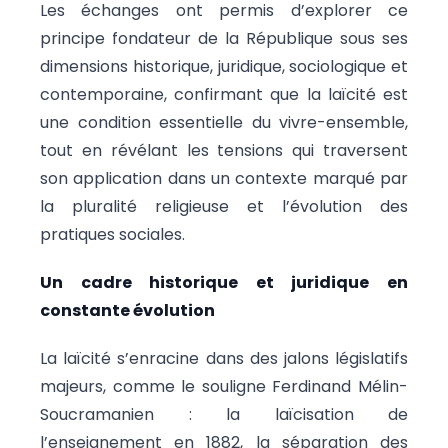
Les échanges ont permis d’explorer ce
principe fondateur de la République sous ses
dimensions historique, juridique, sociologique et
contemporaine, confirmant que la laïcité est
une condition essentielle du vivre-ensemble,
tout en révélant les tensions qui traversent
son application dans un contexte marqué par
la pluralité religieuse et l’évolution des
pratiques sociales.
Un cadre historique et juridique en
constante évolution
La laïcité s’enracine dans des jalons législatifs
majeurs, comme le souligne Ferdinand Mélin-
Soucramanien : la laïcisation de
l’enseignement en 1882, la séparation des