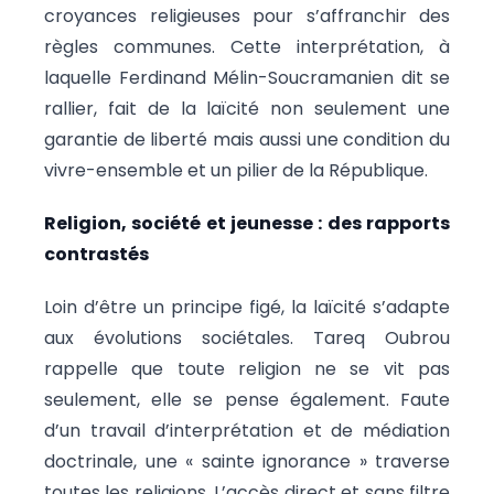
croyances religieuses pour s’affranchir des
règles communes. Cette interprétation, à
laquelle Ferdinand Mélin-Soucramanien dit se
rallier, fait de la laïcité non seulement une
garantie de liberté mais aussi une condition du
vivre-ensemble et un pilier de la République.
Religion, société et jeunesse : des rapports
contrastés
Loin d’être un principe figé, la laïcité s’adapte
aux évolutions sociétales. Tareq Oubrou
rappelle que toute religion ne se vit pas
seulement, elle se pense également. Faute
d’un travail d’interprétation et de médiation
doctrinale, une « sainte ignorance » traverse
toutes les religions. L’accès direct et sans filtre