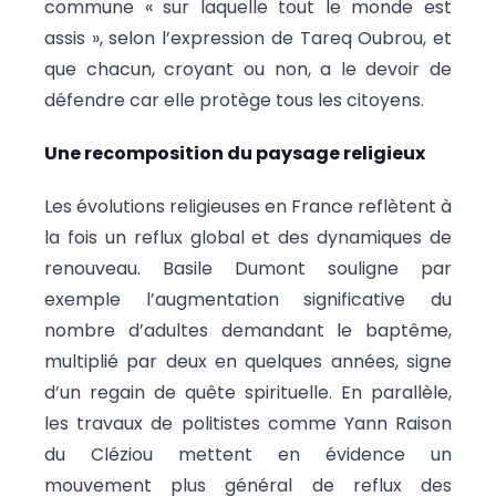
commune « sur laquelle tout le monde est
assis », selon l’expression de Tareq Oubrou, et
que chacun, croyant ou non, a le devoir de
défendre car elle protège tous les citoyens.
Une recomposition du paysage religieux
Les évolutions religieuses en France reflètent à
la fois un reflux global et des dynamiques de
renouveau. Basile Dumont souligne par
exemple l’augmentation significative du
nombre d’adultes demandant le baptême,
multiplié par deux en quelques années, signe
d’un regain de quête spirituelle. En parallèle,
les travaux de politistes comme Yann Raison
du Cléziou mettent en évidence un
mouvement plus général de reflux des