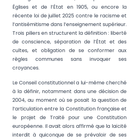
Églises et de l’État en 1905, ou encore la
récente loi de juillet 2025 contre le racisme et
l’antisémitisme dans l’enseignement supérieur.
Trois piliers en structurent la définition : liberté
de conscience, séparation de l’État et des
cultes, et obligation de se conformer aux
règles communes sans invoquer ses
croyances.
Le Conseil constitutionnel a lui-même cherché
à la définir, notamment dans une décision de
2004, au moment où se posait la question de
l’articulation entre la Constitution française et
le projet de Traité pour une Constitution
européenne. Il avait alors affirmé que la laïcité
interdit à quiconque de se prévaloir de ses