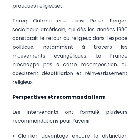
pratiques religieuses.
Tareq Oubrou cite aussi Peter Berger,
sociologue américain, qui dès les années 1980
constatait le retour du religieux dans l’espace
politique, notamment à travers les
mouvements évangéliques. La France
n’échappe pas à cette recomposition, où
coexistent désaffiliation et réinvestissement
religieux.
Perspectives et recommandations
Les intervenants ont formulé plusieurs
recommandations pour l’avenir :
• Clarifier davantage encore la distinction