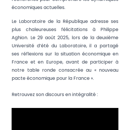
économiques actuelles.
Le Laboratoire de la République adresse ses
plus chaleureuses félicitations à Philippe
Aghion. Le 29 août 2025, lors de la deuxième
Université d’été du Laboratoire, il a partagé
ses réflexions sur la situation économique en
France et en Europe, avant de participer à
notre table ronde consacrée au « nouveau
pacte économique pour la France ».
Retrouvez son discours en intégralité :