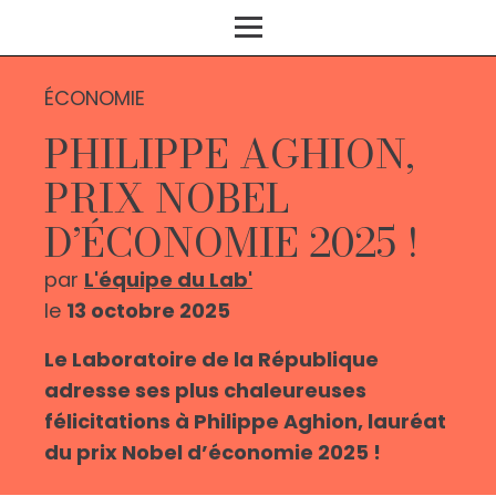
ÉCONOMIE
PHILIPPE AGHION,
PRIX NOBEL
D’ÉCONOMIE 2025 !
par
L'équipe du Lab'
le
13 octobre 2025
Le Laboratoire de la République
adresse ses plus chaleureuses
félicitations à Philippe Aghion, lauréat
du prix Nobel d’économie 2025 !