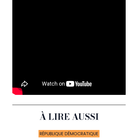
À LIRE AUSSI
RÉPUBLIQUE DÉMOCRATIQUE