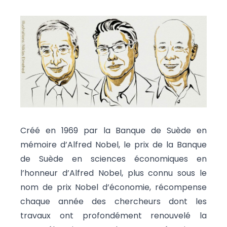
Créé en 1969 par la Banque de Suède en
mémoire d’Alfred Nobel, le prix de la Banque
de Suède en sciences économiques en
l’honneur d’Alfred Nobel, plus connu sous le
nom de prix Nobel d’économie, récompense
chaque année des chercheurs dont les
travaux ont profondément renouvelé la