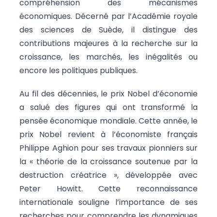
compréhension des mécanismes
économiques. Décerné par l’Académie royale
des sciences de Suède, il distingue des
contributions majeures à la recherche sur la
croissance, les marchés, les inégalités ou
encore les politiques publiques.
Au fil des décennies, le prix Nobel d’économie
a salué des figures qui ont transformé la
pensée économique mondiale. Cette année, le
prix Nobel revient à l’économiste français
Philippe Aghion pour ses travaux pionniers sur
la « théorie de la croissance soutenue par la
destruction créatrice », développée avec
Peter Howitt. Cette reconnaissance
internationale souligne l’importance de ses
recherches pour comprendre les dynamiques