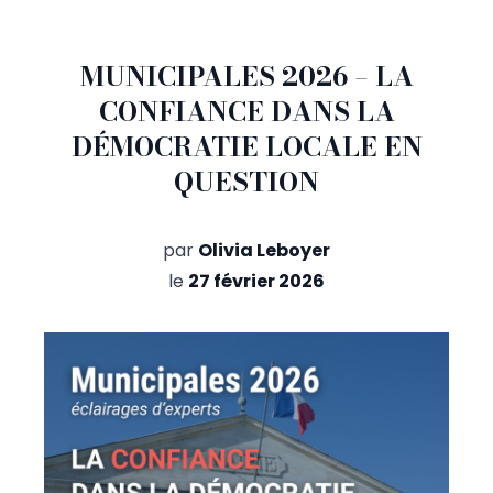
MUNICIPALES 2026 – LA
CONFIANCE DANS LA
DÉMOCRATIE LOCALE EN
QUESTION
par
Olivia Leboyer
le
27 février 2026