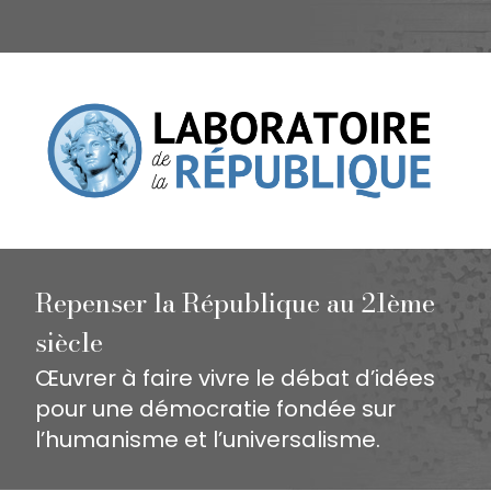
Repenser la République au 21ème
siècle
Œuvrer à faire vivre le débat d’idées
pour une démocratie fondée sur
l’humanisme et l’universalisme.