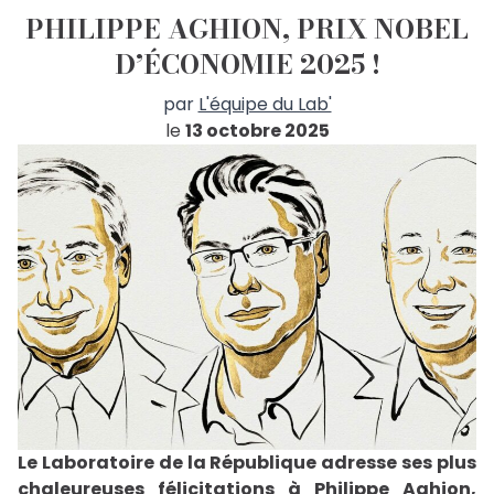
PHILIPPE AGHION, PRIX NOBEL
D’ÉCONOMIE 2025 !
par
L'équipe du Lab'
le
13 octobre 2025
Le Laboratoire de la République adresse ses plus
chaleureuses félicitations à Philippe Aghion,