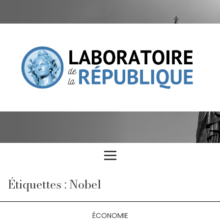
Étiquettes : Nobel
ÉCONOMIE