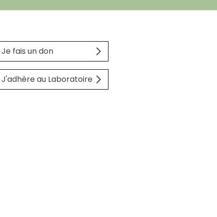
Je fais un don
J'adhère au Laboratoire