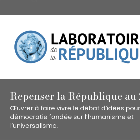
Repenser la République au 
Œuvrer à faire vivre le débat d’idées pou
démocratie fondée sur l’humanisme et
l’universalisme.