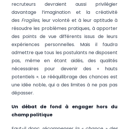
recruteurs devraient aussi privilégier
davantage l’imagination et la créativité
des
Fragiles
, leur volonté et à leur aptitude à
résoudre les problèmes pratiques, à apporter
des points de vue différents issus de leurs
expériences personnelles. Mais il faudra
admettre que tous les postulants ne disposent
pas, même en étant aidés, des qualités
nécessaires pour devenir des « hauts
potentiels ». Le rééquilibrage des chances est
une idée noble, qui a des limites à ne pas pas
dépasser.
Un débat de fond à engager hors du
champ politique
Faut-il donc
récompenser la « chance » des