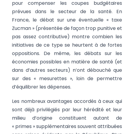
pour compenser les coupes budgétaires
prévues dans le secteur de la santé. En
France, le débat sur une éventuelle « taxe
Zucman » (présentée de façon trop punitive et
pas assez contributive) montre combien les
initiatives de ce type se heurtent à de fortes
oppositions. De même, les débats sur les
économies possibles en matière de santé (et
dans d’autres secteurs) n’ont débouché que
sur des « mesurettes », loin de permettre
d’équilibrer les dépenses.
Les nombreux avantages accordés à ceux qui
sont déjà privilégiés par leur hérédité et leur
milieu d’origine constituent autant de
« primes » supplémentaires souvent attribuées