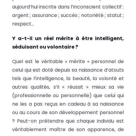
aujourd’hui inscrite dans l’inconscient collectif :
argent ; assurance ; succès ; notoriété ; statut ;
respect…
Y a-t-il un réel mérite à être intelligent,
séduisant ou volontaire ?
Quel est le véritable « mérite » personnel de
celui qui est doté depuis sa naissance d’atouts
tels que l’intelligence, la beauté, la volonté et
autres qualités, s’il « réussit » mieux sa vie
(professionnelle ou personnelle) que celui qui
ne les a pas reçus en cadeau à sa naissance
ou au cours de son développement personnel
? Peut-on prétendre que chaque individu est
véritablement maître de son apparence, de