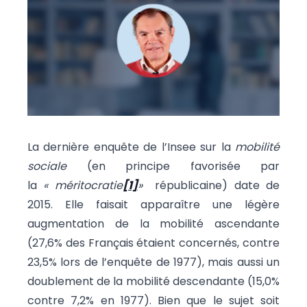
La dernière enquête de l’Insee sur la
mobilité
sociale
(en principe favorisée par
la
« méritocratie
[1]
»
républicaine) date de
2015. Elle faisait apparaître une légère
augmentation de la mobilité ascendante
(27,6% des Français étaient concernés, contre
23,5% lors de l’enquête de 1977), mais aussi un
doublement de la mobilité descendante (15,0%
contre 7,2% en 1977). Bien que le sujet soit