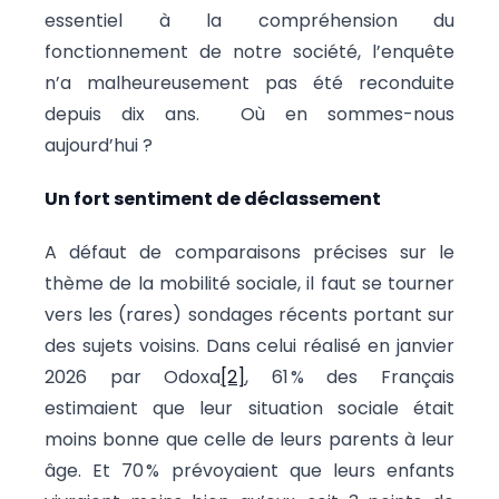
essentiel à la compréhension du
fonctionnement de notre société, l’enquête
n’a malheureusement pas été reconduite
depuis dix ans. Où en sommes-nous
aujourd’hui ?
Un fort sentiment de déclassement
A défaut de comparaisons précises sur le
thème de la mobilité sociale, il faut se tourner
vers les (rares) sondages récents portant sur
des sujets voisins. Dans celui réalisé en janvier
2026 par Odoxa
[2]
, 61 % des Français
estimaient que leur situation sociale était
moins bonne que celle de leurs parents à leur
âge. Et 70 % prévoyaient que leurs enfants