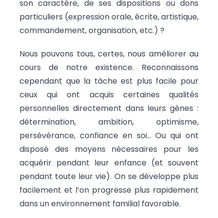
son caractère, de ses dispositions ou dons
particuliers (expression orale, écrite, artistique,
commandement, organisation, etc.) ?
Nous pouvons tous, certes, nous améliorer au
cours de notre existence. Reconnaissons
cependant que la tâche est plus facile pour
ceux qui ont acquis certaines qualités
personnelles directement dans leurs gènes :
détermination, ambition, optimisme,
persévérance, confiance en soi… Ou qui ont
disposé des moyens nécessaires pour les
acquérir pendant leur enfance (et souvent
pendant toute leur vie). On se développe plus
facilement et l’on progresse plus rapidement
dans un environnement familial favorable.