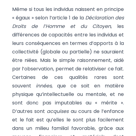
Même si tous les individus naissent en principe
« égaux » selon l’article 1 de la
Déclaration des
Droits de l’Homme et du Citoyen
, les
différences de capacités entre les individus et
leurs conséquences en termes d’apports à la
collectivité (globale ou partielle) ne sauraient
être niées. Mais le simple raisonnement, aidé
par l’observation, permet de relativiser ce fait.
Certaines de ces qualités rares sont
souvent
innées
, que ce soit en matière
physique qu’intellectuelle ou mentale, et ne
sont donc pas imputables au « mérite ».
D’autres sont
acquises
au cours de l’enfance
et le fait est qu’elles le sont plus facilement
dans un milieu familial favorable, grâce aux