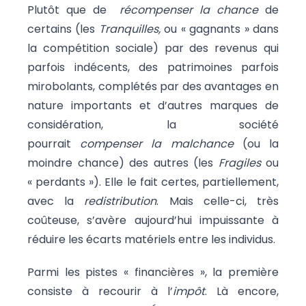
Plutôt que de
récompenser la chance
de
certains (les
Tranquilles,
ou « gagnants » dans
la compétition sociale) par des revenus qui
parfois indécents, des patrimoines parfois
mirobolants, complétés par des avantages en
nature importants et d’autres marques de
considération, la société
pourrait
compenser la malchance
(ou la
moindre chance) des autres (les
Fragiles
ou
« perdants »). Elle le fait certes, partiellement,
avec la
redistribution
. Mais celle-ci, très
coûteuse, s’avère aujourd’hui impuissante à
réduire les écarts matériels entre les individus.
Parmi les pistes « financières », la première
consiste à recourir à l’
impôt
. Là encore,