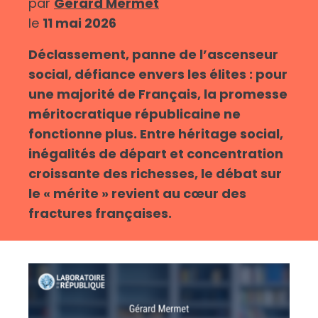
par
Gérard Mermet
le
11 mai 2026
Déclassement, panne de l’ascenseur
social, défiance envers les élites : pour
une majorité de Français, la promesse
méritocratique républicaine ne
fonctionne plus. Entre héritage social,
inégalités de départ et concentration
croissante des richesses, le débat sur
le « mérite » revient au cœur des
fractures françaises.