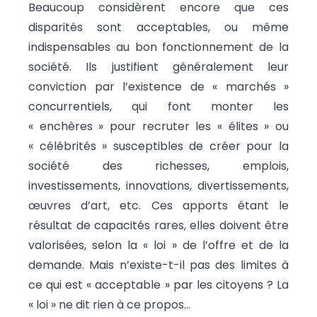
Beaucoup considèrent encore que ces
disparités sont acceptables, ou même
indispensables au bon fonctionnement de la
société. Ils justifient généralement leur
conviction par l’existence de « marchés »
concurrentiels, qui font monter les
« enchères » pour recruter les « élites » ou
« célébrités » susceptibles de créer pour la
société des richesses, emplois,
investissements, innovations, divertissements,
œuvres d’art, etc. Ces apports étant le
résultat de capacités rares, elles doivent être
valorisées, selon la « loi » de l’offre et de la
demande. Mais n’existe-t-il pas des limites à
ce qui est « acceptable » par les citoyens ? La
« loi » ne dit rien à ce propos…