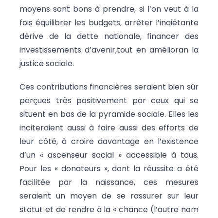
moyens sont bons à prendre, si l’on veut à la
fois équilibrer les budgets, arrêter l’inqiétante
dérive de la dette nationale, financer des
investissements d’avenir,tout en amélioran la
justice sociale.
Ces contributions financières seraient bien sûr
perçues très positivement par ceux qui se
situent en bas de la pyramide sociale. Elles les
inciteraient aussi à faire aussi des efforts de
leur côté, à croire davantage en l’existence
d’un « ascenseur social » accessible à tous.
Pour les « donateurs », dont la réussite a été
facilitée par la naissance, ces mesures
seraient un moyen de se rassurer sur leur
statut et de rendre à la « chance (l’autre nom