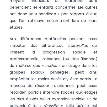
moyens financiers et matériels dont
bénéficient les enfants concernés. Les autres
ont donc un « handicap » par rapport à eux,
que l’on retrouve notamment lors de leurs
études.
Aux différences matérielles peuvent aussi
s’ajouter des différences
culturelles
qui
limitent la progression sociale et
professionnelle. L’absence (ou l’insuffisance)
de maîtrise des
« codes
» en usage dans les
groupes sociaux privilégiés, peut ainsi
empêcher les moins dotés d’y être admis. Le
manque de réseaux relationnels peut aussi
retarder, parfois interdire l’accès aux étages
les plus élevés de la pyramide sociale. Et de
parvenir à la
« réussite »
, telle qu’elle est