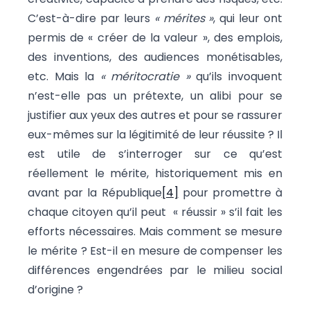
C’est-à-dire par leurs
« mérites »
, qui leur ont
permis de « créer de la valeur », des emplois,
des inventions, des audiences monétisables,
etc. Mais la
« méritocratie »
qu’ils invoquent
n’est-elle pas un prétexte, un alibi pour se
justifier aux yeux des autres et pour se rassurer
eux-mêmes sur la légitimité de leur réussite ? Il
est utile de s’interroger sur ce qu’est
réellement le mérite, historiquement mis en
avant par la République
[4]
pour promettre à
chaque citoyen qu’il peut « réussir » s’il fait les
efforts nécessaires. Mais comment se mesure
le mérite ? Est-il en mesure de compenser les
différences engendrées par le milieu social
d’origine ?