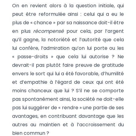
On en revient alors à la question initiale, qui
peut être reformulée ainsi : celui qui a eu le
plus de « chance » par sa naissance doit-il être
en plus
récompensé
pour cela, par l’argent
qu’il gagne, la notoriété et l’autorité que cela
lui confère, l’admiration qu’on lui porte ou les
« passe-droits » que cela lui autorise ? Ne
devrait-il pas plutôt faire preuve de gratitude
envers le sort qui lui a été favorable, d’humilité
et d’empathie à l’égard de ceux qui ont été
moins chanceux que lui ? S’il ne se comporte
pas spontanément ainsi, la société ne doit-elle
pas lui suggérer de « rendre » une partie de ses
avantages, en contribuant davantage que les
autres au maintien et à l’accroissement du
bien commun ?