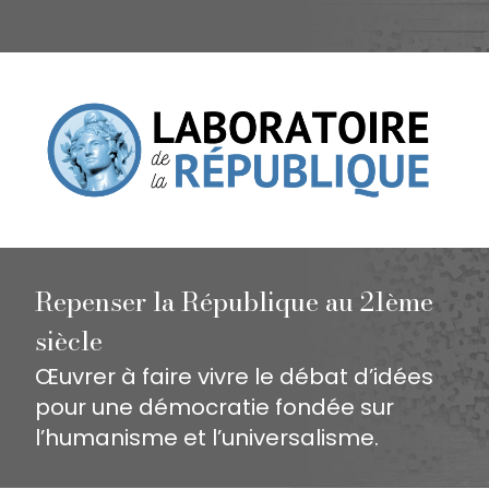
Repenser la République au 21ème
siècle
Œuvrer à faire vivre le débat d’idées
pour une démocratie fondée sur
l’humanisme et l’universalisme.