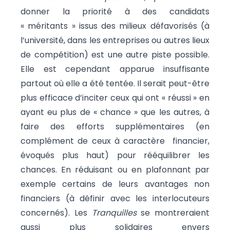
donner la priorité à des candidats
« méritants » issus des milieux défavorisés (à
l’université, dans les entreprises ou autres lieux
de compétition) est une autre piste possible.
Elle est cependant apparue insuffisante
partout où elle a été tentée. Il serait peut-être
plus efficace d’inciter ceux qui ont « réussi » en
ayant eu plus de « chance » que les autres, à
faire des efforts supplémentaires (en
complément de ceux à caractère financier,
évoqués plus haut) pour rééquilibrer les
chances. En réduisant ou en plafonnant par
exemple certains de leurs avantages non
financiers (à définir avec les interlocuteurs
concernés). Les
Tranquilles
se montreraient
aussi plus solidaires envers