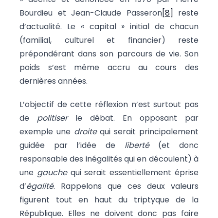
Bourdieu et Jean-Claude Passeron
[8]
reste
d’actualité. Le « capital » initial de chacun
(familial, culturel et financier) reste
prépondérant dans son parcours de vie. Son
poids s’est même accru au cours des
dernières années.
L’objectif de cette réflexion n’est surtout pas
de
politiser
le débat. En opposant par
exemple une
droite
qui serait principalement
guidée par l’idée de
liberté
(et donc
responsable des inégalités qui en découlent) à
une
gauche
qui serait essentiellement éprise
d’
égalité
. Rappelons que ces deux valeurs
figurent tout en haut du triptyque de la
République. Elles ne doivent donc pas faire