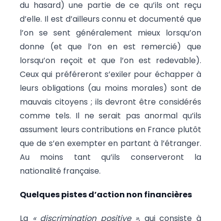
du hasard) une partie de ce qu’ils ont reçu
d’elle. Il est d’ailleurs connu et documenté que
l’on se sent généralement mieux lorsqu’on
donne (et que l’on en est remercié) que
lorsqu’on reçoit et que l’on est redevable).
Ceux qui préféreront s’exiler pour échapper à
leurs obligations (au moins morales) sont de
mauvais citoyens ; ils devront être considérés
comme tels. Il ne serait pas anormal qu’ils
assument leurs contributions en France plutôt
que de s’en exempter en partant à l’étranger.
Au moins tant qu’ils conserveront la
nationalité française.
Quelques pistes d’action non financières
La
« discrimination positive »
, qui consiste à