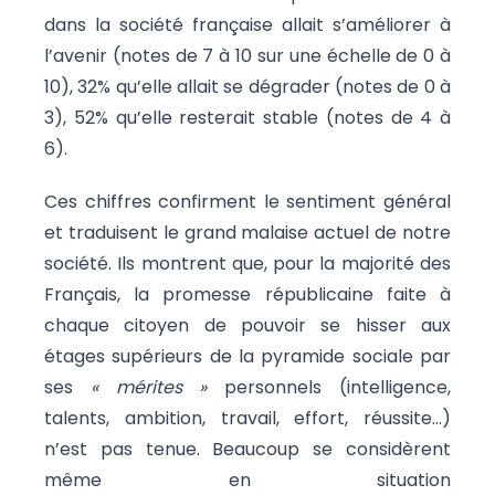
dans la société française allait s’améliorer à
l’avenir (notes de 7 à 10 sur une échelle de 0 à
10), 32% qu’elle allait se dégrader (notes de 0 à
3), 52% qu’elle resterait stable (notes de 4 à
6).
Ces chiffres confirment le sentiment général
et traduisent le grand malaise actuel de notre
société. Ils montrent que, pour la majorité des
Français, la promesse républicaine faite à
chaque citoyen de pouvoir se hisser aux
étages supérieurs de la pyramide sociale par
ses
« mérites »
personnels (intelligence,
talents, ambition, travail, effort, réussite…)
n’est pas tenue. Beaucoup se considèrent
même en situation