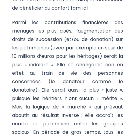
de bénéficier du confort familial.
Parmi les contributions financières des
ménages les plus aisés, l’augmentation des
droits de succession (et/ou de donation) sur
les patrimoines (avec par exemple un seuil de
10 millions d’euros pour les héritages) serait la
plus « indolore ». Elle ne changerait rien en
effet au train de vie des personnes
concernées (le donateur comme le
donataire). Elle serait aussi la plus « juste »,
puisque les héritiers n’ont aucun « mérite ».
Mais la logique de « marché » qui prévaut
aboutit au résultat inverse : elle accroît les
écarts de patrimoine entre les groupes
sociaux. En période de gros temps, tous les