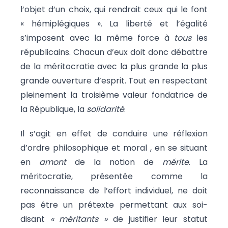
l’objet d’un choix, qui rendrait ceux qui le font
« hémiplégiques ». La liberté et l’égalité
s’imposent avec la même force à
tous
les
républicains. Chacun d’eux doit donc débattre
de la méritocratie avec la plus grande la plus
grande ouverture d’esprit. Tout en respectant
pleinement la troisième valeur fondatrice de
la République, la
solidarité
.
Il s’agit en effet de conduire une réflexion
d’ordre philosophique et moral , en se situant
en
amont
de la notion de
mérite
. La
méritocratie, présentée comme la
reconnaissance de l’effort individuel, ne doit
pas être un prétexte permettant aux soi-
disant
« méritants »
de justifier leur statut