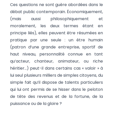
Ces questions ne sont guère abordées dans le
débat public contemporain. Économiquement,
(mais aussi philosophiquement et
moralement, les deux termes étant en
principe liés), elles peuvent être résumées en
pratique par une seule : un être humain
(patron d’une grande entreprise, sportif de
haut niveau, personnalité connue en tant
qu’acteur, chanteur, animateur, ou riche
héritier…) peut-il dans certains cas « valoir » à
lui seul plusieurs milliers de simples citoyens, du
simple fait qu’il dispose de talents particuliers
qui lui ont permis de se hisser dans le peloton
de tête des revenus et de la fortune, de la
puissance ou de la gloire ?