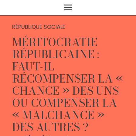
RÉPUBLIQUE SOCIALE
MÉRITOCRATIE
RÉPUBLICAINE :
FAUT-IL
RÉCOMPENSER LA «
CHANCE » DES UNS
OU COMPENSER LA
« MALCHANCE »
DES AUTRES ?