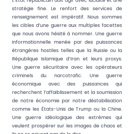
L’État républicain doit agir avec lucidité et une
stratégie fine. Le renfort des services de
renseignement est impératif. Nous sommes
les cibles d’une guerre aux multiples facettes
que nous avons hésité à nommer. Une guerre
informationnelle menée par des puissances
étrangères hostiles telles que la Russie ou la
République Islamique d’Iran et leurs proxys.
Une guerre sécuritaire avec les opérateurs
criminels du narcotrafic. Une guerre
économique avec des puissances qui
recherchent l’affaiblissement et la soumission
de notre économie par notre déstabilisation
comme les États-Unis de Trump ou la Chine.
Une guerre idéologique des extrêmes qui
veulent prospérer sur les images de chaos et