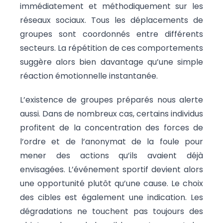
immédiatement et méthodiquement sur les
réseaux sociaux. Tous les déplacements de
groupes sont coordonnés entre différents
secteurs. La répétition de ces comportements
suggère alors bien davantage qu’une simple
réaction émotionnelle instantanée.
L’existence de groupes préparés nous alerte
aussi. Dans de nombreux cas, certains individus
profitent de la concentration des forces de
l’ordre et de l’anonymat de la foule pour
mener des actions qu’ils avaient déjà
envisagées. L’événement sportif devient alors
une opportunité plutôt qu’une cause. Le choix
des cibles est également une indication. Les
dégradations ne touchent pas toujours des