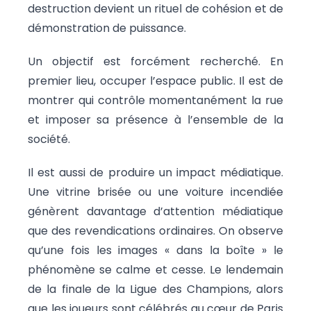
destruction devient un rituel de cohésion et de
démonstration de puissance.
Un objectif est forcément recherché. En
premier lieu, occuper l’espace public. Il est de
montrer qui contrôle momentanément la rue
et imposer sa présence à l’ensemble de la
société.
Il est aussi de produire un impact médiatique.
Une vitrine brisée ou une voiture incendiée
génèrent davantage d’attention médiatique
que des revendications ordinaires. On observe
qu’une fois les images « dans la boîte » le
phénomène se calme et cesse. Le lendemain
de la finale de la Ligue des Champions, alors
que les joueurs sont célébrés au cœur de Paris