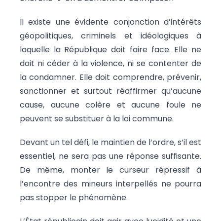
Il existe une évidente conjonction d’intérêts
géopolitiques, criminels et idéologiques à
laquelle la République doit faire face. Elle ne
doit ni céder à la violence, ni se contenter de
la condamner. Elle doit comprendre, prévenir,
sanctionner et surtout réaffirmer qu’aucune
cause, aucune colère et aucune foule ne
peuvent se substituer à la loi commune.
Devant un tel défi, le maintien de l’ordre, s’il est
essentiel, ne sera pas une réponse suffisante.
De même, monter le curseur répressif à
l’encontre des mineurs interpellés ne pourra
pas stopper le phénomène.