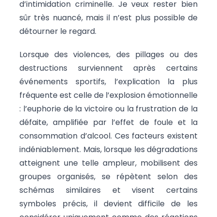
d’intimidation criminelle. Je veux rester bien
sûr très nuancé, mais il n’est plus possible de
détourner le regard.
Lorsque des violences, des pillages ou des
destructions surviennent après certains
événements sportifs, l’explication la plus
fréquente est celle de l’explosion émotionnelle
: l’euphorie de la victoire ou la frustration de la
défaite, amplifiée par l’effet de foule et la
consommation d’alcool. Ces facteurs existent
indéniablement. Mais, lorsque les dégradations
atteignent une telle ampleur, mobilisent des
groupes organisés, se répètent selon des
schémas similaires et visent certains
symboles précis, il devient difficile de les