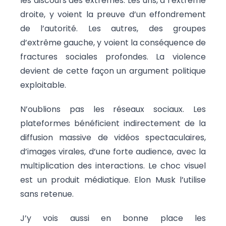
les discours des extrêmes. Les uns, à l’extrême
droite, y voient la preuve d’un effondrement
de l’autorité. Les autres, des groupes
d’extrême gauche, y voient la conséquence de
fractures sociales profondes. La violence
devient de cette façon un argument politique
exploitable.
N’oublions pas les réseaux sociaux. Les
plateformes bénéficient indirectement de la
diffusion massive de vidéos spectaculaires,
d’images virales, d’une forte audience, avec la
multiplication des interactions. Le choc visuel
est un produit médiatique. Elon Musk l’utilise
sans retenue.
J’y vois aussi en bonne place les