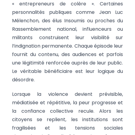
« entrepreneurs de colère ». Certaines
personnalités publiques comme Jean Luc
Mélenchon, des élus Insoumis ou proches du
Rassemblement national, influenceurs ou
militants construisent leur visibilité sur
l’indignation permanente. Chaque épisode leur
fournit du contenu, des audiences et parfois
une légitimité renforcée auprès de leur public.
Le véritable bénéficiaire est leur logique du
désordre.
Lorsque la violence devient prévisible,
médiatisée et répétitive, la peur progresse et
la confiance collective recule. Alors les
citoyens se replient, les institutions sont
fragilisées et les tensions sociales