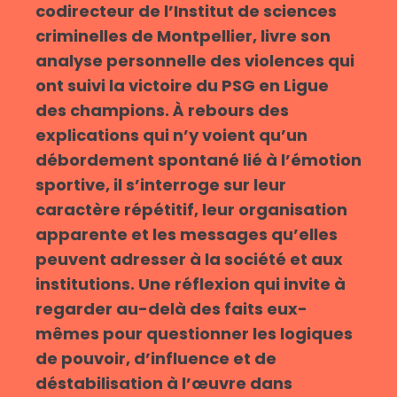
codirecteur de l’Institut de sciences
criminelles de Montpellier, livre son
analyse personnelle des violences qui
ont suivi la victoire du PSG en Ligue
des champions. À rebours des
explications qui n’y voient qu’un
débordement spontané lié à l’émotion
sportive, il s’interroge sur leur
caractère répétitif, leur organisation
apparente et les messages qu’elles
peuvent adresser à la société et aux
institutions. Une réflexion qui invite à
regarder au-delà des faits eux-
mêmes pour questionner les logiques
de pouvoir, d’influence et de
déstabilisation à l’œuvre dans