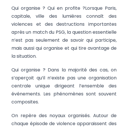
Qui organise ? Qui en profite ?Lorsque Paris,
capitale, ville des lumières connaît des
violences et des destructions importantes
après un match du PSG, la question essentielle
n’est pas seulement de savoir qui participe,
mais aussi qui organise et qui tire avantage de
la situation.
Qui organise ? Dans la majorité des cas, on
s’aperçoit qu’il n’existe pas une organisation
centrale unique dirigeant l’ensemble des
événements. Les phénomènes sont souvent
composites.
On repère des noyaux organisés. Autour de
chaque épisode de violence apparaissent des