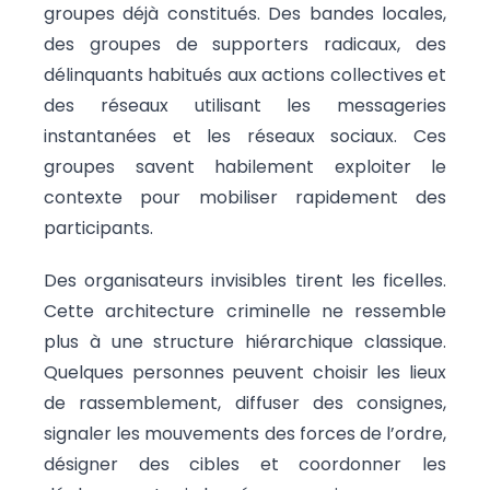
groupes déjà constitués. Des bandes locales,
des groupes de supporters radicaux, des
délinquants habitués aux actions collectives et
des réseaux utilisant les messageries
instantanées et les réseaux sociaux. Ces
groupes savent habilement exploiter le
contexte pour mobiliser rapidement des
participants.
Des organisateurs invisibles tirent les ficelles.
Cette architecture criminelle ne ressemble
plus à une structure hiérarchique classique.
Quelques personnes peuvent choisir les lieux
de rassemblement, diffuser des consignes,
signaler les mouvements des forces de l’ordre,
désigner des cibles et coordonner les