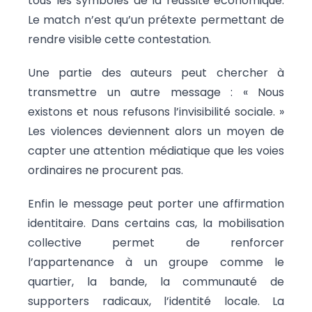
tous les symboles de la réussite économique.
Le match n’est qu’un prétexte permettant de
rendre visible cette contestation.
Une partie des auteurs peut chercher à
transmettre un autre message : « Nous
existons et nous refusons l’invisibilité sociale. »
Les violences deviennent alors un moyen de
capter une attention médiatique que les voies
ordinaires ne procurent pas.
Enfin le message peut porter une affirmation
identitaire. Dans certains cas, la mobilisation
collective permet de renforcer
l’appartenance à un groupe comme le
quartier, la bande, la communauté de
supporters radicaux, l’identité locale. La