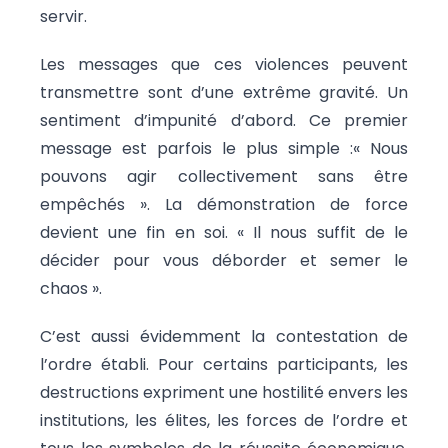
servir.
Les messages que ces violences peuvent
transmettre sont d’une extrême gravité. Un
sentiment d’impunité d’abord. Ce premier
message est parfois le plus simple :« Nous
pouvons agir collectivement sans être
empêchés ». La démonstration de force
devient une fin en soi. « Il nous suffit de le
décider pour vous déborder et semer le
chaos ».
C’est aussi évidemment la contestation de
l’ordre établi. Pour certains participants, les
destructions expriment une hostilité envers les
institutions, les élites, les forces de l’ordre et