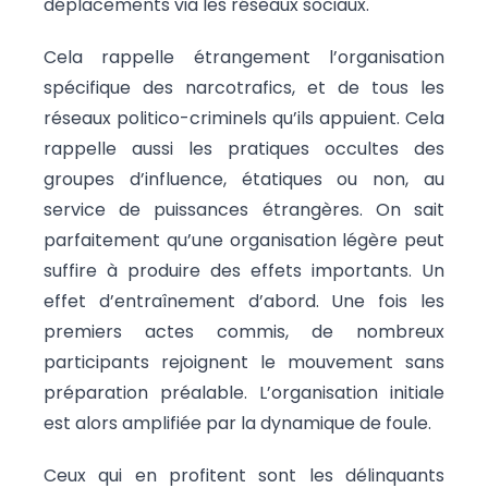
déplacements via les réseaux sociaux.
Cela rappelle étrangement l’organisation
spécifique des narcotrafics, et de tous les
réseaux politico-criminels qu’ils appuient. Cela
rappelle aussi les pratiques occultes des
groupes d’influence, étatiques ou non, au
service de puissances étrangères. On sait
parfaitement qu’une organisation légère peut
suffire à produire des effets importants. Un
effet d’entraînement d’abord. Une fois les
premiers actes commis, de nombreux
participants rejoignent le mouvement sans
préparation préalable. L’organisation initiale
est alors amplifiée par la dynamique de foule.
Ceux qui en profitent sont les délinquants