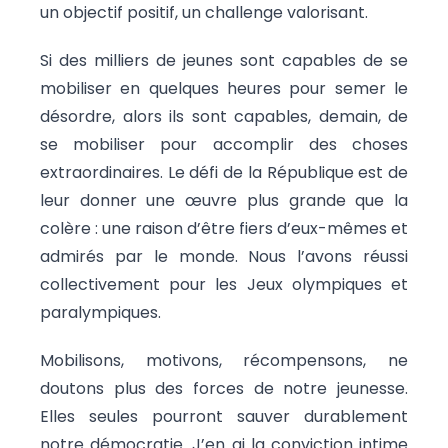
un objectif positif, un challenge valorisant.
Si des milliers de jeunes sont capables de se
mobiliser en quelques heures pour semer le
désordre, alors ils sont capables, demain, de
se mobiliser pour accomplir des choses
extraordinaires. Le défi de la République est de
leur donner une œuvre plus grande que la
colère : une raison d’être fiers d’eux-mêmes et
admirés par le monde. Nous l’avons réussi
collectivement pour les Jeux olympiques et
paralympiques.
Mobilisons, motivons, récompensons, ne
doutons plus des forces de notre jeunesse.
Elles seules pourront sauver durablement
notre démocratie. J’en ai la conviction intime