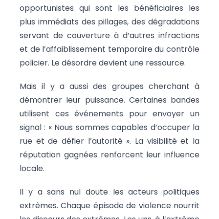
opportunistes qui sont les bénéficiaires les
plus immédiats des pillages, des dégradations
servant de couverture à d’autres infractions
et de l’affaiblissement temporaire du contrôle
policier. Le désordre devient une ressource.
Mais il y a aussi des groupes cherchant à
démontrer leur puissance. Certaines bandes
utilisent ces événements pour envoyer un
signal : « Nous sommes capables d’occuper la
rue et de défier l’autorité ». La visibilité et la
réputation gagnées renforcent leur influence
locale.
Il y a sans nul doute les acteurs politiques
extrêmes. Chaque épisode de violence nourrit