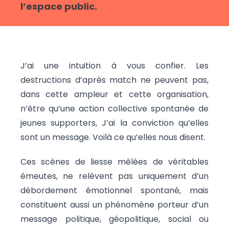
l’espace public.
J’ai une intuition à vous confier. Les
destructions d’après match ne peuvent pas,
dans cette ampleur et cette organisation,
n’être qu’une action collective spontanée de
jeunes supporters, J’ai la conviction qu’elles
sont un message. Voilà ce qu’elles nous disent.
Ces scènes de liesse mêlées de véritables
émeutes, ne relèvent pas uniquement d’un
débordement émotionnel spontané, mais
constituent aussi un phénomène porteur d’un
message politique, géopolitique, social ou