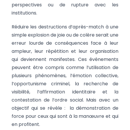
perspectives ou de rupture avec les
institutions.
Réduire les destructions d’après-match à une
simple explosion de joie ou de colère serait une
erreur lourde de conséquences face à leur
ampleur, leur répétition et leur organisation
qui deviennent manifestes. Ces événements
peuvent être compris comme l’utilisation de
plusieurs phénomènes, l’émotion collective,
l’opportunisme criminel, la recherche de
visibilité, l’affirmation identitaire et la
contestation de l’ordre social. Mais avec un
objectif qui se révèle : la démonstration de
force pour ceux qui sont à la manœuvre et qui
en profitent.