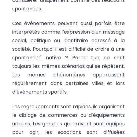
considérer uniquement comme des réactions
spontanées.
Ces événements peuvent aussi parfois être
interprétés comme l’expression d’un message
social, politique ou identitaire adressé à la
société. Pourquoi il est difficile de croire à une
spontanéité native ? Parce que ce sont
toujours les mêmes scénarios qui se répètent.
Les mêmes phénomènes apparaissent
régulièrement dans certaines villes et lors
d’événements sportifs.
Les regroupements sont rapides, ils organisent
le ciblage de commerces ou d’équipements
urbains. Les groupes qui arrivent sont équipés
pour agir, les exactions sont diffusées