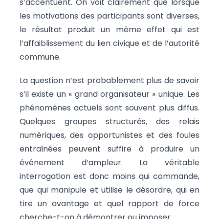
s’accentuent. On voit clairement que lorsque
les motivations des participants sont diverses,
le résultat produit un même effet qui est
l’affaiblissement du lien civique et de l’autorité
commune.
La question n’est probablement plus de savoir
s’il existe un « grand organisateur » unique. Les
phénomènes actuels sont souvent plus diffus.
Quelques groupes structurés, des relais
numériques, des opportunistes et des foules
entraînées peuvent suffire à produire un
événement d’ampleur. La véritable
interrogation est donc moins qui commande,
que qui manipule et utilise le désordre, qui en
tire un avantage et quel rapport de force
cherche-t-on à démontrer ou imposer.