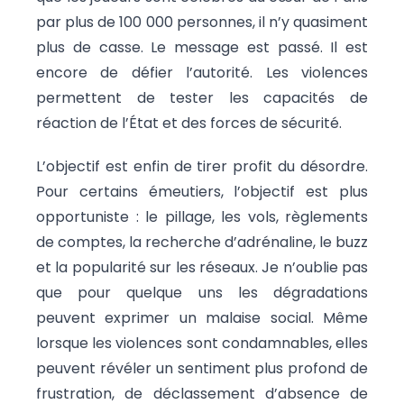
par plus de 100 000 personnes, il n’y quasiment
plus de casse. Le message est passé. Il est
encore de défier l’autorité. Les violences
permettent de tester les capacités de
réaction de l’État et des forces de sécurité.
L’objectif est enfin de tirer profit du désordre.
Pour certains émeutiers, l’objectif est plus
opportuniste : le pillage, les vols, règlements
de comptes, la recherche d’adrénaline, le buzz
et la popularité sur les réseaux. Je n’oublie pas
que pour quelque uns les dégradations
peuvent exprimer un malaise social. Même
lorsque les violences sont condamnables, elles
peuvent révéler un sentiment plus profond de
frustration, de déclassement d’absence de