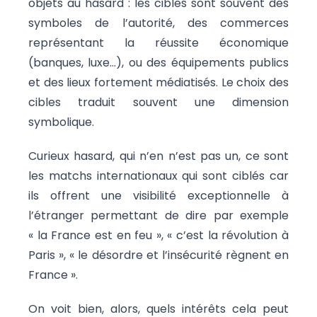
objets au hasard : les cibles sont souvent des
symboles de l’autorité, des commerces
représentant la réussite économique
(banques, luxe…), ou des équipements publics
et des lieux fortement médiatisés. Le choix des
cibles traduit souvent une dimension
symbolique.
Curieux hasard, qui n’en n’est pas un, ce sont
les matchs internationaux qui sont ciblés car
ils offrent une visibilité exceptionnelle à
l’étranger permettant de dire par exemple
« la France est en feu », « c’est la révolution à
Paris », « le désordre et l’insécurité règnent en
France ».
On voit bien, alors, quels intérêts cela peut