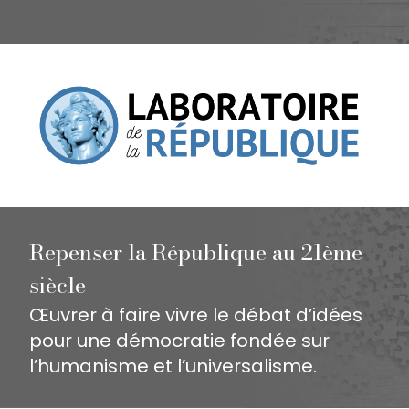
Repenser la République au 21ème
siècle
Œuvrer à faire vivre le débat d’idées
pour une démocratie fondée sur
l’humanisme et l’universalisme.