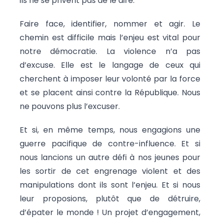
ils ne se privent pas de le dire.
Faire face, identifier, nommer et agir. Le
chemin est difficile mais l’enjeu est vital pour
notre démocratie. La violence n’a pas
d’excuse. Elle est le langage de ceux qui
cherchent à imposer leur volonté par la force
et se placent ainsi contre la République. Nous
ne pouvons plus l’excuser.
Et si, en même temps, nous engagions une
guerre pacifique de contre-influence. Et si
nous lancions un autre défi à nos jeunes pour
les sortir de cet engrenage violent et des
manipulations dont ils sont l’enjeu. Et si nous
leur proposions, plutôt que de détruire,
d’épater le monde ! Un projet d’engagement,