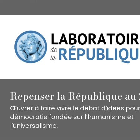
Repenser la République au 
Œuvrer à faire vivre le débat d’idées pou
démocratie fondée sur l’humanisme et
l’universalisme.