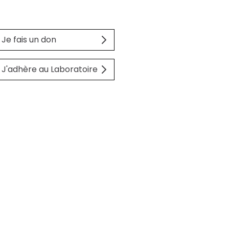
Je fais un don
J'adhère au Laboratoire