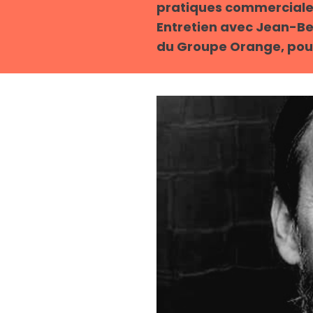
pratiques commerciale
Entretien avec Jean-Ben
du Groupe Orange, pour 