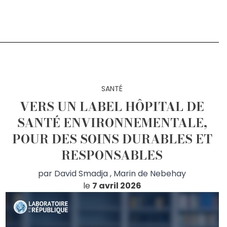
SANTÉ
VERS UN LABEL HÔPITAL DE
SANTÉ ENVIRONNEMENTALE,
POUR DES SOINS DURABLES ET
RESPONSABLES
par
David Smadja
,
Marin de Nebehay
le
7 avril 2026