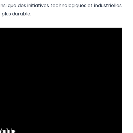
ainsi que des initiatives technologiques et industrielles
 plus durable.