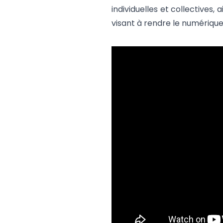
individuelles et collectives, 
visant à rendre le numérique