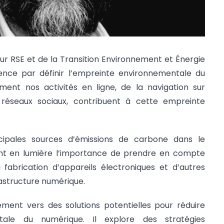
ur RSE et de la Transition Environnement et Énergie
ce par définir l’empreinte environnementale du
ent nos activités en ligne, de la navigation sur
es réseaux sociaux, contribuent à cette empreinte
ncipales sources d’émissions de carbone dans le
t en lumière l’importance de prendre en compte
 fabrication d’appareils électroniques et d’autres
rastructure numérique.
ement vers des solutions potentielles pour réduire
tale du numérique. Il explore des stratégies