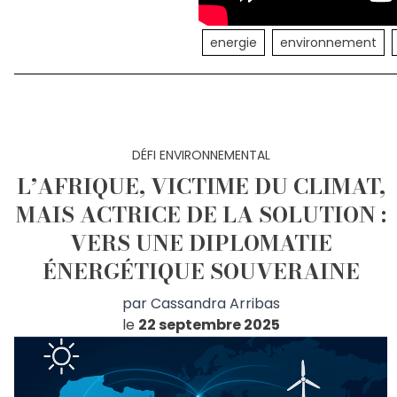
energie
environnement
DÉFI ENVIRONNEMENTAL
L’AFRIQUE, VICTIME DU CLIMAT,
MAIS ACTRICE DE LA SOLUTION :
VERS UNE DIPLOMATIE
ÉNERGÉTIQUE SOUVERAINE
par
Cassandra Arribas
le
22 septembre 2025