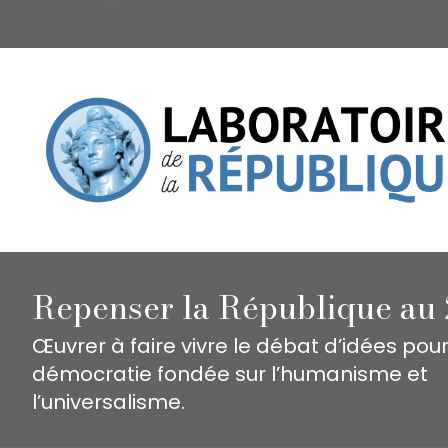
Repenser la République au 
Œuvrer à faire vivre le débat d’idées pou
démocratie fondée sur l’humanisme et
l’universalisme.