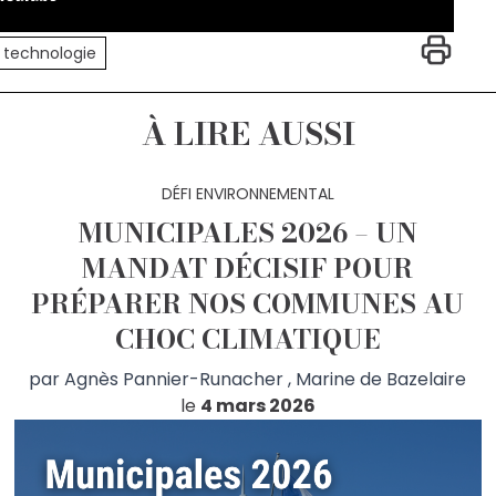
technologie
À LIRE AUSSI
DÉFI ENVIRONNEMENTAL
MUNICIPALES 2026 – UN
MANDAT DÉCISIF POUR
PRÉPARER NOS COMMUNES AU
CHOC CLIMATIQUE
par
Agnès Pannier-Runacher
,
Marine de Bazelaire
le
4 mars 2026