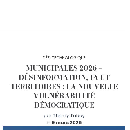
DÉFI TECHNOLOGIQUE
MUNICIPALES 2026 –
DÉSINFORMATION, IA ET
TERRITOIRES : LA NOUVELLE
VULNÉRABILITÉ
DÉMOCRATIQUE
par
Thierry Taboy
le
9 mars 2026