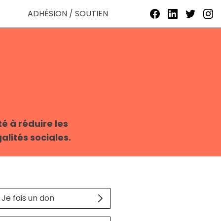
ADHÉSION / SOUTIEN
é à réduire les
alités sociales.
Je fais un don