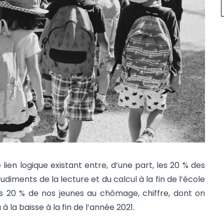
e lien logique existant entre, d’une part, les 20 % des
udiments de la lecture et du calcul à la fin de l’école
les 20 % de nos jeunes au chômage, chiffre, dont on
 à la baisse à la fin de l’année 2021.