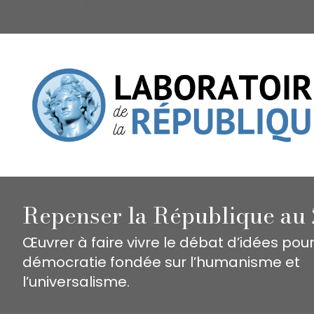
Repenser la République au 
Œuvrer à faire vivre le débat d’idées pou
démocratie fondée sur l’humanisme et
l’universalisme.