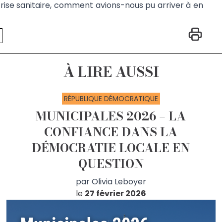
crise sanitaire, comment avions-nous pu arriver à en
À LIRE AUSSI
RÉPUBLIQUE DÉMOCRATIQUE
MUNICIPALES 2026 – LA
CONFIANCE DANS LA
DÉMOCRATIE LOCALE EN
QUESTION
par
Olivia Leboyer
le
27 février 2026