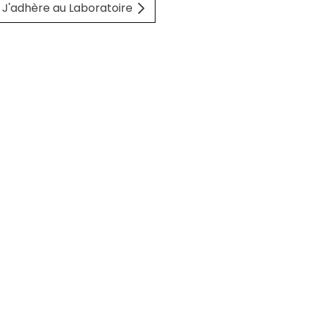
J'adhère au Laboratoire