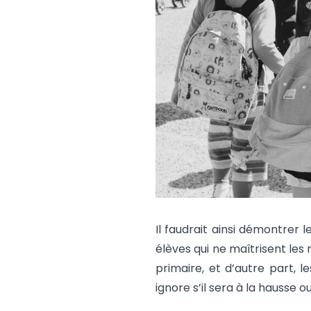
Il faudrait ainsi démontrer l
élèves qui ne maîtrisent les r
primaire, et d’autre part, 
ignore s’il sera à la hausse ou