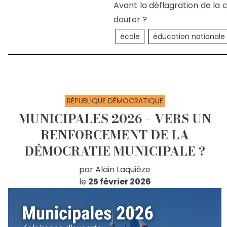
Avant la déflagration de la 
douter ?
école
éducation nationale
RÉPUBLIQUE DÉMOCRATIQUE
MUNICIPALES 2026 – VERS UN
RENFORCEMENT DE LA
DÉMOCRATIE MUNICIPALE ?
par
Alain Laquièze
le
25 février 2026