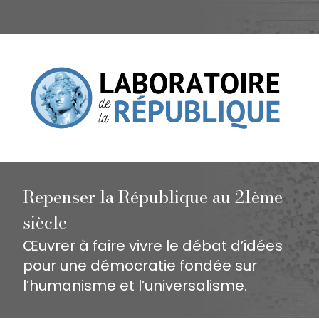
Repenser la République au 21ème
siècle
Œuvrer à faire vivre le débat d’idées
pour une démocratie fondée sur
l’humanisme et l’universalisme.