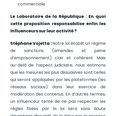
commerciale
Le Laboratoire de la République : En quoi
cette proposition responsabilise enfin les
influenceurs sur leur activité ?
Stéphane Vojetta :
Notre loi établit un régime
de sanctions (amendes et peine
d’emprisonnement) clair et cohérent. Mais
au-delà de l’aspect judiciaire, nous estimons
que les mesures les plus dissuasives sont celles
qui seront appliquées par les plateformes (les
réseaux sociaux) dans leur exercice de
modération des contenus. En d’autres termes,
un influenceur tenté de ne pas respecter les
règles fixées par la loi sera sans doute
davantage dissuadé de le faire par la menace