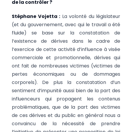
de la contrôler ?
Stéphane Vojetta :
La volonté du législateur
(et du gouvernement, avec qui le travail a été
fluide) se base sur la constatation de
l’existence de dérives dans le cadre de
l’exercice de cette activité d’influence à visée
commerciale et promotionnelle, dérives qui
ont fait de nombreuses victimes (victimes de
pertes économiques ou de dommages
corporels). De plus la constatation d’un
sentiment d’impunité aussi bien de la part des
influenceurs qui propagent les contenus
problématiques, que de la part des victimes
de ces dérives et du public en général nous a
convaincu de la nécessité de prendre
l’initiative de présenter une proposition de loi