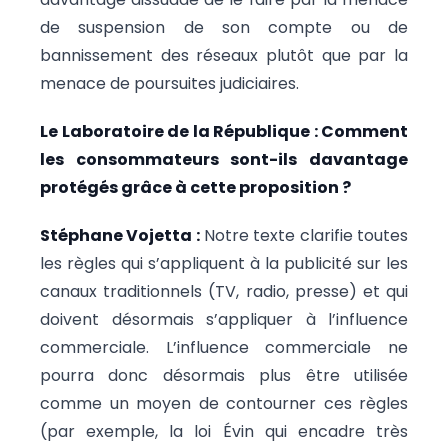
de suspension de son compte ou de
bannissement des réseaux plutôt que par la
menace de poursuites judiciaires.
Le Laboratoire de la République : Comment
les consommateurs sont-ils davantage
protégés grâce à cette proposition ?
Stéphane Vojetta :
Notre texte clarifie toutes
les règles qui s’appliquent à la publicité sur les
canaux traditionnels (TV, radio, presse) et qui
doivent désormais s’appliquer à l’influence
commerciale. L’influence commerciale ne
pourra donc désormais plus être utilisée
comme un moyen de contourner ces règles
(par exemple, la loi Évin qui encadre très