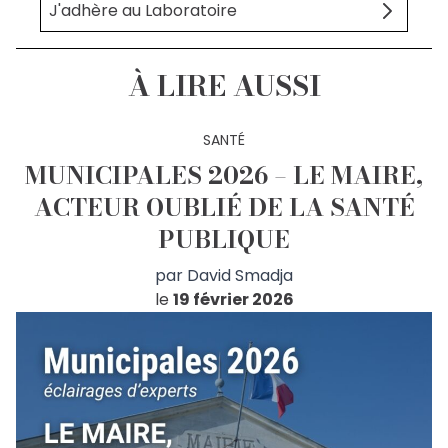
J'adhère au Laboratoire
À LIRE AUSSI
SANTÉ
MUNICIPALES 2026 – LE MAIRE,
ACTEUR OUBLIÉ DE LA SANTÉ
PUBLIQUE
par
David Smadja
le
19 février 2026