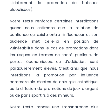
strictement la promotion de boissons
alcoolisées).
Notre texte renforce certaines interdictions
quand nous estimons que la relation de
confiance qui existe entre l’influenceur et son
audience met celle-ci en position de
vulnérabilité dans le cas de promotions dont
les risques en termes de santé publique, de
pertes économiques, ou d’addiction, sont
particulièrement élevés. C’est ainsi que nous
interdisons la promotion par influence
commerciale d’actes de chirurgie esthétique,
ou la diffusion de promotions de jeux d’argent
ou de paris sportifs à des mineurs.
Notre texte impose une transparence plus