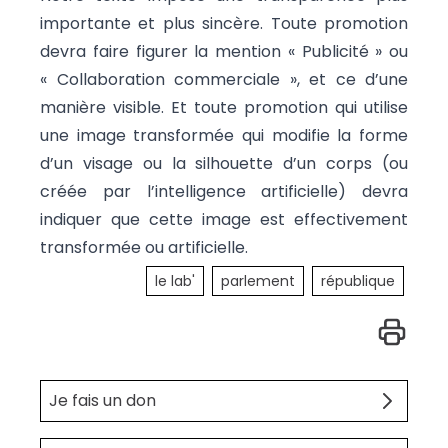
importante et plus sincère. Toute promotion
devra faire figurer la mention « Publicité » ou
« Collaboration commerciale », et ce d’une
manière visible. Et toute promotion qui utilise
une image transformée qui modifie la forme
d’un visage ou la silhouette d’un corps (ou
créée par l’intelligence artificielle) devra
indiquer que cette image est effectivement
transformée ou artificielle.
le lab'
parlement
république
Je fais un don