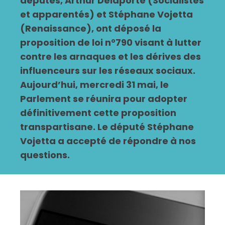
députés, Arthur Delaporte (Socialistes
et apparentés) et Stéphane Vojetta
(Renaissance), ont déposé la
proposition de loi n°790 visant à lutter
contre les arnaques et les dérives des
influenceurs sur les réseaux sociaux.
Aujourd’hui, mercredi 31 mai, le
Parlement se réunira pour adopter
définitivement cette proposition
transpartisane. Le député Stéphane
Vojetta a accepté de répondre à nos
questions.