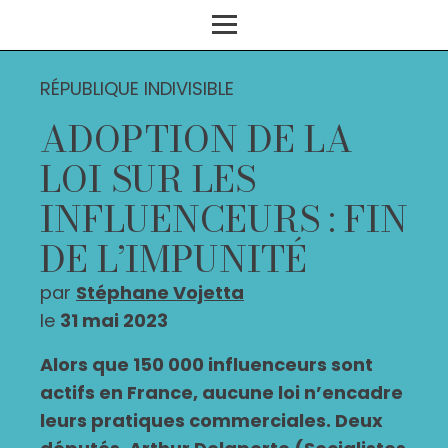
RÉPUBLIQUE INDIVISIBLE
ADOPTION DE LA
LOI SUR LES
INFLUENCEURS : FIN
DE L’IMPUNITÉ
par
Stéphane Vojetta
le
31 mai 2023
Alors que 150 000 influenceurs sont
actifs en France, aucune loi n’encadre
leurs pratiques commerciales. Deux