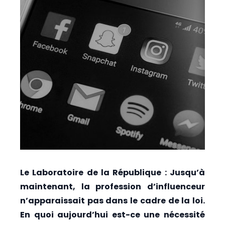
Le Laboratoire de la République : Jusqu’à
maintenant, la profession d’influenceur
n’apparaissait pas dans le cadre de la loi.
En quoi aujourd’hui est-ce une nécessité