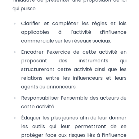
qui puisse
Clarifier et compléter les règles et lois
applicables à l’activité d’influence
commerciale sur les réseaux sociaux,
Encadrer l’exercice de cette activité en
proposant des instruments qui
structureront cette activité ainsi que les
relations entre les influenceurs et leurs
agents ou annonceurs.
Responsabiliser l’ensemble des acteurs de
cette activité
Éduquer les plus jeunes afin de leur donner
les outils qui leur permettront de se
protéger face aux risques liés à l’influence