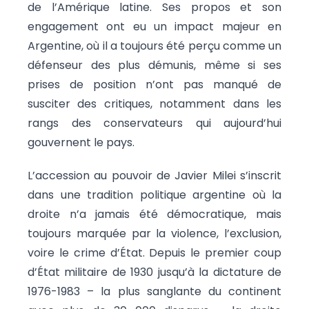
de l’Amérique latine. Ses propos et son
engagement ont eu un impact majeur en
Argentine, où il a toujours été perçu comme un
défenseur des plus démunis, même si ses
prises de position n’ont pas manqué de
susciter des critiques, notamment dans les
rangs des conservateurs qui aujourd’hui
gouvernent le pays.
L’accession au pouvoir de Javier Milei s’inscrit
dans une tradition politique argentine où la
droite n’a jamais été démocratique, mais
toujours marquée par la violence, l’exclusion,
voire le crime d’État. Depuis le premier coup
d’État militaire de 1930 jusqu’à la dictature de
1976-1983 – la plus sanglante du continent