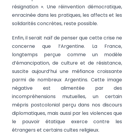
résignation ». Une réinvention démocratique,
enracinée dans les pratiques, les affects et les
solidarités concrètes, reste possible.
Enfin, il serait naïf de penser que cette crise ne
concerne que l’Argentine. La France,
longtemps perçue comme un modèle
d’émancipation, de culture et de résistance,
suscite aujourd’hui une méfiance croissante
parmi de nombreux Argentins. Cette image
négative est alimentée par des
incompréhensions mutuelles, un certain
mépris postcolonial perçu dans nos discours
diplomatiques, mais aussi par les violences que
le pouvoir étatique exerce contre les
étrangers et certains cultes religieux.