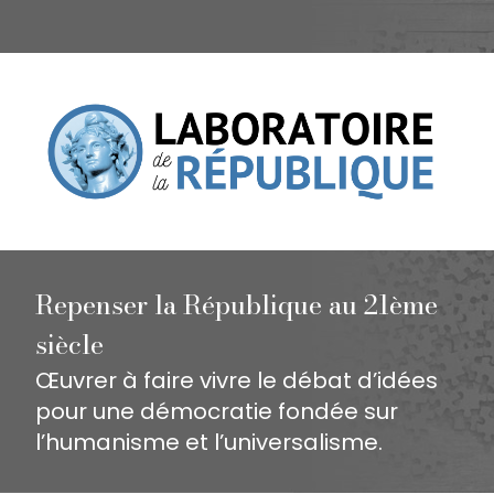
Repenser la République au 21ème
siècle
Œuvrer à faire vivre le débat d’idées
pour une démocratie fondée sur
l’humanisme et l’universalisme.