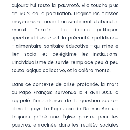
aujourd’hui reste la pauvreté. Elle touche plus
de 50 % de la population, fragilise les classes
moyennes et nourrit un sentiment d’abandon
massif. Derrière les débats politiques
spectaculaires, c’est la précarité quotidienne
– alimentaire, sanitaire, éducative – qui mine le
lien social et délégitime les institutions.
L’individualisme de survie remplace peu à peu
toute logique collective, et la colère monte.
Dans ce contexte de crise profonde, la mort
du Pape François, survenue le 4 avril 2025, a
rappelé l’importance de la question sociale
dans le pays. Le Pape, issu de Buenos Aires, a
toujours prôné une Église pauvre pour les
pauvres, enracinée dans les réalités sociales