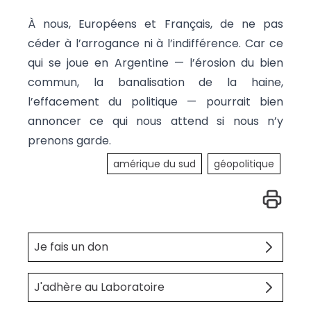
À nous, Européens et Français, de ne pas
céder à l’arrogance ni à l’indifférence. Car ce
qui se joue en Argentine — l’érosion du bien
commun, la banalisation de la haine,
l’effacement du politique — pourrait bien
annoncer ce qui nous attend si nous n’y
prenons garde.
amérique du sud
géopolitique
Je fais un don
J'adhère au Laboratoire