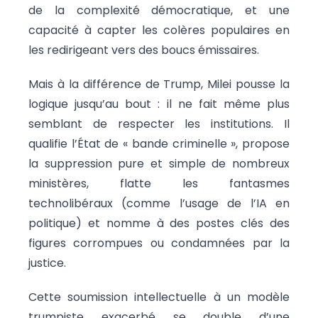
de la complexité démocratique, et une
capacité à capter les colères populaires en
les redirigeant vers des boucs émissaires.
Mais à la différence de Trump, Milei pousse la
logique jusqu’au bout : il ne fait même plus
semblant de respecter les institutions. Il
qualifie l’État de « bande criminelle », propose
la suppression pure et simple de nombreux
ministères, flatte les fantasmes
technolibéraux (comme l’usage de l’IA en
politique) et nomme à des postes clés des
figures corrompues ou condamnées par la
justice.
Cette soumission intellectuelle à un modèle
trumpiste exacerbé se double d’une