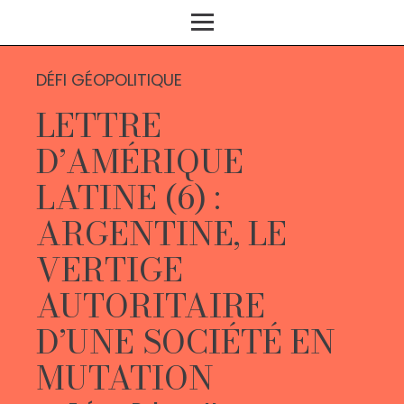
DÉFI GÉOPOLITIQUE
LETTRE
D’AMÉRIQUE
LATINE (6) :
ARGENTINE, LE
VERTIGE
AUTORITAIRE
D’UNE SOCIÉTÉ EN
MUTATION