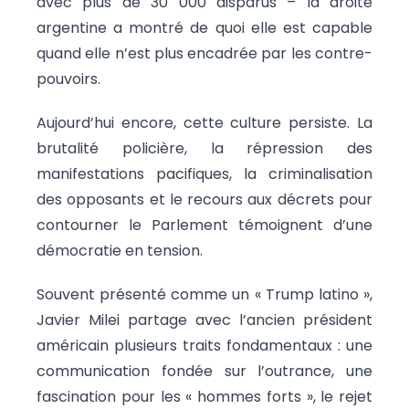
avec plus de 30 000 disparus – la droite
argentine a montré de quoi elle est capable
quand elle n’est plus encadrée par les contre-
pouvoirs.
Aujourd’hui encore, cette culture persiste. La
brutalité policière, la répression des
manifestations pacifiques, la criminalisation
des opposants et le recours aux décrets pour
contourner le Parlement témoignent d’une
démocratie en tension.
Souvent présenté comme un « Trump latino »,
Javier Milei partage avec l’ancien président
américain plusieurs traits fondamentaux : une
communication fondée sur l’outrance, une
fascination pour les « hommes forts », le rejet