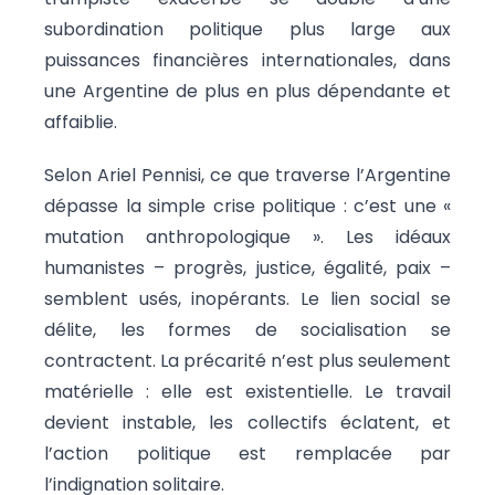
subordination politique plus large aux
puissances financières internationales, dans
une Argentine de plus en plus dépendante et
affaiblie.
Selon Ariel Pennisi, ce que traverse l’Argentine
dépasse la simple crise politique : c’est une «
mutation anthropologique ». Les idéaux
humanistes – progrès, justice, égalité, paix –
semblent usés, inopérants. Le lien social se
délite, les formes de socialisation se
contractent. La précarité n’est plus seulement
matérielle : elle est existentielle. Le travail
devient instable, les collectifs éclatent, et
l’action politique est remplacée par
l’indignation solitaire.