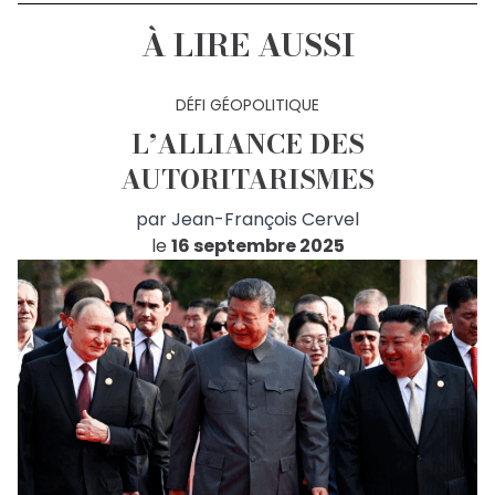
À LIRE AUSSI
DÉFI GÉOPOLITIQUE
L’ALLIANCE DES
AUTORITARISMES
par
Jean-François Cervel
le
16 septembre 2025