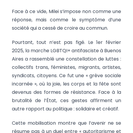
Face à ce vide, Milei s’impose non comme une
réponse, mais comme le symptôme d’une
société qui a cessé de croire au commun.
Pourtant, tout n’est pas figé. Le 1er février
2025, la marche LGBTQI+ antifasciste à Buenos
Aires a rassemblé une constellation de luttes :
collectifs trans, féministes, migrants, artistes,
syndicats, citoyens. Ce fut une « grève sociale
incarnée », où la joie, les corps et la fête sont
devenus des formes de résistance. Face à la
brutalité de l’État, ces gestes affirment un
autre rapport au politique : solidaire et créatif.
Cette mobilisation montre que l’avenir ne se
résume pas à un duel entre « autoritarisme et