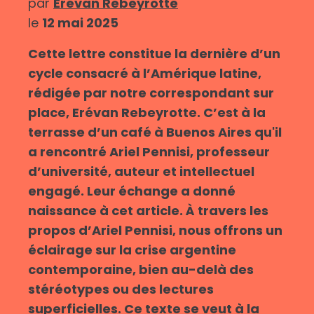
par
Erévan Rebeyrotte
le
12 mai 2025
Cette lettre constitue la dernière d’un
cycle consacré à l’Amérique latine,
rédigée par notre correspondant sur
place, Erévan Rebeyrotte. C’est à la
terrasse d’un café à Buenos Aires qu'il
a rencontré Ariel Pennisi, professeur
d’université, auteur et intellectuel
engagé. Leur échange a donné
naissance à cet article. À travers les
propos d’Ariel Pennisi, nous offrons un
éclairage sur la crise argentine
contemporaine, bien au-delà des
stéréotypes ou des lectures
superficielles. Ce texte se veut à la