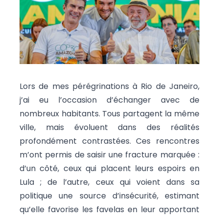
Lors de mes pérégrinations à Rio de Janeiro,
j’ai eu l’occasion d’échanger avec de
nombreux habitants. Tous partagent la même
ville, mais évoluent dans des réalités
profondément contrastées. Ces rencontres
m’ont permis de saisir une fracture marquée :
d’un côté, ceux qui placent leurs espoirs en
Lula ; de l’autre, ceux qui voient dans sa
politique une source d’insécurité, estimant
qu’elle favorise les favelas en leur apportant