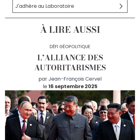
J'adhère au Laboratoire
À LIRE AUSSI
DÉFI GÉOPOLITIQUE
L’ALLIANCE DES
AUTORITARISMES
par
Jean-François Cervel
le
16 septembre 2025