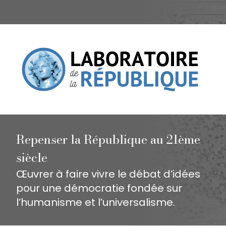
Repenser la République au 21ème
siècle
Œuvrer à faire vivre le débat d’idées
pour une démocratie fondée sur
l’humanisme et l’universalisme.