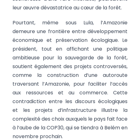
leur œuvre dévastatrice au cœur de la forêt.
Pourtant, même sous Lula, l’Amazonie
demeure une frontière entre développement
économique et préservation écologique. Le
président, tout en affichant une politique
ambitieuse pour la sauvegarde de la forêt,
soutient également des projets controversés,
comme la construction d’une autoroute
traversant l’Amazonie, pour faciliter l’accès
aux ressources et au commerce. Cette
contradiction entre les discours écologiques
et les projets d’infrastructure illustre la
complexité des choix auxquels le pays fait face
à l’aube de la COP30, qui se tiendra à Belém en
novembre prochain.