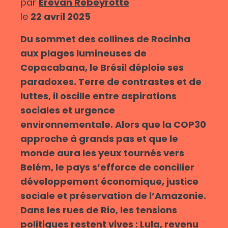
par
Erévan Rebeyrotte
le
22 avril 2025
Du sommet des collines de Rocinha
aux plages lumineuses de
Copacabana, le Brésil déploie ses
paradoxes. Terre de contrastes et de
luttes, il oscille entre aspirations
sociales et urgence
environnementale. Alors que la COP30
approche à grands pas et que le
monde aura les yeux tournés vers
Belém, le pays s’efforce de concilier
développement économique, justice
sociale et préservation de l’Amazonie.
Dans les rues de Rio, les tensions
politiques restent vives : Lula, revenu