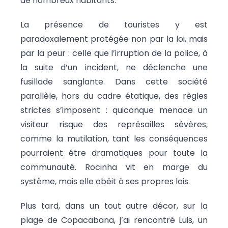
de nombreux habitants.
La présence de touristes y est
paradoxalement protégée non par la loi, mais
par la peur : celle que l’irruption de la police, à
la suite d’un incident, ne déclenche une
fusillade sanglante. Dans cette société
parallèle, hors du cadre étatique, des règles
strictes s’imposent : quiconque menace un
visiteur risque des représailles sévères,
comme la mutilation, tant les conséquences
pourraient être dramatiques pour toute la
communauté. Rocinha vit en marge du
système, mais elle obéit à ses propres lois.
Plus tard, dans un tout autre décor, sur la
plage de Copacabana, j’ai rencontré Luis, un