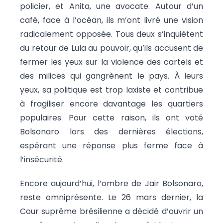
policier, et Anita, une avocate. Autour d’un
café, face à l’océan, ils m’ont livré une vision
radicalement opposée. Tous deux s’inquiètent
du retour de Lula au pouvoir, qu’ils accusent de
fermer les yeux sur la violence des cartels et
des milices qui gangrènent le pays. À leurs
yeux, sa politique est trop laxiste et contribue
à fragiliser encore davantage les quartiers
populaires. Pour cette raison, ils ont voté
Bolsonaro lors des dernières élections,
espérant une réponse plus ferme face à
l’insécurité.
Encore aujourd’hui, l’ombre de Jair Bolsonaro,
reste omniprésente. Le 26 mars dernier, la
Cour suprême brésilienne a décidé d’ouvrir un