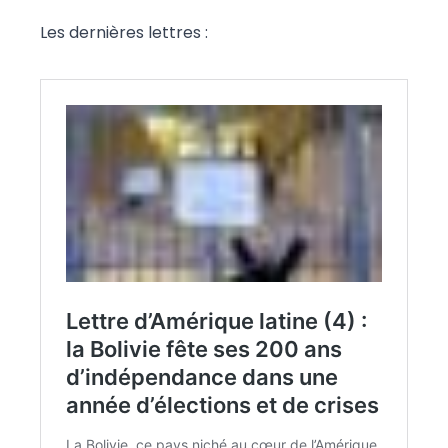
Les dernières lettres :