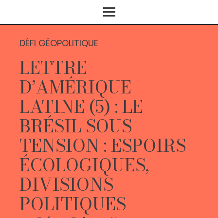
DÉFI GÉOPOLITIQUE
LETTRE
D’AMÉRIQUE
LATINE (5) : LE
BRÉSIL SOUS
TENSION : ESPOIRS
ÉCOLOGIQUES,
DIVISIONS
POLITIQUES