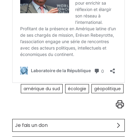
amérique du sud
écologie
géopolitique
Je fais un don