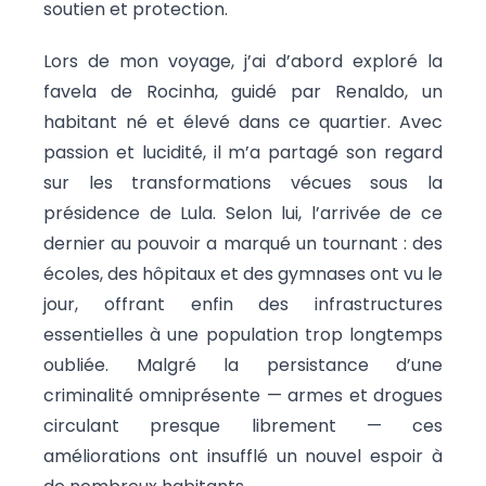
soutien et protection.
Lors de mon voyage, j’ai d’abord exploré la
favela de Rocinha, guidé par Renaldo, un
habitant né et élevé dans ce quartier. Avec
passion et lucidité, il m’a partagé son regard
sur les transformations vécues sous la
présidence de Lula. Selon lui, l’arrivée de ce
dernier au pouvoir a marqué un tournant : des
écoles, des hôpitaux et des gymnases ont vu le
jour, offrant enfin des infrastructures
essentielles à une population trop longtemps
oubliée. Malgré la persistance d’une
criminalité omniprésente — armes et drogues
circulant presque librement — ces
améliorations ont insufflé un nouvel espoir à