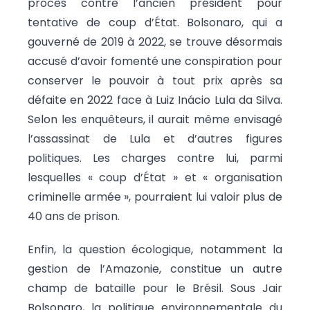
procès contre l’ancien président pour
tentative de coup d’État. Bolsonaro, qui a
gouverné de 2019 à 2022, se trouve désormais
accusé d’avoir fomenté une conspiration pour
conserver le pouvoir à tout prix après sa
défaite en 2022 face à Luiz Inácio Lula da Silva.
Selon les enquêteurs, il aurait même envisagé
l’assassinat de Lula et d’autres figures
politiques. Les charges contre lui, parmi
lesquelles « coup d’État » et « organisation
criminelle armée », pourraient lui valoir plus de
40 ans de prison.
Enfin, la question écologique, notamment la
gestion de l’Amazonie, constitue un autre
champ de bataille pour le Brésil. Sous Jair
Bolsonaro, la politique environnementale du