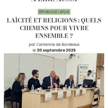
RÉPUBLIQUE LAÏQUE
LAÏCITÉ ET RELIGIONS : QUELS
CHEMINS POUR VIVRE
ENSEMBLE ?
par
L'antenne de Bordeaux
le
30 septembre 2025