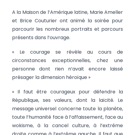
A la Maison de l’Amérique latine, Marie Ameller
et Brice Couturier ont animé la soirée pour
parcourir les nombreux portraits et parcours
présents dans l’ouvrage.
« Le courage se révèle au cours de
circonstances exceptionnelles, chez une
personne dont rien n’avait encore laissé
présager la dimension héroïque »
« Il faut être courageux pour défendre la
République, ses valeurs, dont la laïcité. Le
message universel concerne toute la planète,
toute l’humanité face à l’affaissement, face au
wokisme, à la cancel culture, à l’extrême
droite comme à l’extrême gauche. Il faut que