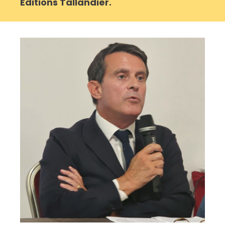
Editions Tallandier.