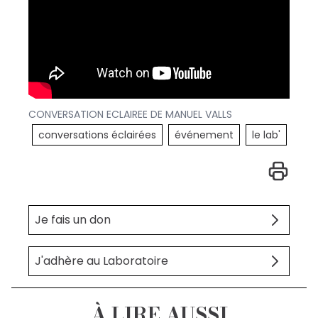
CONVERSATION ECLAIREE DE MANUEL VALLS
conversations éclairées
événement
le lab'
Je fais un don
J'adhère au Laboratoire
À LIRE AUSSI