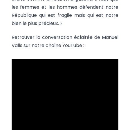
les femmes et les hommes défendent notre
République qui est fragile mais qui est notre
bien le plus précieux. »
Retrouver la conversation éclairée de Manuel
Valls sur notre chaîne YouTube :