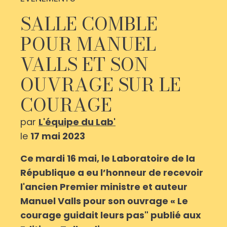
SALLE COMBLE
POUR MANUEL
VALLS ET SON
OUVRAGE SUR LE
COURAGE
par
L'équipe du Lab'
le
17 mai 2023
Ce mardi 16 mai, le Laboratoire de la
République a eu l’honneur de recevoir
l'ancien Premier ministre et auteur
Manuel Valls pour son ouvrage « Le
courage guidait leurs pas" publié aux