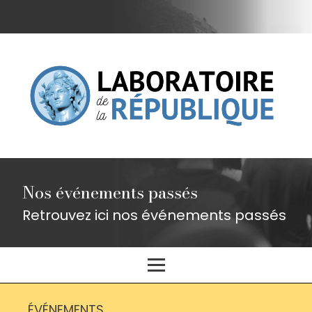
Nos événements passés
Retrouvez ici nos événements passés
ÉVÉNEMENTS