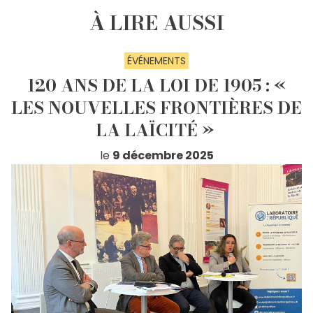
À LIRE AUSSI
ÉVÉNEMENTS
120 ANS DE LA LOI DE 1905 : «
LES NOUVELLES FRONTIÈRES DE
LA LAÏCITÉ »
le
9 décembre 2025