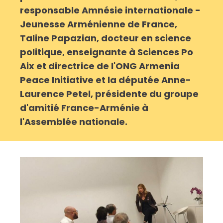
responsable Amnésie internationale -
Jeunesse Arménienne de France,
Taline Papazian, docteur en science
politique, enseignante à Sciences Po
Aix et directrice de l'ONG Armenia
Peace Initiative et la députée Anne-
Laurence Petel, présidente du groupe
d'amitié France-Arménie à
l'Assemblée nationale.