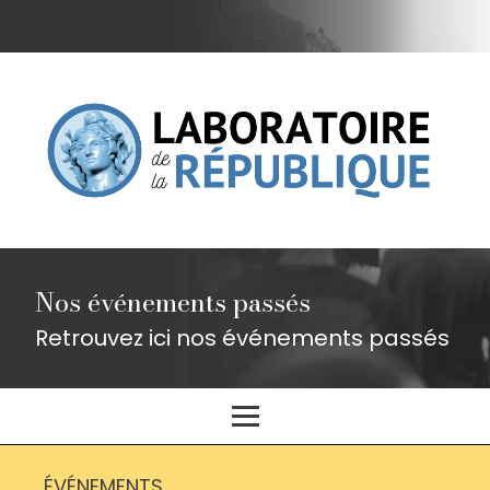
Nos événements passés
Retrouvez ici nos événements passés
ÉVÉNEMENTS