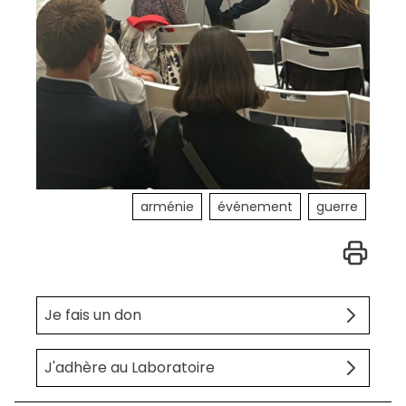
arménie
événement
guerre
Je fais un don
J'adhère au Laboratoire