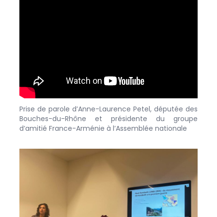
Prise de parole d’Anne-Laurence Petel, députée des
Bouches-du-Rhône et présidente du groupe
d’amitié France-Arménie à l’Assemblée nationale