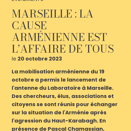
MARSEILLE : LA
CAUSE
ARMÉNIENNE EST
L’AFFAIRE DE TOUS
le
20 octobre 2023
La mobilisation arménienne du 19
octobre a permis le lancement de
l'antenne du Laboratoire à Marseille.
Des chercheurs, élus, associations et
citoyens se sont réunis pour échanger
sur la situation de l'Arménie après
l'agression du Haut-Karabagh. En
présence de Pascal Chamassian,