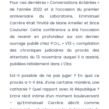
Pour ces dernières « Conversations éclairées »
de l’année 2022 et à l’occasion du premier
anniversaire du Laboratoire, Emmanuel
Carrère était l’invité de Marie Ameller et Brice
Couturier. Cette conférence a été l’occasion
de revenir en profondeur sur son dernier
ouvrage publié chez P.O.L., « V13 », compilation
des chroniques judiciaires du procès des
attentats du 13 novembre auquel il a assisté,
publiées initialement dans
L’Obs
.
Est-il possible de ne pas juger ? En quoi ce
procès a-t-il été, d’une certaine manière, une
catharsis ? Quel rapport avec la République ?
Entre récit intime d’un moment bouleversant
– qu’Emmanuel Carrère décrit comme