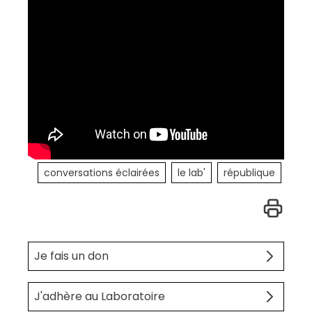
conversations éclairées
le lab'
république
Je fais un don
J'adhère au Laboratoire