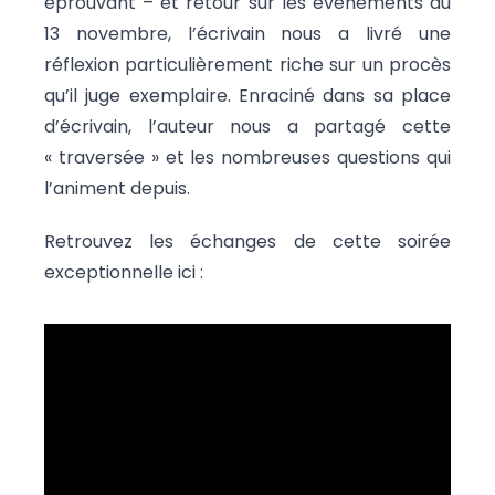
éprouvant – et retour sur les événements du
13 novembre, l’écrivain nous a livré une
réflexion particulièrement riche sur un procès
qu’il juge exemplaire. Enraciné dans sa place
d’écrivain, l’auteur nous a partagé cette
« traversée » et les nombreuses questions qui
l’animent depuis.
Retrouvez les échanges de cette soirée
exceptionnelle ici :