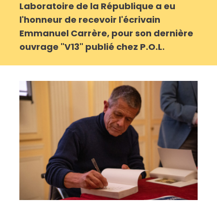
Laboratoire de la République a eu
l'honneur de recevoir l'écrivain
Emmanuel Carrère, pour son dernière
ouvrage "V13" publié chez P.O.L.