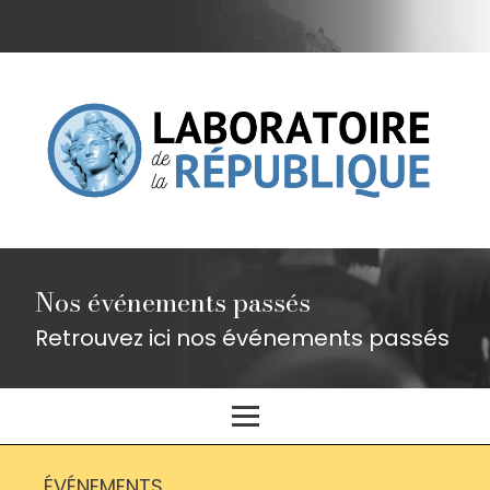
Nos événements passés
Retrouvez ici nos événements passés
ÉVÉNEMENTS