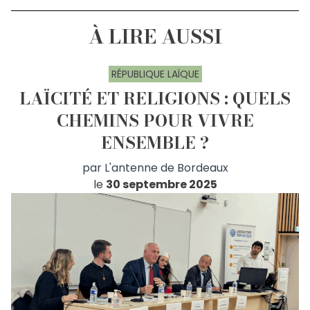
À LIRE AUSSI
RÉPUBLIQUE LAÏQUE
LAÏCITÉ ET RELIGIONS : QUELS
CHEMINS POUR VIVRE
ENSEMBLE ?
par
L'antenne de Bordeaux
le
30 septembre 2025