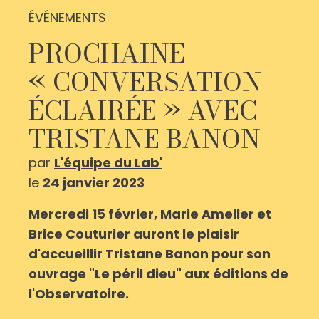
ÉVÉNEMENTS
PROCHAINE
« CONVERSATION
ÉCLAIRÉE » AVEC
TRISTANE BANON
par
L'équipe du Lab'
le
24 janvier 2023
Mercredi 15 février, Marie Ameller et
Brice Couturier auront le plaisir
d'accueillir Tristane Banon pour son
ouvrage "Le péril dieu" aux éditions de
l'Observatoire.