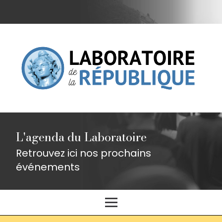
L'agenda du Laboratoire
Retrouvez ici nos prochains
événements