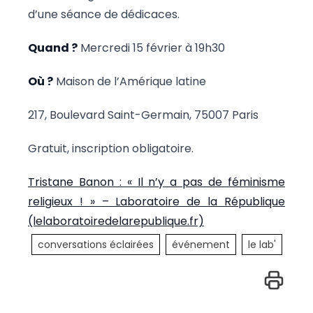
d’une séance de dédicaces.
Quand ?
Mercredi 15 février à 19h30
Où ?
Maison de l’Amérique latine
217, Boulevard Saint-Germain, 75007 Paris
Gratuit, inscription obligatoire.
Tristane Banon : « Il n’y a pas de féminisme
religieux ! » – Laboratoire de la République
(lelaboratoiredelarepublique.fr)
conversations éclairées
événement
le lab'