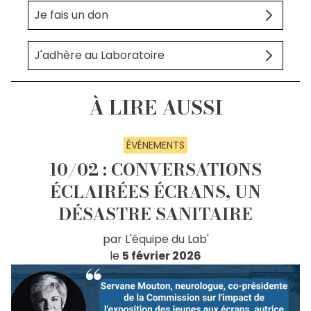
Je fais un don
J'adhère au Laboratoire
À LIRE AUSSI
ÉVÉNEMENTS
10/02 : CONVERSATIONS
ÉCLAIRÉES ÉCRANS, UN
DÉSASTRE SANITAIRE
par
L'équipe du Lab'
le
5 février 2026