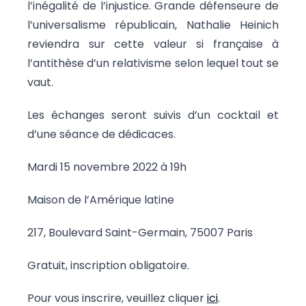
l’inégalité de l’injustice. Grande défenseure de
l’universalisme républicain, Nathalie Heinich
reviendra sur cette valeur si française à
l’antithèse d’un relativisme selon lequel tout se
vaut.
Les échanges seront suivis d’un cocktail et
d’une séance de dédicaces.
Mardi 15 novembre 2022 à 19h
Maison de l’Amérique latine
217, Boulevard Saint-Germain, 75007 Paris
Gratuit, inscription obligatoire.
Pour vous inscrire, veuillez cliquer
ici
.