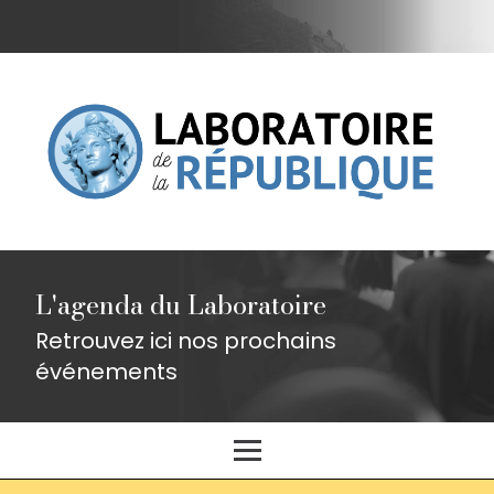
L'agenda du Laboratoire
Retrouvez ici nos prochains
événements