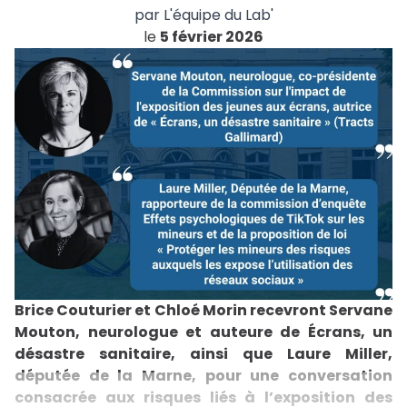
par
L'équipe du Lab'
le
5 février 2026
Brice Couturier et Chloé Morin recevront Servane
Mouton, neurologue et auteure de Écrans, un
désastre sanitaire, ainsi que Laure Miller,
députée de la Marne, pour une conversation
consacrée aux risques liés à l’exposition des