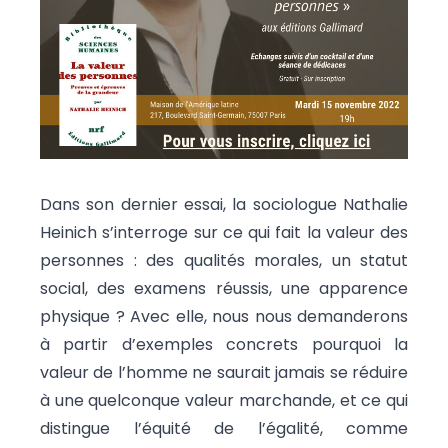
Dans son dernier essai, la sociologue Nathalie
Heinich s’interroge sur ce qui fait la valeur des
personnes : des qualités morales, un statut
social, des examens réussis, une apparence
physique ? Avec elle, nous nous demanderons
à partir d’exemples concrets pourquoi la
valeur de l’homme ne saurait jamais se réduire
à une quelconque valeur marchande, et ce qui
distingue l’équité de l’égalité, comme