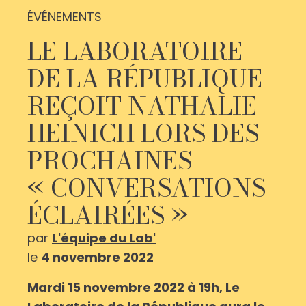
ÉVÉNEMENTS
LE LABORATOIRE
DE LA RÉPUBLIQUE
REÇOIT NATHALIE
HEINICH LORS DES
PROCHAINES
« CONVERSATIONS
ÉCLAIRÉES »
par
L'équipe du Lab'
le
4 novembre 2022
Mardi 15 novembre 2022 à 19h, Le